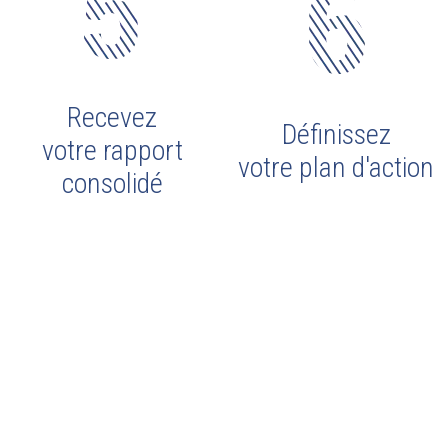
Recevez
Définissez
votre rapport
votre plan d'action
consolidé