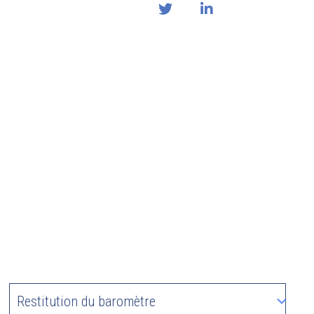
Restitution du baromètre