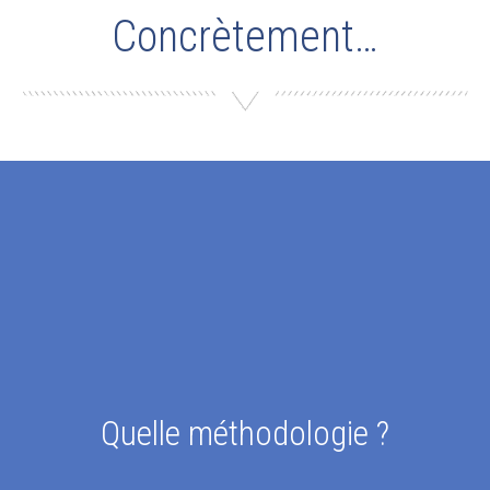
Concrètement…
Quelle méthodologie ?