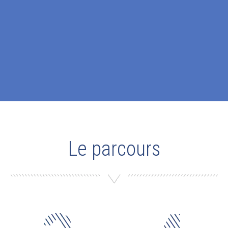
Le parcours