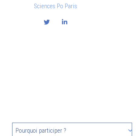
Sciences Po Paris
Pourquoi participer ?