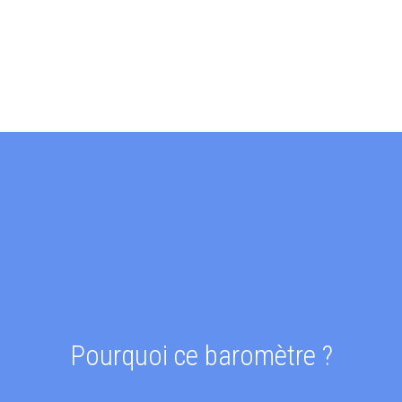
Pourquoi ce baromètre ?