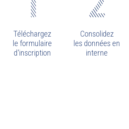
Téléchargez
Consolidez
le formulaire
les données en
d'inscription
interne