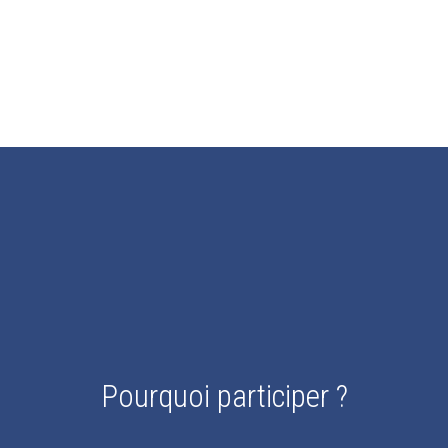
Pourquoi participer ?