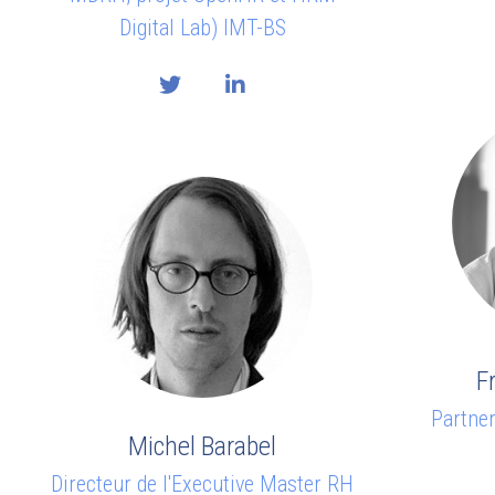
Digital Lab) IMT-BS
F
Partner
Michel Barabel
Directeur de l'Executive Master RH