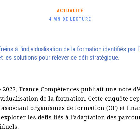
ACTUALITÉ
4 MN DE LECTURE
eins à l’individualisation de la formation identifiés par
les solutions pour relever ce défi stratégique.
 2023, France Compétences publiait une note d’é
dividualisation de la formation. Cette enquête re
 associant organismes de formation (OF) et fin
 explorer les défis liés à l’adaptation des parcou
iduels.