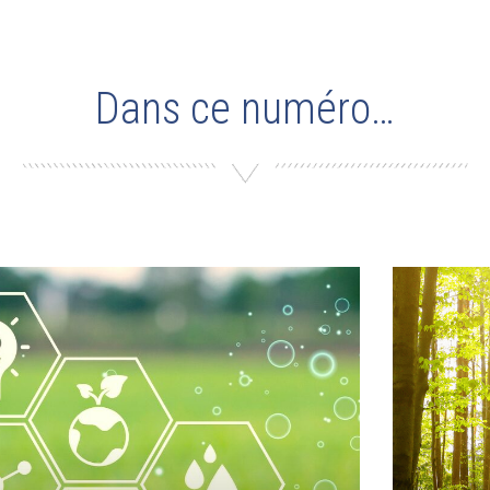
Dans ce numéro…