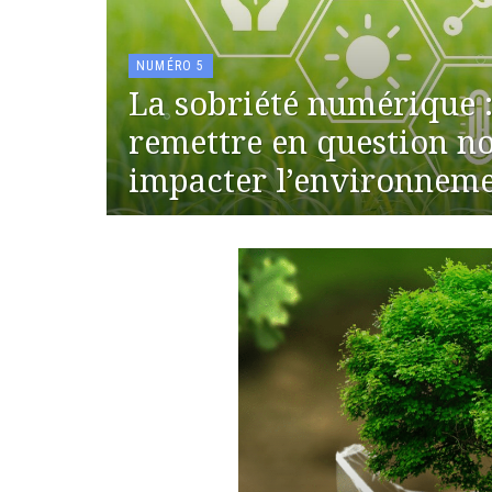
NUMÉRO 5
La sobriété numérique
remettre en question n
impacter l’environneme