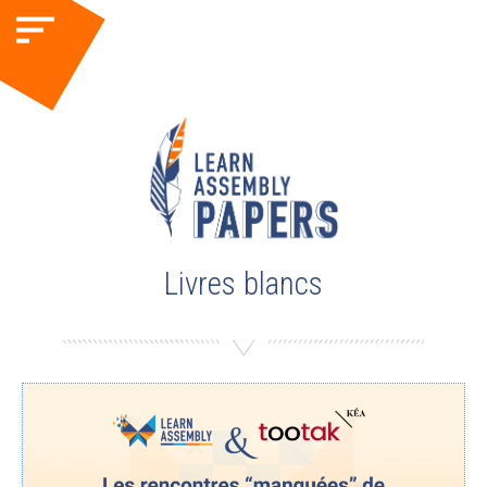
Livres blancs