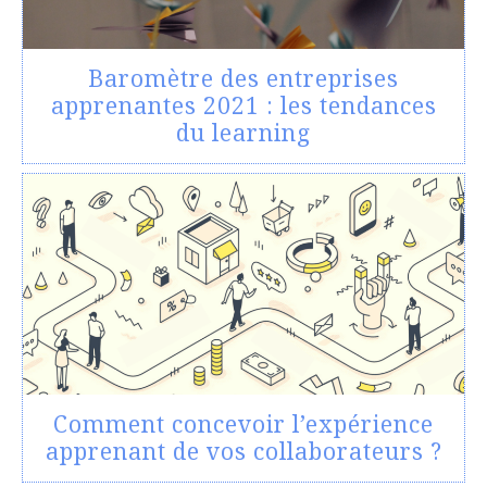
Baromètre des entreprises
apprenantes 2021 : les tendances
du learning
Comment concevoir l’expérience
apprenant de vos collaborateurs ?