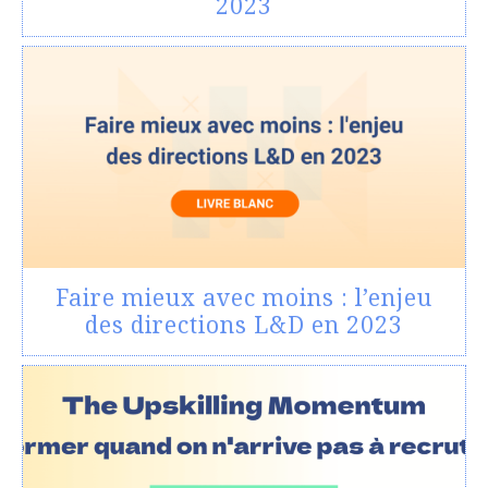
2023
Faire mieux avec moins : l’enjeu
des directions L&D en 2023