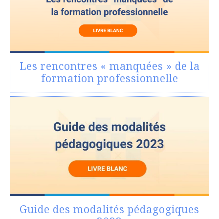
Les rencontres « manquées » de la
formation professionnelle
Guide des modalités pédagogiques