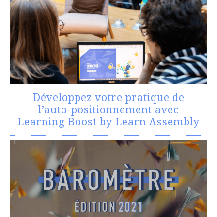
Développez votre pratique de
l’auto-positionnement avec
Learning Boost by Learn Assembly