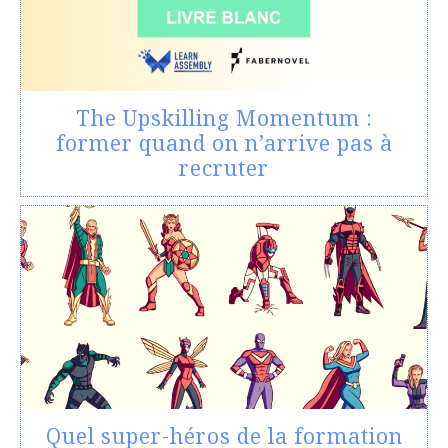
The Upskilling Momentum :
former quand on n’arrive pas à
recruter
Quel super-héros de la formation