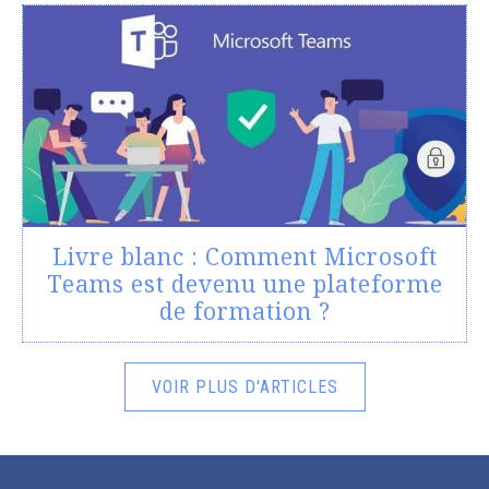
Livre blanc : Comment Microsoft
Teams est devenu une plateforme
de formation ?
VOIR PLUS D'ARTICLES