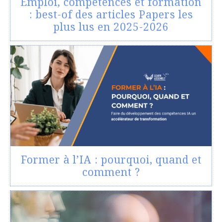
Emploi, compétences et formation
: best-of des articles Papers les
plus lus en 2025-2026
Former à l’IA : pourquoi, quand et
comment ?