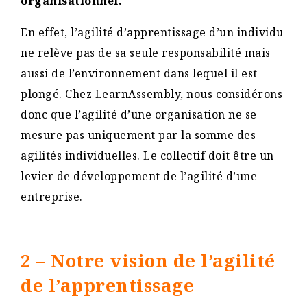
organisationnel.
En effet, l’agilité d’apprentissage d’un individu
ne relève pas de sa seule responsabilité mais
aussi de l’environnement dans lequel il est
plongé. Chez LearnAssembly, nous considérons
donc que l’agilité d’une organisation ne se
mesure pas uniquement par la somme des
agilités individuelles. Le collectif doit être un
levier de développement de l’agilité d’une
entreprise.
2 – Notre vision de l’agilité
de l’apprentissage