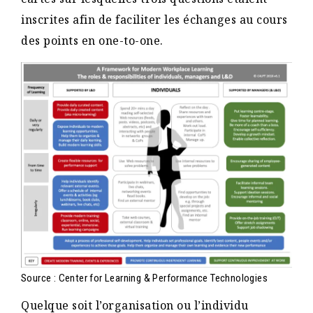
inscrites afin de faciliter les échanges au cours
des points en one-to-one.
Source : Center for Learning & Performance Technologies
Quelque soit l’organisation ou l’individu