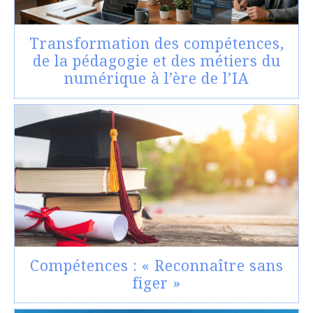
Transformation des compétences,
de la pédagogie et des métiers du
numérique à l’ère de l’IA
Compétences : « Reconnaître sans
figer »