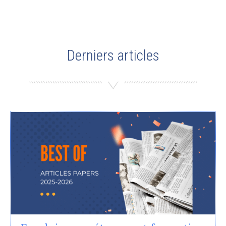
Derniers articles