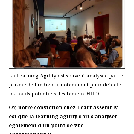
La Learning Agility est souvent analysée par le
prisme de l’individu, notamment pour détecter
les hauts potentiels, les fameux HIPO.
Or, notre conviction chez LearnAssembly
est que la learning agility doit s’analyser
également d’un point de vue