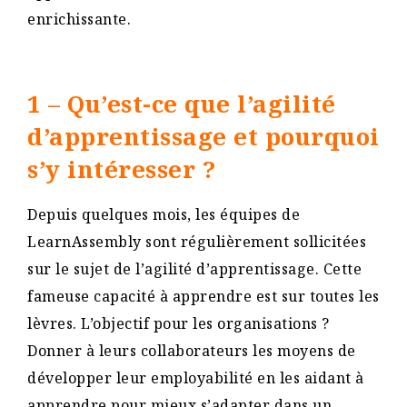
enrichissante.
1 – Qu’est-ce que l’agilité
d’apprentissage et pourquoi
s’y intéresser ?
Depuis quelques mois, les équipes de
LearnAssembly sont régulièrement sollicitées
sur le sujet de l’agilité d’apprentissage. Cette
fameuse capacité à apprendre est sur toutes les
lèvres. L’objectif pour les organisations ?
Donner à leurs collaborateurs les moyens de
développer leur employabilité en les aidant à
apprendre pour mieux s’adapter dans un