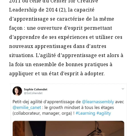
2011 ou celle du Center for Creative
Leadership de 2014 (2), la capacité
d’apprentissage se caractérise de la même
façon : une ouverture d’esprit permettant
d’apprendre de ses expériences et utiliser ces
nouveaux apprentissages dans d’autres
situations. L’agilité d’apprentissage est alors à
la fois un ensemble de bonnes pratiques à
appliquer et un état d’esprit à adopter.