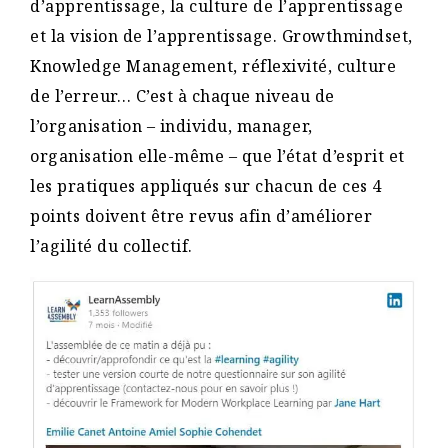
d’apprentissage, la culture de l’apprentissage
et la vision de l’apprentissage. Growthmindset,
Knowledge Management, réflexivité, culture
de l’erreur… C’est à chaque niveau de
l’organisation – individu, manager,
organisation elle-même – que l’état d’esprit et
les pratiques appliqués sur chacun de ces 4
points doivent être revus afin d’améliorer
l’agilité du collectif.