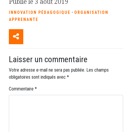
Publié le 3 août 2019
-
INNOVATION PÉDAGOGIQUE
ORGANISATION
APPRENANTE
Laisser un commentaire
Votre adresse e-mail ne sera pas publiée.
Les champs
obligatoires sont indiqués avec
*
Commentaire
*