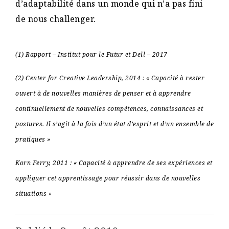
d’adaptabilité dans un monde qui n’a pas fini
de nous challenger.
(1) Rapport – Institut pour le Futur et Dell – 2017
(2) Center for Creative Leadership, 2014 : « Capacité à rester
ouvert à de nouvelles manières de penser et à apprendre
continuellement de nouvelles compétences, connaissances et
postures. Il s’agit à la fois d’un état d’esprit et d’un ensemble de
pratiques »
Korn Ferry, 2011 : « Capacité à apprendre de ses expériences et
appliquer cet apprentissage pour réussir dans de nouvelles
situations »