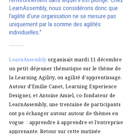
l’environnement dans lequel il est plongé. Chez
LearnAssembly, nous considérons donc que
l’agilité d’une organisation ne se mesure pas
uniquement par la somme des agilités
individuelles."
LearnAssembly
organisait mardi 11 décembre
un petit-déjeuner thématique sur le thème de
la Learning Agility, ou agilité d’apprentissage.
Autour d’Emilie Canet, Learning Experience
Designer, et Antoine Amiel, co-fondateur de
LearnAssembly, une trentaine de participants
ont pu échanger autour autour de thèmes en
vogue : apprendre à apprendre et l’entreprise
apprenante. Retour sur cette matinée