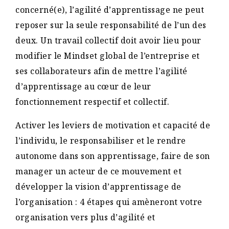
concerné(e), l’agilité d’apprentissage ne peut
reposer sur la seule responsabilité de l’un des
deux. Un travail collectif doit avoir lieu pour
modifier le Mindset global de l’entreprise et
ses collaborateurs afin de mettre l’agilité
d’apprentissage au cœur de leur
fonctionnement respectif et collectif.
Activer les leviers de motivation et capacité de
l’individu, le responsabiliser et le rendre
autonome dans son apprentissage, faire de son
manager un acteur de ce mouvement et
développer la vision d’apprentissage de
l’organisation : 4 étapes qui amèneront votre
organisation vers plus d’agilité et