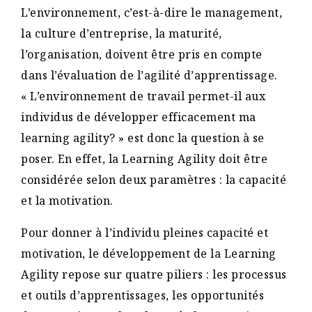
L’environnement, c’est-à-dire le management,
la culture d’entreprise, la maturité,
l’organisation, doivent être pris en compte
dans l’évaluation de l’agilité d’apprentissage.
« L’environnement de travail permet-il aux
individus de développer efficacement ma
learning agility? » est donc la question à se
poser. En effet, la Learning Agility doit être
considérée selon deux paramètres : la capacité
et la motivation.
Pour donner à l’individu pleines capacité et
motivation, le développement de la Learning
Agility repose sur quatre piliers : les processus
et outils d’apprentissages, les opportunités