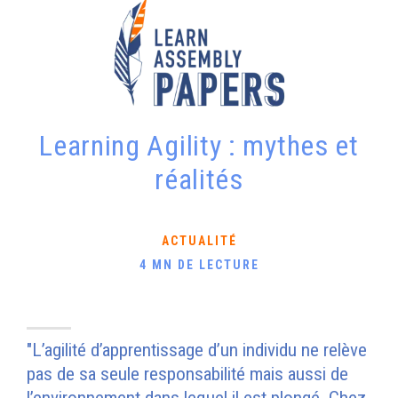
Learning Agility : mythes et
réalités
ACTUALITÉ
4 MN DE LECTURE
"L’agilité d’apprentissage d’un individu ne relève
pas de sa seule responsabilité mais aussi de