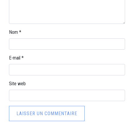
Nom
*
E-mail
*
Site web