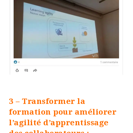
3 – Transformer la
formation pour améliorer
l’agilité d’apprentissage
des collaborateurs :