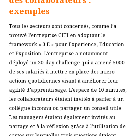
exemples
Tous les secteurs sont concernés, comme l’a
prouvé l’entreprise CITI en adoptant le
framework « 3 E » pour Experience, Education
et Exposition. L’entreprise a notamment
déployé un 30-day challenge qui a amené 5000
de ses salariés à mettre en place des micro-
actions quotidiennes visant à améliorer leur
agilité d’apprentissage. L’espace de 10 minutes,
les collaborateurs étaient invités à parler à un
collègue inconnu ou partager un conseil utile.
Les managers étaient également invités au
partage et à la réflexion grâce à l’utilisation de
cartes sur lesquelles trois questions étaient