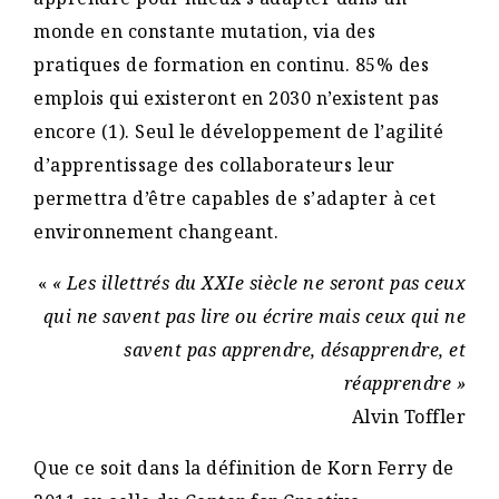
monde en constante mutation, via des
pratiques de formation en continu. 85% des
emplois qui existeront en 2030 n’existent pas
encore (1). Seul le développement de l’agilité
d’apprentissage des collaborateurs leur
permettra d’être capables de s’adapter à cet
environnement changeant.
«
« Les illettrés du XXIe siècle ne seront pas ceux
qui ne savent pas lire ou écrire mais ceux qui ne
savent pas apprendre, désapprendre, et
réapprendre »
Alvin Toffler
Que ce soit dans la définition de Korn Ferry de