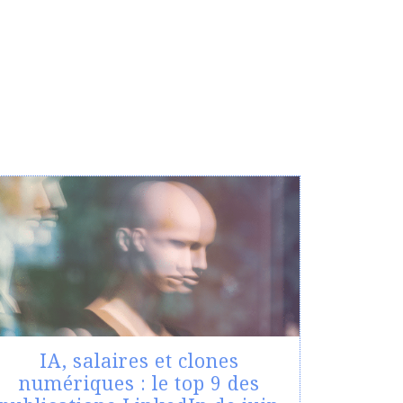
IA, salaires et clones
numériques : le top 9 des