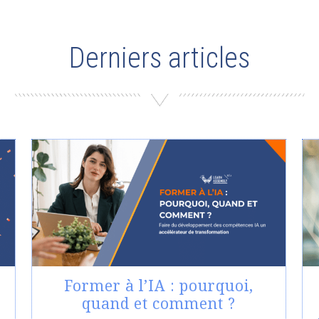
Derniers articles
Former à l’IA : pourquoi,
quand et comment ?