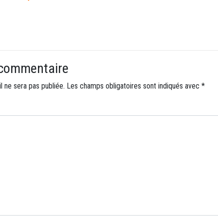
 commentaire
l ne sera pas publiée.
Les champs obligatoires sont indiqués avec
*