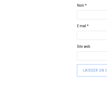
Nom
*
E-mail
*
Site web