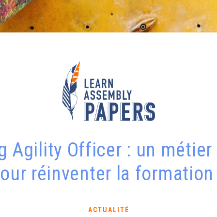
 Agility Officer : un métier
our réinventer la formation
ACTUALITÉ