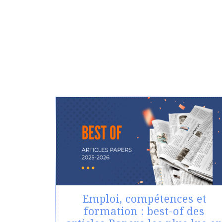
Emploi, compétences et
formation : best-of des