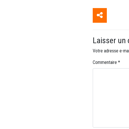
Laisser un
Votre adresse e-mai
Commentaire
*