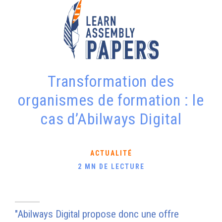
Transformation des
organismes de formation : le
cas d’Abilways Digital
ACTUALITÉ
2 MN DE LECTURE
"Abilways Digital propose donc une offre