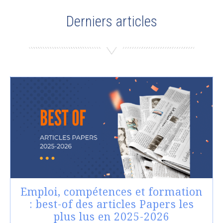
Derniers articles
Emploi, compétences et formation
: best-of des articles Papers les
plus lus en 2025-2026