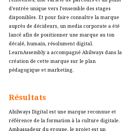
d’entrée unique vers l’ensemble des stages
disponibles. Et pour faire connaître la marque
auprès de décideurs, un media corporate a été
lancé afin de positionner une marque au ton
décalé, humain, résolument digital.
LearnAssembly a accompagné Abilways dans la
création de cette marque sur le plan
pédagogique et marketing.
Résultats
Abilways Digital est une marque reconnue et
référence de la formation à la culture digitale.
Ambassadeur du groupe, le projet est un