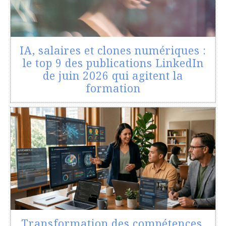
IA, salaires et clones numériques :
le top 9 des publications LinkedIn
de juin 2026 qui agitent la
formation
Transformation des compétences,