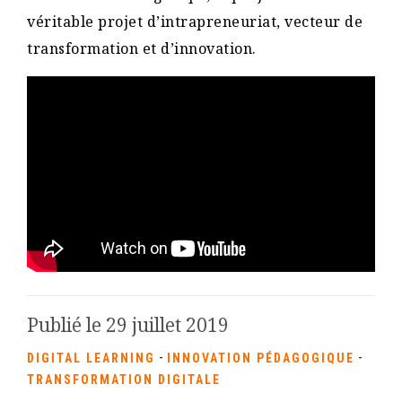
véritable projet d’intrapreneuriat, vecteur de
transformation et d’innovation.
Publié le 29 juillet 2019
-
-
DIGITAL LEARNING
INNOVATION PÉDAGOGIQUE
TRANSFORMATION DIGITALE