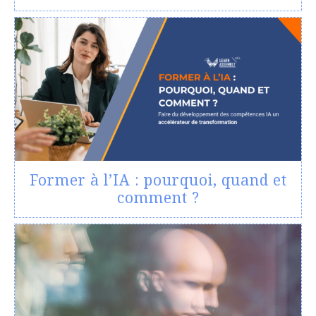
Former à l’IA : pourquoi, quand et
comment ?