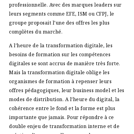
professionnelle. Avec des marques leaders sur
leurs segments comme EFE, ISM ou CFPJ, le
groupe proposait l’une des offres les plus
complètes du marché.
A l’heure de la transformation digitale, les
besoins de formation sur les compétences
digitales se sont accrus de manière très forte.
Mais la transformation digitale oblige les
organismes de formation à repenser leurs
offres pédagogiques, leur business model et les
modes de distribution. A l’heure du digital, la
cohérence entre le fond et la forme est plus
importante que jamais. Pour répondre à ce
double enjeu de transformation interne et de