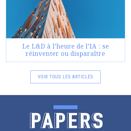
Le L&D à l’heure de l’IA : se
réinventer ou disparaître
VOIR TOUS LES ARTICLES