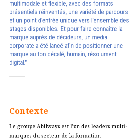
multimodale et flexible, avec des formats
présentiels réinventés, une variété de parcours
et un point d’entrée unique vers l’ensemble des
stages disponibles. Et pour faire connaître la
marque auprès de décideurs, un media
corporate a été lancé afin de positionner une
marque au ton décalé, humain, résolument
digital."
Contexte
Le groupe Abilways est l’un des leaders multi-
marques du secteur de la formation