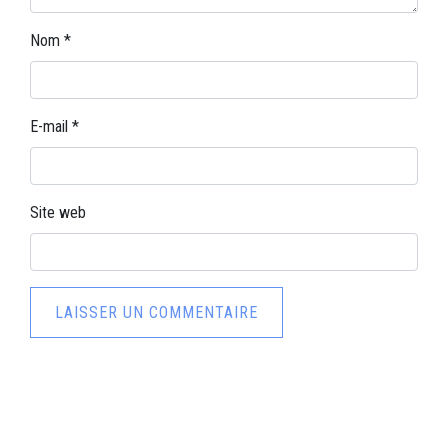
Nom
*
E-mail
*
Site web