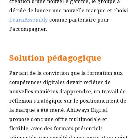
création d’une nouvelle gamme, le groupe a
décidé de lancer une nouvelle marque et choisi
LearnAssembly
comme partenaire pour
l’accompagner.
Solution pédagogique
Partant de la conviction que la formation aux
compétences digitales devait refléter de
nouvelles manières d’apprendre, un travail de
réflexion stratégique sur le positionnement de
la marque a été mené. Abilways Digital
propose donc une offre multimodale et
flexible, avec des formats présentiels
réinventés, une variété de parcours et un point