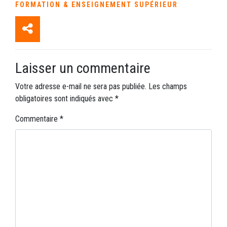
FORMATION & ENSEIGNEMENT SUPÉRIEUR
Laisser un commentaire
Votre adresse e-mail ne sera pas publiée.
Les champs
obligatoires sont indiqués avec
*
Commentaire
*