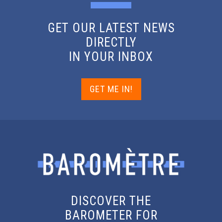
GET OUR LATEST NEWS
DIRECTLY
IN YOUR INBOX
GET ME IN!
DISCOVER THE
BAROMETER FOR