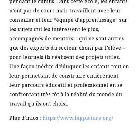
pendant le cursus. Dans cette école, les enfants
n’ont pas de cours mais travaillent avec leur
conseiller et leur “équipe d’apprentissage” sur
les sujets qui les intéressent le plus,
accompagnés de mentors – qui ne sont autres
que des experts du secteur choisi par l’élève –
pour lesquels ils réalisent des projets utiles.
Une façon inédite d’éduquer les enfants tout en
leur permettant de construire entièrement
leur parcours éducatif et professionnel en se
confrontant très tôt à la réalité du monde du
travail qu’ils ont choisi.
Plus d’infos :
https://www.bigpicture.org/