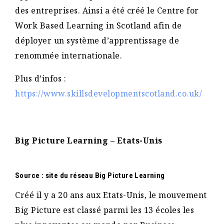
des entreprises. Ainsi a été créé le Centre for
Work Based Learning in Scotland afin de
déployer un système d’apprentissage de
renommée internationale.
Plus d’infos :
https://www.skillsdevelopmentscotland.co.uk/
Big Picture Learning – Etats-Unis
Source : site du réseau Big Picture Learning
Créé il y a 20 ans aux Etats-Unis, le mouvement
Big Picture est classé parmi les 13 écoles les