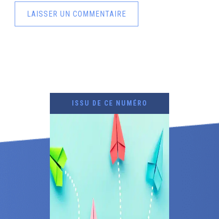
ISSU DE CE NUMÉRO