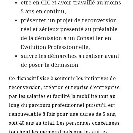
etre en CDI et avoir travaillé au moins
5 ans en continu,
présenter un projet de reconversion
réel et sérieux présenté au préalable
de la démission à un Conseiller en
Evolution Professionnelle,
suivre les démarches à réaliser avant
de poser la démission.
Ce dispositif vise à soutenir les initiatives de
reconversion, création et reprise d’entreprise
par les salariés et facilité la mobilité tout au
long du parcours professionnel puisqu’il est
renouvelable 8 fois pour une durée de 5 ans,
soit 40 ans au total. Les personnes concernées
touchent les mêmes droits que les autres