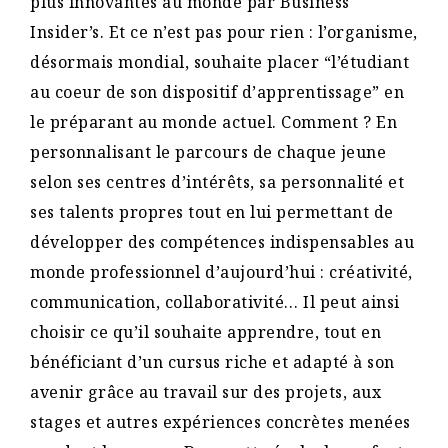
plus innovantes au monde par Business
Insider’s. Et ce n’est pas pour rien : l’organisme,
désormais mondial, souhaite placer “l’étudiant
au coeur de son dispositif d’apprentissage” en
le préparant au monde actuel. Comment ? En
personnalisant le parcours de chaque jeune
selon ses centres d’intérêts, sa personnalité et
ses talents propres tout en lui permettant de
développer des compétences indispensables au
monde professionnel d’aujourd’hui : créativité,
communication, collaborativité… Il peut ainsi
choisir ce qu’il souhaite apprendre, tout en
bénéficiant d’un cursus riche et adapté à son
avenir grâce au travail sur des projets, aux
stages et autres expériences concrètes menées