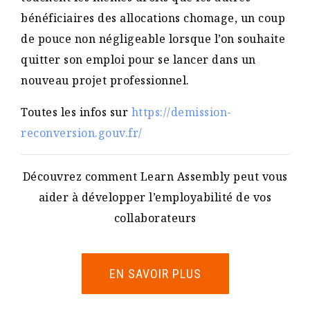
bénéficiaires des allocations chomage, un coup
de pouce non négligeable lorsque l’on souhaite
quitter son emploi pour se lancer dans un
nouveau projet professionnel.
Toutes les infos sur
https://demission-
reconversion.gouv.fr/
Découvrez comment Learn Assembly peut vous
aider à développer l’employabilité de vos
collaborateurs
EN SAVOIR PLUS