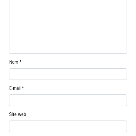
Nom
*
E-mail
*
Site web