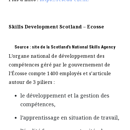
Skills Development Scotland – Ecosse
Source : site de la Scotland’s National Skills Agency
L’organe national de développement des
compétences géré par le gouvernement de
l’Écosse compte 1400 employés et s’articule
autour de 3 piliers :
le développement et la gestion des
compétences,
l’apprentissage en situation de travail,