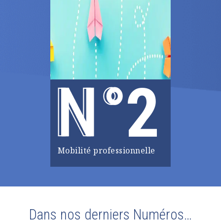
2
Mobilité professionnelle
Dans nos derniers Numéros…