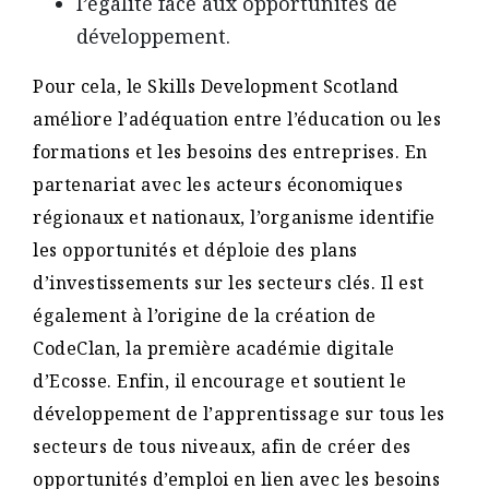
l’égalité face aux opportunités de
développement.
Pour cela, le Skills Development Scotland
améliore l’adéquation entre l’éducation ou les
formations et les besoins des entreprises. En
partenariat avec les acteurs économiques
régionaux et nationaux, l’organisme identifie
les opportunités et déploie des plans
d’investissements sur les secteurs clés. Il est
également à l’origine de la création de
CodeClan, la première académie digitale
d’Ecosse. Enfin, il encourage et soutient le
développement de l’apprentissage sur tous les
secteurs de tous niveaux, afin de créer des
opportunités d’emploi en lien avec les besoins