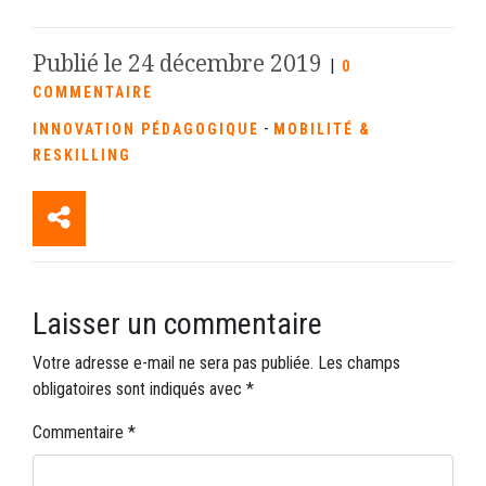
Publié le 24 décembre 2019
|
0
COMMENTAIRE
-
INNOVATION PÉDAGOGIQUE
MOBILITÉ &
RESKILLING
Laisser un commentaire
Votre adresse e-mail ne sera pas publiée.
Les champs
obligatoires sont indiqués avec
*
Commentaire
*