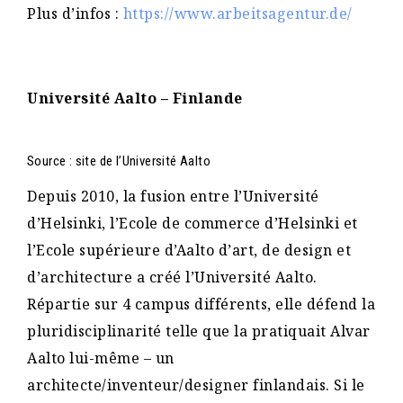
Plus d’infos :
https://www.arbeitsagentur.de/
Université Aalto – Finlande
Source : site de l’Université Aalto
Depuis 2010, la fusion entre l’Université
d’Helsinki, l’Ecole de commerce d’Helsinki et
l’Ecole supérieure d’Aalto d’art, de design et
d’architecture a créé l’Université Aalto.
Répartie sur 4 campus différents, elle défend la
pluridisciplinarité telle que la pratiquait Alvar
Aalto lui-même – un
architecte/inventeur/designer finlandais. Si le