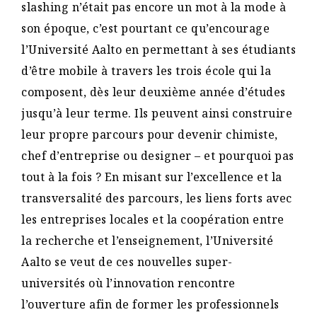
slashing n’était pas encore un mot à la mode à
son époque, c’est pourtant ce qu’encourage
l’Université Aalto en permettant à ses étudiants
d’être mobile à travers les trois école qui la
composent, dès leur deuxième année d’études
jusqu’à leur terme. Ils peuvent ainsi construire
leur propre parcours pour devenir chimiste,
chef d’entreprise ou designer – et pourquoi pas
tout à la fois ? En misant sur l’excellence et la
transversalité des parcours, les liens forts avec
les entreprises locales et la coopération entre
la recherche et l’enseignement, l’Université
Aalto se veut de ces nouvelles super-
universités où l’innovation rencontre
l’ouverture afin de former les professionnels