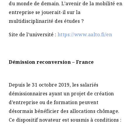
du monde de demain. L’avenir de la mobilité en
entreprise se jouerait-il sur la
multidisciplinarité des études ?
Site de l’université :
https://www.aalto.fi/en
Démission reconversion – France
Depuis le 31 octobre 2019, les salariés
démissionnaires ayant un projet de création
d’entreprise ou de formation peuvent
désormais bénéficier des allocations chômage.
Ce dispositif novateur est sousmis à conditions :