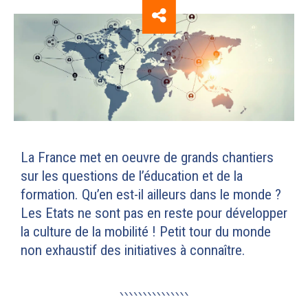
La France met en oeuvre de grands chantiers
sur les questions de l’éducation et de la
formation. Qu’en est-il ailleurs dans le monde ?
Les Etats ne sont pas en reste pour développer
la culture de la mobilité ! Petit tour du monde
non exhaustif des initiatives à connaître.