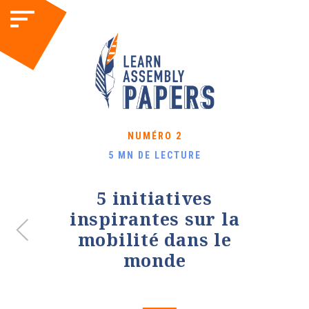
NUMÉRO 2
5 MN DE LECTURE
5 initiatives
inspirantes sur la
mobilité dans le
monde