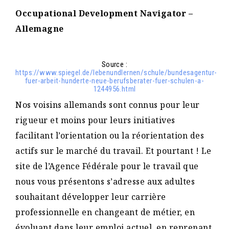
Occupational Development Navigator –
Allemagne
Source :
https://www.spiegel.de/lebenundlernen/schule/bundesagentur-
fuer-arbeit-hunderte-neue-berufsberater-fuer-schulen-a-
1244956.html
Nos voisins allemands sont connus pour leur
rigueur et moins pour leurs initiatives
facilitant l’orientation ou la réorientation des
actifs sur le marché du travail. Et pourtant ! Le
site de l’Agence Fédérale pour le travail que
nous vous présentons s’adresse aux adultes
souhaitant développer leur carrière
professionnelle en changeant de métier, en
évoluant dans leur emploi actuel, en reprenant