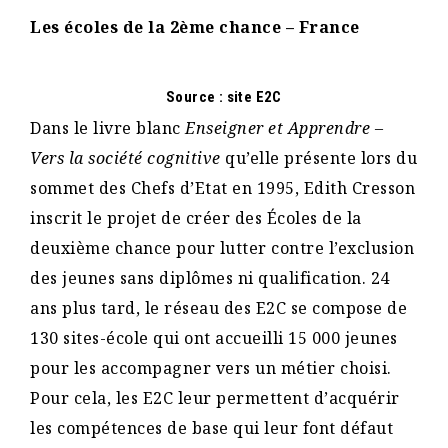
Les écoles de la 2ème chance – France
Source : site E2C
Dans le livre blanc
Enseigner et Apprendre –
Vers la société cognitive
qu’elle présente lors du
sommet des Chefs d’Etat en 1995, Edith Cresson
inscrit le projet de créer des Écoles de la
deuxième chance pour lutter contre l’exclusion
des jeunes sans diplômes ni qualification. 24
ans plus tard, le réseau des E2C se compose de
130 sites-école qui ont accueilli 15 000 jeunes
pour les accompagner vers un métier choisi.
Pour cela, les E2C leur permettent d’acquérir
les compétences de base qui leur font défaut