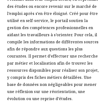
des études ou encore revenir sur le marché de
l’emploi après s’en être éloigné. Créé pour être
utilisé en self-service, le portail soutien la
gestion des compétences professionnelles en
aidant les travailleurs à s’orienter. Pour cela, il
compile les informations de différentes sources
afin de répondre aux questions les plus
courantes. Il permet d’effectuer une recherche
par métier et localisation afin de trouver les
ressources disponibles pour réaliser son projet,
y compris des fiches métiers détaillées. Une
base de données non négligeables pour mener
une réflexion sur une réorientation, une
évolution ou une reprise d’études.