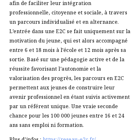
afin de faciliter leur intégration
professionnelle, citoyenne et sociale, à travers
un parcours individualisé et en alternance.
L’entrée dans une E2C se fait uniquement sur la
motivation du jeune, qui est alors accompagné
entre 6 et 18 mois à l’école et 12 mois après sa
sortie. Basé sur une pédagogie active et de la
réussite favorisant l’autonomie et la
valorisation des progrès, les parcours en E2C
permettent aux jeunes de construire leur
avenir professionnel en étant suivis activement
par un référent unique. Une vraie seconde
chance pour les 100 000 jeunes entre 16 et 24
ans sans emploi ni formation.
Plus d’infos :
https://reseau-e2c.fr/