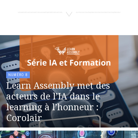
NUMÉRO 8
Learn Assembly met des
acteurs de l’IA dans le
learning à l’honneur :
Corolair