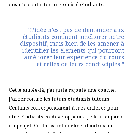
ensuite contacter une série d’étudiants.
"L’idée n’est pas de demander aux
étudiants comment améliorer notre
dispositif, mais bien de les amener à
identifier les éléments qui pourront
améliorer leur expérience du cours
et celles de leurs condisciples."
Cette année-là, j’ai juste rajouté une couche.
J’ai rencontré les futurs étudiants tuteurs.
Certains correspondaient à mes critères pour
être étudiants co-développeurs. Je leur ai parlé
du projet. Certains ont décliné, d’autres ont