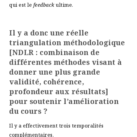
qui est le
feedback
ultime.
Il y a donc une réelle
triangulation méthodologique
[NDLR : combinaison de
différentes méthodes visant à
donner une plus grande
validité, cohérence,
profondeur aux résultats]
pour soutenir l’amélioration
du cours ?
Il y a effectivement trois temporalités
complémentaires.