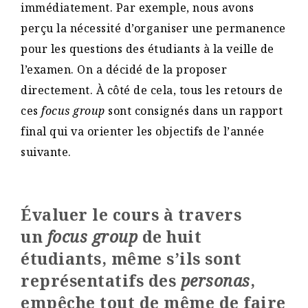
immédiatement. Par exemple, nous avons
perçu la nécessité d’organiser une permanence
pour les questions des étudiants à la veille de
l’examen. On a décidé de la proposer
directement. À côté de cela, tous les retours de
ces
focus group
sont consignés dans un rapport
final qui va orienter les objectifs de l’année
suivante.
Évaluer le cours à travers
un
focus group
de huit
étudiants, même s’ils sont
représentatifs des
personas
,
empêche tout de même de faire