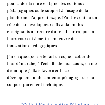
pour aider la mise en ligne des contenus
pédagogiques ou le support à l’usage de la
plateforme d’apprentissage. D’autres ont eu un
rôle de co-développeurs. Ils aidaient les
enseignants à prendre du recul par rapport à
leurs cours et à mettre en œuvre des
innovations pédagogiques.
J’ai en quelque sorte fait un copier-coller de
leur démarche, à l’échelle de mon cours, en me
disant que j’allais favoriser le co-
développement de contenus pédagogiques au
support purement technique.
"Cette idée de mettre l’étudiant au