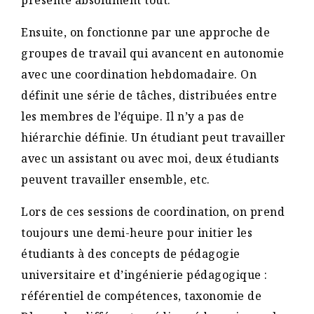
présente absolument tout.
Ensuite, on fonctionne par une approche de
groupes de travail qui avancent en autonomie
avec une coordination hebdomadaire. On
définit une série de tâches, distribuées entre
les membres de l’équipe. Il n’y a pas de
hiérarchie définie. Un étudiant peut travailler
avec un assistant ou avec moi, deux étudiants
peuvent travailler ensemble, etc.
Lors de ces sessions de coordination, on prend
toujours une demi-heure pour initier les
étudiants à des concepts de pédagogie
universitaire et d’ingénierie pédagogique :
référentiel de compétences, taxonomie de