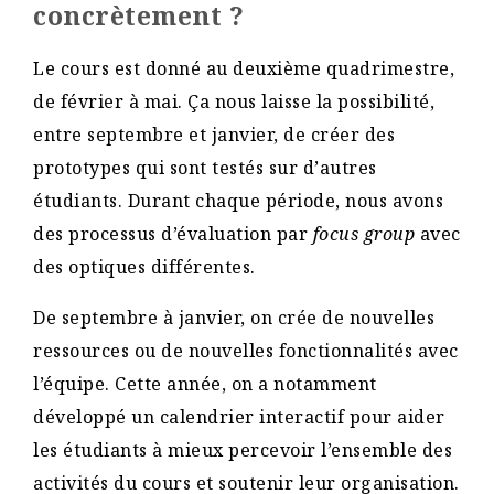
concrètement ?
Le cours est donné au deuxième quadrimestre,
de février à mai. Ça nous laisse la possibilité,
entre septembre et janvier, de créer des
prototypes qui sont testés sur d’autres
étudiants. Durant chaque période, nous avons
des processus d’évaluation par
focus group
avec
des optiques différentes.
De septembre à janvier, on crée de nouvelles
ressources ou de nouvelles fonctionnalités avec
l’équipe. Cette année, on a notamment
développé un calendrier interactif pour aider
les étudiants à mieux percevoir l’ensemble des
activités du cours et soutenir leur organisation.