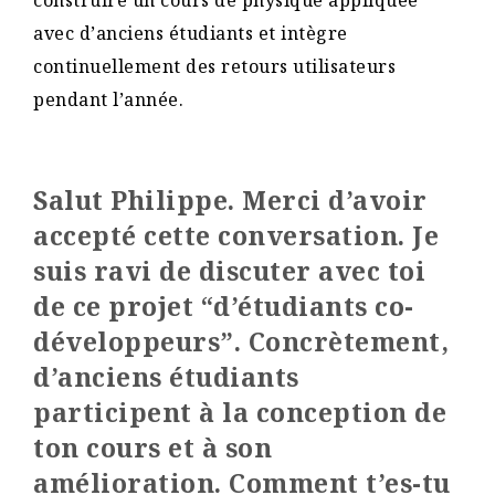
construire un cours de physique appliquée
avec d’anciens étudiants et intègre
continuellement des retours utilisateurs
pendant l’année.
Salut Philippe. Merci d’avoir
accepté cette conversation. Je
suis ravi de discuter avec toi
de ce projet “d’étudiants co-
développeurs”. Concrètement,
d’anciens étudiants
participent à la conception de
ton cours et à son
amélioration. Comment t’es-tu