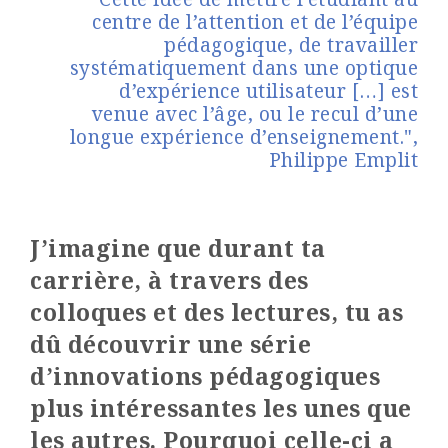
centre de l’attention et de l’équipe
pédagogique, de travailler
systématiquement dans une optique
d’expérience utilisateur […] est
venue avec l’âge, ou le recul d’une
longue expérience d’enseignement.",
Philippe Emplit
J’imagine que durant ta
carrière, à travers des
colloques et des lectures, tu as
dû découvrir une série
d’innovations pédagogiques
plus intéressantes les unes que
les autres. Pourquoi celle-ci a