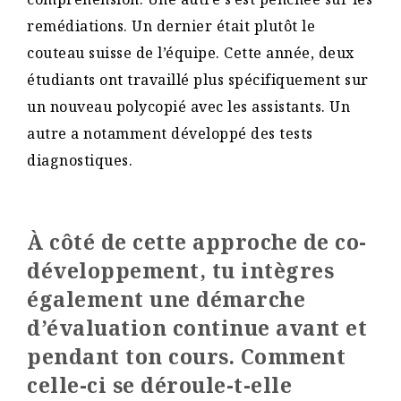
remédiations. Un dernier était plutôt le
couteau suisse de l’équipe. Cette année, deux
étudiants ont travaillé plus spécifiquement sur
un nouveau polycopié avec les assistants. Un
autre a notamment développé des tests
diagnostiques.
À côté de cette approche de co-
développement, tu intègres
également une démarche
d’évaluation continue avant et
pendant ton cours. Comment
celle-ci se déroule-t-elle