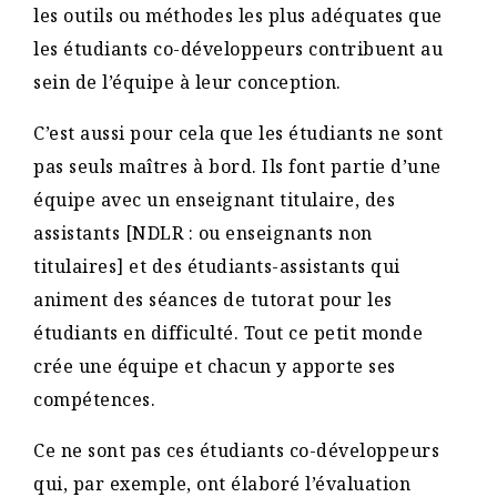
les outils ou méthodes les plus adéquates que
les étudiants co-développeurs contribuent au
sein de l’équipe à leur conception.
C’est aussi pour cela que les étudiants ne sont
pas seuls maîtres à bord. Ils font partie d’une
équipe avec un enseignant titulaire, des
assistants [NDLR : ou enseignants non
titulaires] et des étudiants-assistants qui
animent des séances de tutorat pour les
étudiants en difficulté. Tout ce petit monde
crée une équipe et chacun y apporte ses
compétences.
Ce ne sont pas ces étudiants co-développeurs
qui, par exemple, ont élaboré l’évaluation