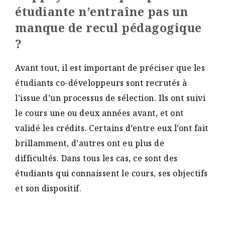
étudiante n’entraîne pas un
manque de recul pédagogique
?
Avant tout, il est important de préciser que les
étudiants co-développeurs sont recrutés à
l’issue d’un processus de sélection. Ils ont suivi
le cours une ou deux années avant, et ont
validé les crédits. Certains d’entre eux l’ont fait
brillamment, d’autres ont eu plus de
difficultés. Dans tous les cas, ce sont des
étudiants qui connaissent le cours, ses objectifs
et son dispositif.