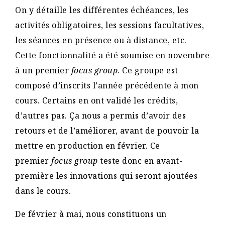
On y détaille les différentes échéances, les
activités obligatoires, les sessions facultatives,
les séances en présence ou à distance, etc.
Cette fonctionnalité a été soumise en novembre
à un premier
focus group
. Ce groupe est
composé d’inscrits l’année précédente à mon
cours. Certains en ont validé les crédits,
d’autres pas. Ça nous a permis d’avoir des
retours et de l’améliorer, avant de pouvoir la
mettre en production en février. Ce
premier
focus group
teste donc en avant-
première les innovations qui seront ajoutées
dans le cours.
De février à mai, nous constituons un