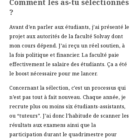
Comment les as-tu sélectionnés
?
Avant d’en parler aux étudiants, j’ai présenté le
projet aux autorités de la faculté Solvay dont
mon cours dépend. J’ai reçu un réel soutien, à
la fois politique et financier. La faculté paie
effectivement le salaire des étudiants. Ça a été
le boost nécessaire pour me lancer.
Concernant la sélection, c’est un processus qui
n’est pas tout à fait nouveau. Chaque année, je
recrute plus ou moins six étudiants-assistants,
ou “tuteurs”. J’ai donc l’habitude de scanner les
résultats aux examens ainsi que la
participation durant le quadrimestre pour