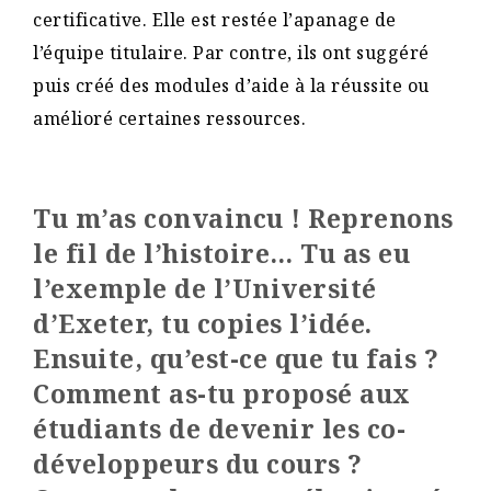
certificative. Elle est restée l’apanage de
l’équipe titulaire. Par contre, ils ont suggéré
puis créé des modules d’aide à la réussite ou
amélioré certaines ressources.
Tu m’as convaincu ! Reprenons
le fil de l’histoire… Tu as eu
l’exemple de l’Université
d’Exeter, tu copies l’idée.
Ensuite, qu’est-ce que tu fais ?
Comment as-tu proposé aux
étudiants de devenir les co-
développeurs du cours ?