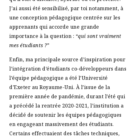
J’ai aussi été sensibilisé, par toi notamment, à
une conception pédagogique centrée sur les
apprenants qui accorde une grande
importance à la question : “
qui sont vraiment
mes étudiants ?
”
Enfin, ma principale source d’inspiration pour
l’intégration d’étudiants co-développeurs dans
l’équipe pédagogique a été l’Université
d’Exeter au Royaume-Uni. À l’issue de la
première année de pandémie, durant l’été qui
a précédé la rentrée 2020-2021, l’institution a
décidé de soutenir les équipes pédagogiques
en engageant massivement des étudiants.
Certains effectuaient des tâches techniques,