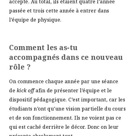
accepté. Au total, ils étaient quatre l’année
passée et trois cette année à entrer dans
l’équipe de physique.
Comment les as-tu
accompagnés dans ce nouveau
rôle ?
On commence chaque année par une séance
de
kick off
afin de présenter l’équipe et le
dispositif pédagogique. C’est important, car les
étudiants n’ont qu’une vision partielle du cours
et de son fonctionnement. Ils ne voient pas ce
qui est caché derrière le décor. Donc on leur