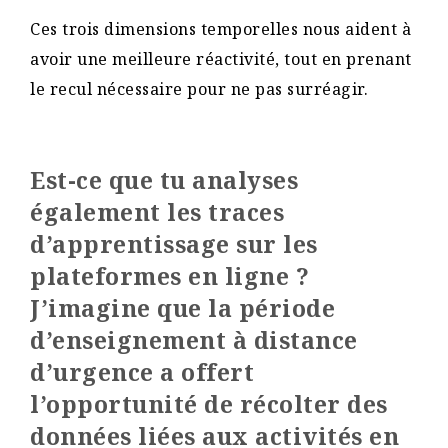
Ces trois dimensions temporelles nous aident à
avoir une meilleure réactivité, tout en prenant
le recul nécessaire pour ne pas surréagir.
Est-ce que tu analyses
également les traces
d’apprentissage sur les
plateformes en ligne ?
J’imagine que la période
d’enseignement à distance
d’urgence a offert
l’opportunité de récolter des
données liées aux activités en