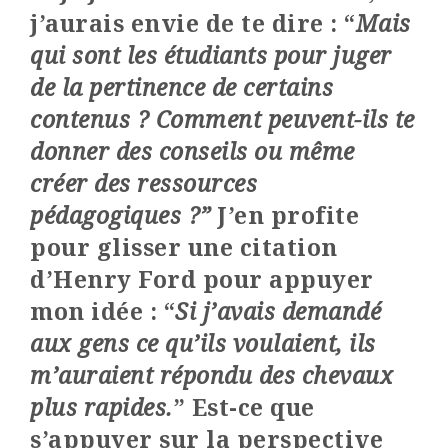
j’aurais envie de te dire : “
Mais
qui sont les étudiants pour juger
de la pertinence de certains
contenus ? Comment peuvent-ils te
donner des conseils ou même
créer des ressources
pédagogiques ?”
J’en profite
pour glisser une citation
d’Henry Ford pour appuyer
mon idée : “
Si j’avais demandé
aux gens ce qu’ils voulaient, ils
m’auraient répondu des chevaux
plus rapides.
” Est-ce que
s’appuyer sur la perspective