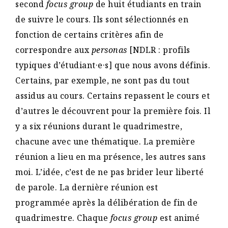
second
focus group
de huit étudiants en train
de suivre le cours. Ils sont sélectionnés en
fonction de certains critères afin de
correspondre aux
personas
[NDLR : profils
typiques d’étudiant·e·s] que nous avons définis.
Certains, par exemple, ne sont pas du tout
assidus au cours. Certains repassent le cours et
d’autres le découvrent pour la première fois. Il
y a six réunions durant le quadrimestre,
chacune avec une thématique. La première
réunion a lieu en ma présence, les autres sans
moi. L’idée, c’est de ne pas brider leur liberté
de parole. La dernière réunion est
programmée après la délibération de fin de
quadrimestre. Chaque
focus group
est animé