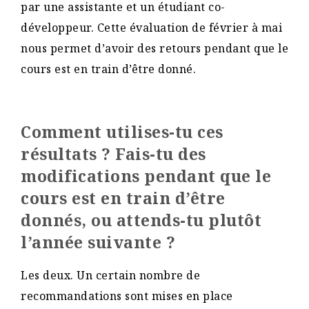
par une assistante et un étudiant co-
développeur. Cette évaluation de février à mai
nous permet d’avoir des retours pendant que le
cours est en train d’être donné.
Comment utilises-tu ces
résultats ? Fais-tu des
modifications pendant que le
cours est en train d’être
donnés, ou attends-tu plutôt
l’année suivante ?
Les deux. Un certain nombre de
recommandations sont mises en place