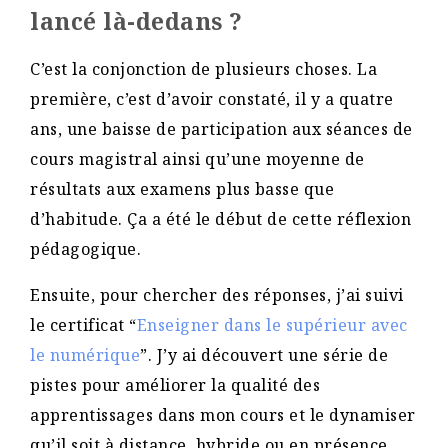
lancé là-dedans ?
C’est la conjonction de plusieurs choses. La
première, c’est d’avoir constaté, il y a quatre
ans, une baisse de participation aux séances de
cours magistral ainsi qu’une moyenne de
résultats aux examens plus basse que
d’habitude. Ça a été le début de cette réflexion
pédagogique.
Ensuite, pour chercher des réponses, j’ai suivi
le certificat “
Enseigner dans le supérieur avec
le numérique
”. J’y ai découvert une série de
pistes pour améliorer la qualité des
apprentissages dans mon cours et le dynamiser
qu’il soit à distance, hybride ou en présence.