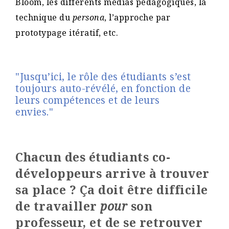
Bloom, les différents médias pédagogiques, la
technique du
persona
, l’approche par
prototypage itératif, etc.
"Jusqu’ici, le rôle des étudiants s’est
toujours auto-révélé, en fonction de
leurs compétences et de leurs
envies."
Chacun des étudiants co-
développeurs arrive à trouver
sa place ? Ça doit être difficile
de travailler
pour
son
professeur, et de se retrouver