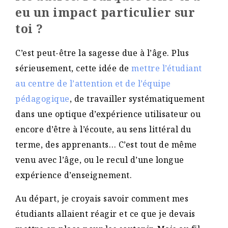
eu un impact particulier sur
toi ?
C’est peut-être la sagesse due à l’âge. Plus
sérieusement, cette idée de
mettre l’étudiant
au centre de l’attention et de l’équipe
pédagogique
, de travailler systématiquement
dans une optique d’expérience utilisateur ou
encore d’être à l’écoute, au sens littéral du
terme, des apprenants… C’est tout de même
venu avec l’âge, ou le recul d’une longue
expérience d’enseignement.
Au départ, je croyais savoir comment mes
étudiants allaient réagir et ce que je devais