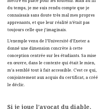
mettre en place pour les soutenir. Mais au fil
du temps, je me suis rendu compte que je
connaissais sans doute très mal mes propres
apprenants, et que leur réalité n’était pas
toujours celle que j’imaginais.
L’exemple venu de l’Université d’Exeter a
donné une dimension concrète à cette
conception centrée sur les étudiants. Sa mise
en œuvre, dans le contexte qui était le mien,
m’a semblé tout à fait accessible. C’est ce qui,
conjointement aux acquis du certificat, a créé
le déclic.
Si je joue l’avocat du diable,