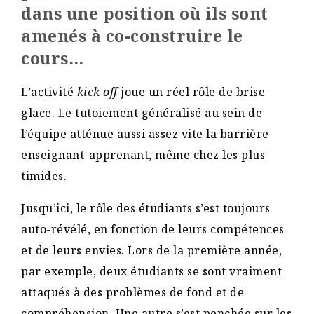
dans une position où ils sont
amenés à co-construire le
cours…
L’activité
kick off
joue un réel rôle de brise-
glace. Le tutoiement généralisé au sein de
l’équipe atténue aussi assez vite la barrière
enseignant-apprenant, même chez les plus
timides.
Jusqu’ici, le rôle des étudiants s’est toujours
auto-révélé, en fonction de leurs compétences
et de leurs envies. Lors de la première année,
par exemple, deux étudiants se sont vraiment
attaqués à des problèmes de fond et de
compréhension. Une autre s’est penchée sur les