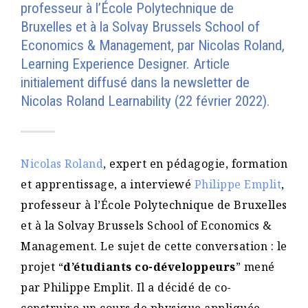
professeur à l’École Polytechnique de
Bruxelles et à la Solvay Brussels School of
Economics & Management, par Nicolas Roland,
Learning Experience Designer. Article
initialement diffusé dans la newsletter de
Nicolas Roland Learnability (22 février 2022).
Nicolas Roland
, expert en pédagogie, formation
et apprentissage, a interviewé
Philippe Emplit
,
professeur à l’École Polytechnique de Bruxelles
et à la Solvay Brussels School of Economics &
Management. Le sujet de cette conversation : le
projet “
d’étudiants co-développeurs
” mené
par Philippe Emplit. Il a décidé de co-