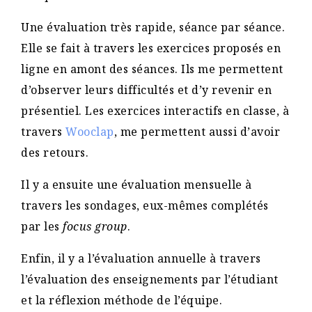
Une évaluation très rapide, séance par séance.
Elle se fait à travers les exercices proposés en
ligne en amont des séances. Ils me permettent
d’observer leurs difficultés et d’y revenir en
présentiel. Les exercices interactifs en classe, à
travers
Wooclap
, me permettent aussi d’avoir
des retours.
Il y a ensuite une évaluation mensuelle à
travers les sondages, eux-mêmes complétés
par les
focus group
.
Enfin, il y a l’évaluation annuelle à travers
l’évaluation des enseignements par l’étudiant
et la réflexion méthode de l’équipe.