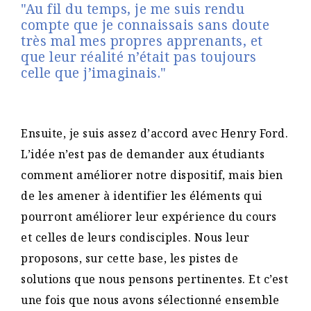
"Au fil du temps, je me suis rendu
compte que je connaissais sans doute
très mal mes propres apprenants, et
que leur réalité n’était pas toujours
celle que j’imaginais."
Ensuite, je suis assez d’accord avec Henry Ford.
L’idée n’est pas de demander aux étudiants
comment améliorer notre dispositif, mais bien
de les amener à identifier les éléments qui
pourront améliorer leur expérience du cours
et celles de leurs condisciples. Nous leur
proposons, sur cette base, les pistes de
solutions que nous pensons pertinentes. Et c’est
une fois que nous avons sélectionné ensemble