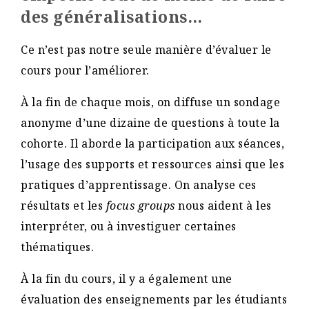
des généralisations…
Ce n’est pas notre seule manière d’évaluer le
cours pour l’améliorer.
À la fin de chaque mois, on diffuse un sondage
anonyme d’une dizaine de questions à toute la
cohorte. Il aborde la participation aux séances,
l’usage des supports et ressources ainsi que les
pratiques d’apprentissage. On analyse ces
résultats et les
focus groups
nous aident à les
interpréter, ou à investiguer certaines
thématiques.
À la fin du cours, il y a également une
évaluation des enseignements par les étudiants