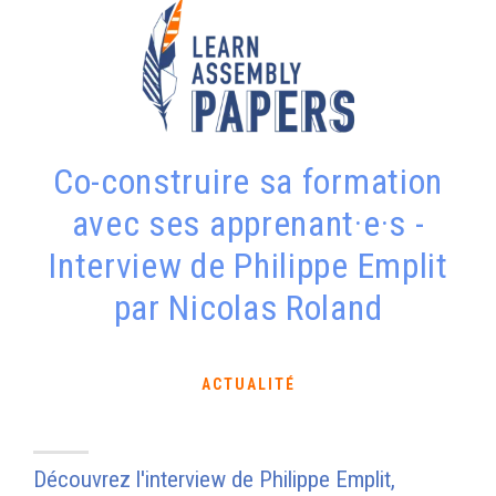
Co-construire sa formation
avec ses apprenant·e·s -
Interview de Philippe Emplit
par Nicolas Roland
ACTUALITÉ
Découvrez l'interview de Philippe Emplit,