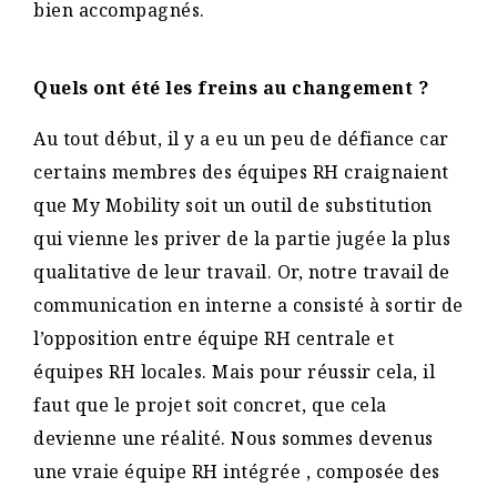
bien accompagnés.
Quels ont été les freins au changement ?
Au tout début, il y a eu un peu de défiance car
certains membres des équipes RH craignaient
que My Mobility soit un outil de substitution
qui vienne les priver de la partie jugée la plus
qualitative de leur travail. Or, notre travail de
communication en interne a consisté à sortir de
l’opposition entre équipe RH centrale et
équipes RH locales. Mais pour réussir cela, il
faut que le projet soit concret, que cela
devienne une réalité. Nous sommes devenus
une vraie équipe RH intégrée , composée des