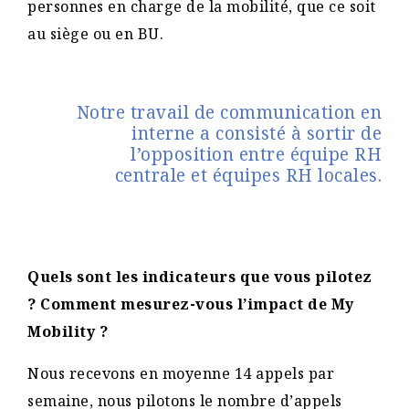
personnes en charge de la mobilité, que ce soit
au siège ou en BU.
Notre travail de communication en
interne a consisté à sortir de
l’opposition entre équipe RH
centrale et équipes RH locales.
Quels sont les indicateurs que vous pilotez
? Comment mesurez-vous l’impact de My
Mobility ?
Nous recevons en moyenne 14 appels par
semaine, nous pilotons le nombre d’appels