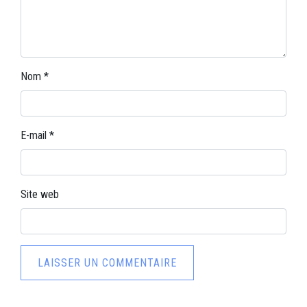
Nom
*
E-mail
*
Site web