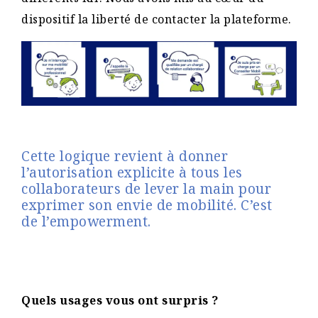
dispositif la liberté de contacter la plateforme.
Cette logique revient à donner
l’autorisation explicite à tous les
collaborateurs de lever la main pour
exprimer son envie de mobilité. C’est
de l’empowerment.
Quels usages vous ont surpris ?