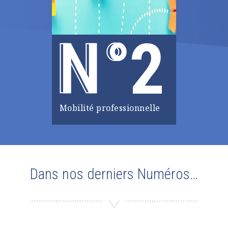
2
Mobilité professionnelle
Dans nos derniers Numéros…