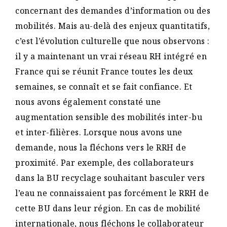
concernant des demandes d’information ou des
mobilités. Mais au-delà des enjeux quantitatifs,
c’est l’évolution culturelle que nous observons :
il y a maintenant un vrai réseau RH intégré en
France qui se réunit France toutes les deux
semaines, se connaît et se fait confiance. Et
nous avons également constaté une
augmentation sensible des mobilités inter-bu
et inter-filières. Lorsque nous avons une
demande, nous la fléchons vers le RRH de
proximité. Par exemple, des collaborateurs
dans la BU recyclage souhaitant basculer vers
l’eau ne connaissaient pas forcément le RRH de
cette BU dans leur région. En cas de mobilité
internationale, nous fléchons le collaborateur