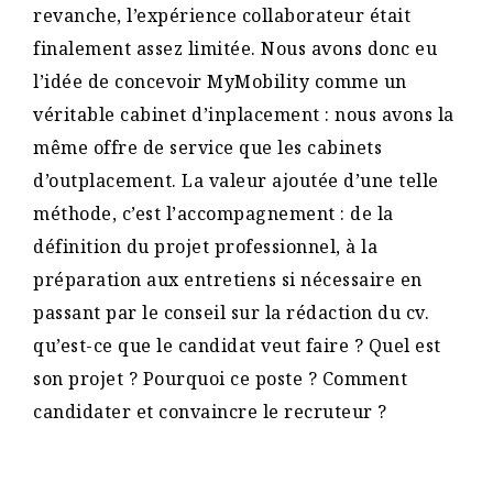
revanche, l’expérience collaborateur était
finalement assez limitée. Nous avons donc eu
l’idée de concevoir MyMobility comme un
véritable cabinet d’inplacement : nous avons la
même offre de service que les cabinets
d’outplacement. La valeur ajoutée d’une telle
méthode, c’est l’accompagnement : de la
définition du projet professionnel, à la
préparation aux entretiens si nécessaire en
passant par le conseil sur la rédaction du cv.
qu’est-ce que le candidat veut faire ? Quel est
son projet ? Pourquoi ce poste ? Comment
candidater et convaincre le recruteur ?