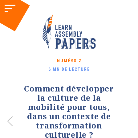
NUMÉRO 2
6 MN DE LECTURE
Comment développer
la culture de la
mobilité pour tous,
dans un contexte de
transformation
culturelle ?