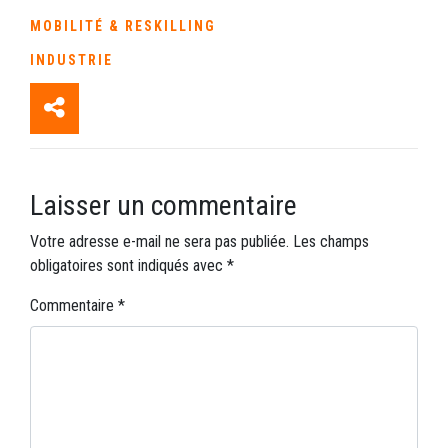
MOBILITÉ & RESKILLING
INDUSTRIE
Laisser un commentaire
Votre adresse e-mail ne sera pas publiée.
Les champs
obligatoires sont indiqués avec
*
Commentaire
*