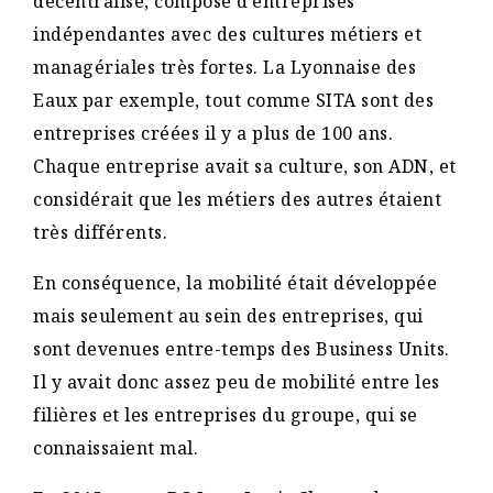
décentralisé, composé d’entreprises
indépendantes avec des cultures métiers et
managériales très fortes. La Lyonnaise des
Eaux par exemple, tout comme SITA sont des
entreprises créées il y a plus de 100 ans.
Chaque entreprise avait sa culture, son ADN, et
considérait que les métiers des autres étaient
très différents.
En conséquence, la mobilité était développée
mais seulement au sein des entreprises, qui
sont devenues entre-temps des Business Units.
Il y avait donc assez peu de mobilité entre les
filières et les entreprises du groupe, qui se
connaissaient mal.