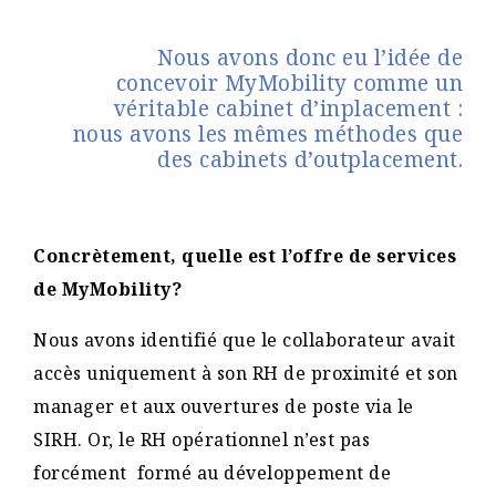
Nous avons donc eu l’idée de
concevoir MyMobility comme un
véritable cabinet d’inplacement :
nous avons les mêmes méthodes que
des cabinets d’outplacement.
Concrètement, quelle est l’offre de services
de MyMobility?
Nous avons identifié que le collaborateur avait
accès uniquement à son RH de proximité et son
manager et aux ouvertures de poste via le
SIRH. Or, le RH opérationnel n’est pas
forcément formé au développement de