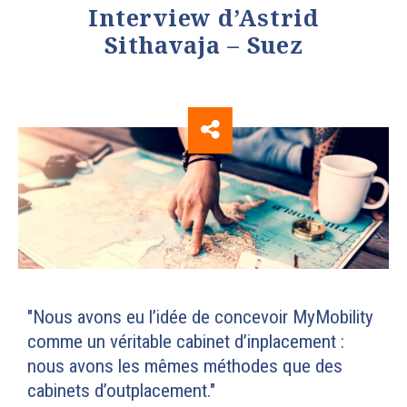
Interview d’Astrid
Sithavaja – Suez
"Nous avons eu l’idée de concevoir MyMobility
comme un véritable cabinet d’inplacement :
nous avons les mêmes méthodes que des
cabinets d’outplacement."