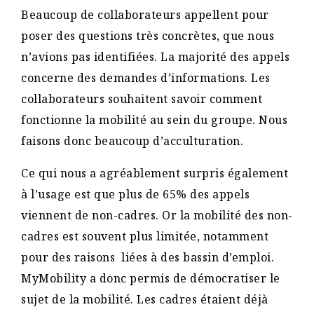
Beaucoup de collaborateurs appellent pour
poser des questions très concrètes, que nous
n’avions pas identifiées. La majorité des appels
concerne des demandes d’informations. Les
collaborateurs souhaitent savoir comment
fonctionne la mobilité au sein du groupe. Nous
faisons donc beaucoup d’acculturation.
Ce qui nous a agréablement surpris également
à l’usage est que plus de 65% des appels
viennent de non-cadres. Or la mobilité des non-
cadres est souvent plus limitée, notamment
pour des raisons liées à des bassin d’emploi.
MyMobility a donc permis de démocratiser le
sujet de la mobilité. Les cadres étaient déjà