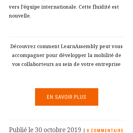
vers l’équipe internationale. Cette fluidité est
nouvelle.
Découvrez comment LearnAssembly peut vous
accompagner pour développer la mobilité de
vos collaborteurs au sein de votre entreprise
EN SAVOIR PLUS
Publié le 30 octobre 2019
|
0 COMMENTAIRE