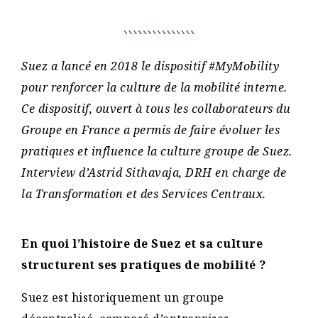
Suez a lancé en 2018 le dispositif #MyMobility
pour renforcer la culture de la mobilité interne.
Ce dispositif, ouvert à tous les collaborateurs du
Groupe en France a permis de faire évoluer les
pratiques et influence la culture groupe de Suez.
Interview d’Astrid Sithavaja, DRH en charge de
la Transformation et des Services Centraux.
En quoi l’histoire de Suez et sa culture
structurent ses pratiques de mobilité ?
Suez est historiquement un groupe