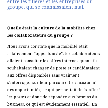
entre les filières et les entreprises du
groupe, qui se connaissaient mal.
Quelle était la culture de la mobilité chez
les collaborateurs du groupe ?
Nous avons constaté que la mobilité était
relativement “opportuniste”: les collaborateurs
allaient consulter les offres internes quand ils
souhaitaient changer de poste et candidataient
aux offres disponibles sans vraiment
s’interroger sur leur parcours. Ils saisissaient
des opportunités, ce qui permettait de “staffer”
les postes et donc de répondre aux besoins du
business, ce qui est évidemment essentiel. En