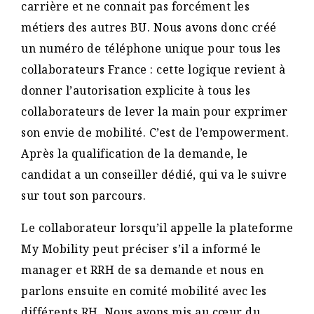
carrière et ne connait pas forcément les
métiers des autres BU. Nous avons donc créé
un numéro de téléphone unique pour tous les
collaborateurs France : cette logique revient à
donner l’autorisation explicite à tous les
collaborateurs de lever la main pour exprimer
son envie de mobilité. C’est de l’empowerment.
Après la qualification de la demande, le
candidat a un conseiller dédié, qui va le suivre
sur tout son parcours.
Le collaborateur lorsqu’il appelle la plateforme
My Mobility peut préciser s’il a informé le
manager et RRH de sa demande et nous en
parlons ensuite en comité mobilité avec les
différents RH. Nous avons mis au cœur du