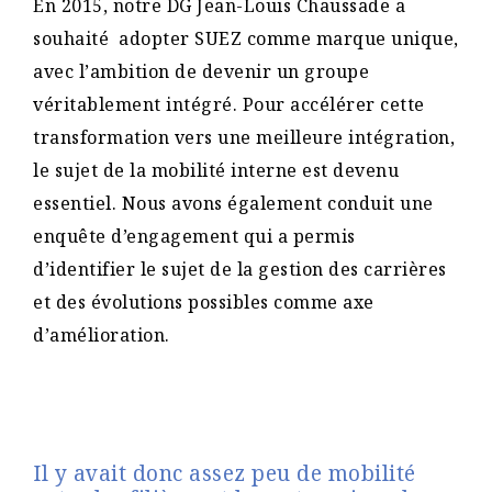
En 2015, notre DG Jean-Louis Chaussade a
souhaité adopter SUEZ comme marque unique,
avec l’ambition de devenir un groupe
véritablement intégré. Pour accélérer cette
transformation vers une meilleure intégration,
le sujet de la mobilité interne est devenu
essentiel. Nous avons également conduit une
enquête d’engagement qui a permis
d’identifier le sujet de la gestion des carrières
et des évolutions possibles comme axe
d’amélioration.
Il y avait donc assez peu de mobilité