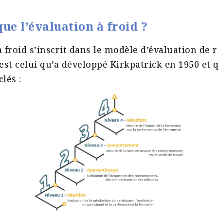
que l’évaluation à froid
?
à froid s’inscrit dans le modèle d’évaluation de 
’est celui qu’a développé Kirkpatrick en 1950 et 
lés :