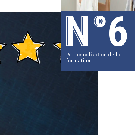
6
Personnalisation de la
formation