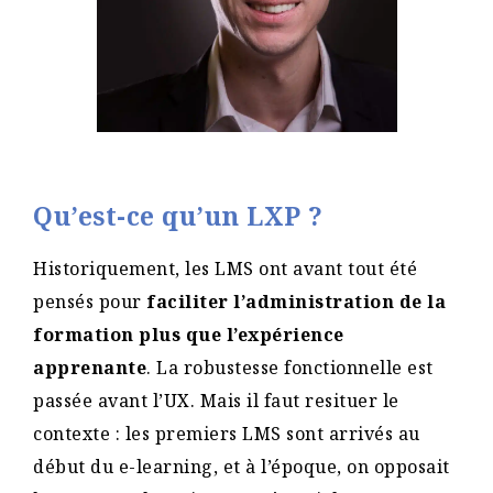
Qu’est-ce qu’un LXP ?
Historiquement, les LMS ont avant tout été
pensés pour
faciliter l’administration de la
formation plus que l’expérience
apprenante
. La robustesse fonctionnelle est
passée avant l’UX. Mais il faut resituer le
contexte : les premiers LMS sont arrivés au
début du e-learning, et à l’époque, on opposait