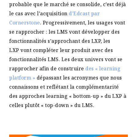
probable que le marché se consolide, c’est déjà
le cas avec l’acquisition
d’Edcast par
Cornerstone
. Progressivement, les usages vont
se rapprocher : les LMS vont développer des
fonctionnalités s’approchant des LXP, les
LXP vont compléter leur produit avec des
fonctionnalités LMS. Les deux univers vont se
rapprocher afin de construire
des « learning
platform »
dépassant les acronymes que nous
connaissons et reflétant la complémentarité
des approches learning « bottom-up » du LXP à
celles plutôt « top-down » du LMS.