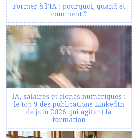
Former à l’IA : pourquoi, quand et
comment ?
IA, salaires et clones numériques :
le top 9 des publications LinkedIn
de juin 2026 qui agitent la
formation