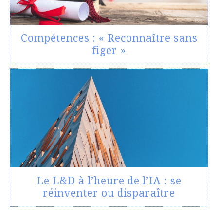
Compétences : « Reconnaître sans
figer »
Le L&D à l’heure de l’IA : se
réinventer ou disparaître