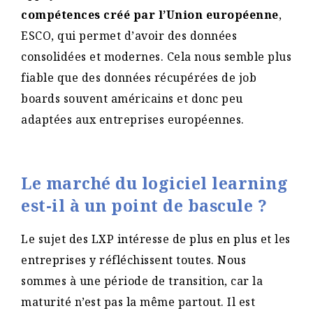
compétences créé par l’Union européenne
,
ESCO, qui permet d’avoir des données
consolidées et modernes. Cela nous semble plus
fiable que des données récupérées de job
boards souvent américains et donc peu
adaptées aux entreprises européennes.
Le marché du logiciel learning
est-il à un point de bascule ?
Le sujet des LXP intéresse de plus en plus et les
entreprises y réfléchissent toutes. Nous
sommes à une période de transition, car la
maturité n’est pas la même partout. Il est