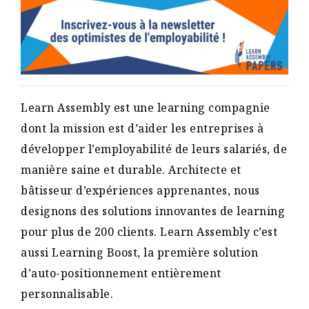
Learn Assembly est une learning compagnie
dont la mission est d’aider les entreprises à
développer l’employabilité de leurs salariés, de
manière saine et durable. Architecte et
bâtisseur d’expériences apprenantes, nous
designons des solutions innovantes de learning
pour plus de 200 clients. Learn Assembly c’est
aussi Learning Boost, la première solution
d’auto-positionnement entièrement
personnalisable.