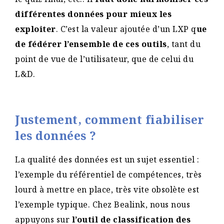
différentes données pour mieux les
exploiter
. C’est la valeur ajoutée d’un LXP q
ue
de fédérer l’ensemble de ces outils
, tant du
point de vue de l’utilisateur, que de celui du
L&D.
Justement, comment fiabiliser
les données ?
La qualité des données est un sujet essentiel :
l’exemple du référentiel de compétences, très
lourd à mettre en place, très vite obsolète est
l’exemple typique. Chez Bealink, nous nous
appuyons sur
l’outil de classification des