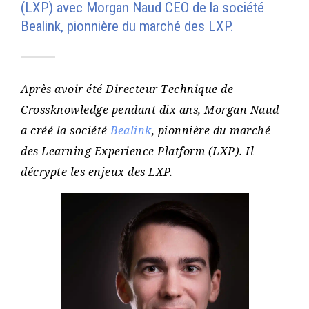
(LXP) avec Morgan Naud CEO de la société
Bealink, pionnière du marché des LXP.
Après avoir été Directeur Technique de
Crossknowledge pendant dix ans, Morgan Naud
a créé la société
Bealink
, pionnière du marché
des Learning Experience Platform (LXP). Il
décrypte les enjeux des LXP.