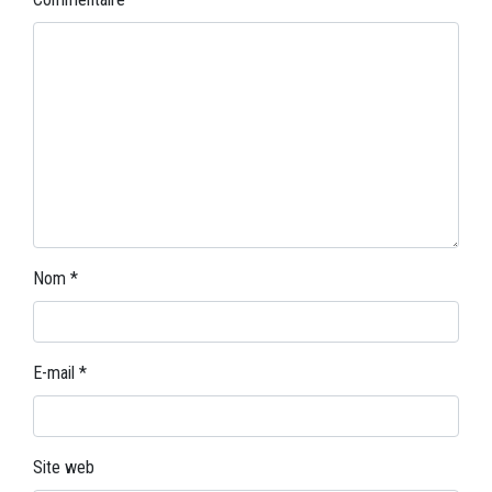
Nom
*
E-mail
*
Site web