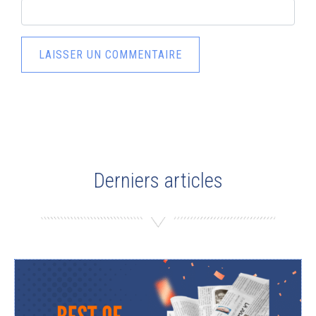
Derniers articles