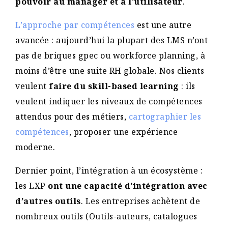
pouvoir au manager et à l’utilisateur
.
L’approche par compétences
est une autre
avancée : aujourd’hui la plupart des LMS n’ont
pas de briques gpec ou workforce planning, à
moins d’être une suite RH globale. Nos clients
veulent
faire du skill-based learning
: ils
veulent indiquer les niveaux de compétences
attendus pour des métiers,
cartographier les
compétences
, proposer une expérience
moderne.
Dernier point, l’intégration à un écosystème :
les LXP
ont une capacité d’intégration avec
d’autres outils
. Les entreprises achètent de
nombreux outils (Outils-auteurs, catalogues