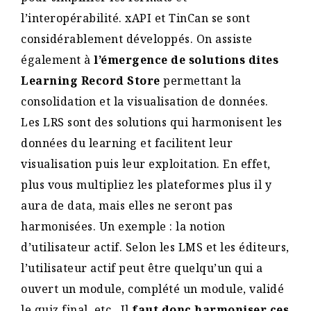
l’interopérabilité. xAPI et TinCan se sont
considérablement développés. On assiste
également à
l’émergence de solutions dites
Learning Record Store
permettant la
consolidation et la visualisation de données.
Les LRS sont des solutions qui harmonisent les
données du learning et facilitent leur
visualisation puis leur exploitation. En effet,
plus vous multipliez les plateformes plus il y
aura de data, mais elles ne seront pas
harmonisées. Un exemple : la notion
d’utilisateur actif. Selon les LMS et les éditeurs,
l’utilisateur actif peut être quelqu’un qui a
ouvert un module, complété un module, validé
le quiz final, etc.. Il
faut donc harmoniser ces