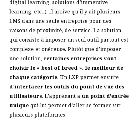
digital learning, solutions d’immersive
learning, etc..). Il arrive qu’il y ait plusieurs
LMS dans une seule entreprise pour des
raisons de proximité, de service. La solution
qui consiste à imposer un seul outil partout est
complexe et onéreuse. Plutôt que d’imposer
une solution,
certaines entreprises vont
choisir le « best of breed », le meilleur de
chaque catégorie
. Un LXP permet ensuite
d’interfacer les outils du point de vue des
utilisateurs
. L’apprenant a
un point d’entrée
unique
qui lui permet d’aller se former sur
plusieurs plateformes.