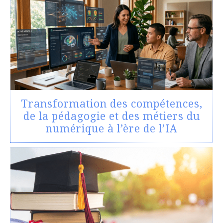
Transformation des compétences,
de la pédagogie et des métiers du
numérique à l’ère de l’IA