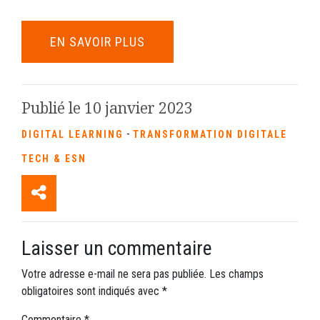
EN SAVOIR PLUS
Publié le 10 janvier 2023
-
DIGITAL LEARNING
TRANSFORMATION DIGITALE
TECH & ESN
Laisser un commentaire
Votre adresse e-mail ne sera pas publiée.
Les champs
obligatoires sont indiqués avec
*
Commentaire
*