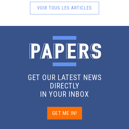
VOIR TOUS LES ARTICLES
GET OUR LATEST NEWS
DIRECTLY
IN YOUR INBOX
GET ME IN!