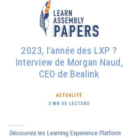
2023, l’année des LXP ?
Interview de Morgan Naud,
CEO de Bealink
ACTUALITÉ
3 MN DE LECTURE
Découvrez les Learning Experience Platform