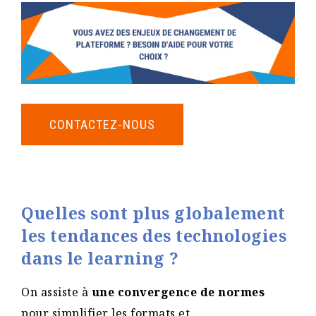
CONTACTEZ-NOUS
Quelles sont plus globalement
les tendances des technologies
dans le learning
?
On assiste à
une convergence de normes
pour simplifier les formats et