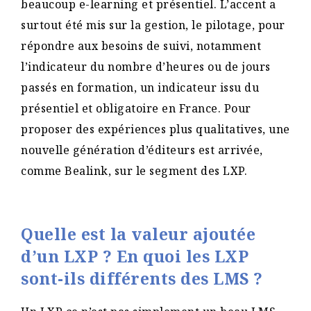
beaucoup e-learning et présentiel. L’accent a
surtout été mis sur la gestion, le pilotage, pour
répondre aux besoins de suivi, notamment
l’indicateur du nombre d’heures ou de jours
passés en formation, un indicateur issu du
présentiel et obligatoire en France. Pour
proposer des expériences plus qualitatives, une
nouvelle génération d’éditeurs est arrivée,
comme Bealink, sur le segment des LXP.
Quelle est la valeur ajoutée
d’un LXP ? En quoi les LXP
sont-ils différents des LMS ?