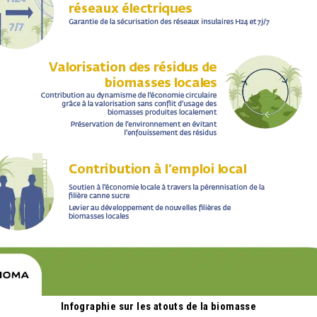
Infographie sur les atouts de la biomasse