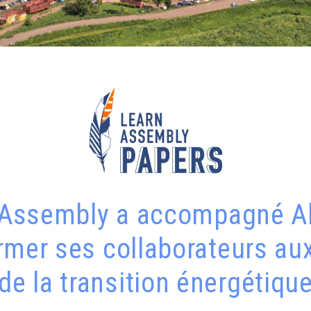
 Assembly a accompagné A
rmer ses collaborateurs au
de la transition énergétiqu