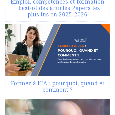
Emploi, compétences et formation
: best-of des articles Papers les
plus lus en 2025-2026
Former à l’IA : pourquoi, quand et
comment ?