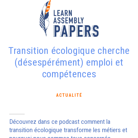
Transition écologique cherche
(désespérément) emploi et
compétences
ACTUALITÉ
Découvrez dans ce podcast comment la
transition écologique transforme les métiers et