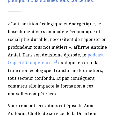
pourquoi nous sommes tous concernés.
« La transition écologique et énergétique, le
basculement vers un modèle économique et
social plus durable, nécessitent de repenser en
profondeur tous nos métiers », affirme Antoine
Amiel. Dans son deuxième épisode, le
podcast
[1]
Objectif Compétence
explique en quoi la
transition écologique transforme les métiers,
tout secteur confondu. Et par conséquent,
comment elle impacte la formation à ces
nouvelles compétences.
Vous rencontrerez dans cet épisode Anne
Audouin, Cheffe de service de la Direction