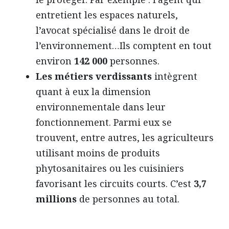
entretient les espaces naturels,
l’avocat spécialisé dans le droit de
l’environnement…Ils comptent en tout
environ
142 000
personnes.
Les métiers verdissants
intègrent
quant à eux la dimension
environnementale dans leur
fonctionnement. Parmi eux se
trouvent, entre autres, les agriculteurs
utilisant moins de produits
phytosanitaires ou les cuisiniers
favorisant les circuits courts. C’est
3,7
millions
de personnes au total.