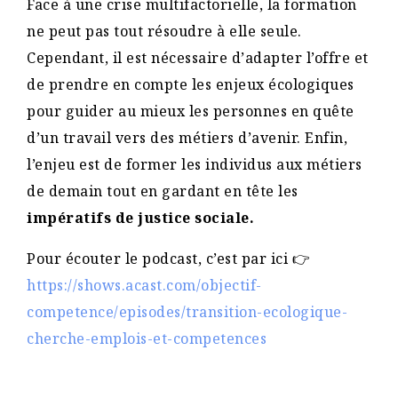
Face à une crise multifactorielle, la formation
ne peut pas tout résoudre à elle seule.
Cependant, il est nécessaire d’adapter l’offre et
de prendre en compte les enjeux écologiques
pour guider au mieux les personnes en quête
d’un travail vers des métiers d’avenir. Enfin,
l’enjeu est de former les individus aux métiers
de demain tout en gardant en tête les
impératifs de justice sociale.
Pour écouter le podcast, c’est par ici 👉
https://shows.acast.com/objectif-
competence/episodes/transition-ecologique-
cherche-emplois-et-competences