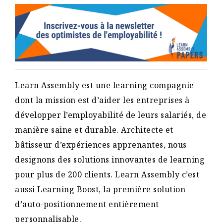
Learn Assembly est une learning compagnie
dont la mission est d’aider les entreprises à
développer l’employabilité de leurs salariés, de
manière saine et durable. Architecte et
bâtisseur d’expériences apprenantes, nous
designons des solutions innovantes de learning
pour plus de 200 clients. Learn Assembly c’est
aussi Learning Boost, la première solution
d’auto-positionnement entièrement
personnalisable.