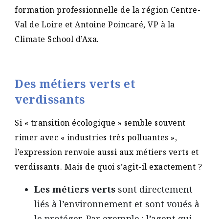
formation professionnelle de la région Centre-
Val de Loire et Antoine Poincaré, VP à la
Climate School d’Axa.
Des métiers verts et
verdissants
Si « transition écologique » semble souvent
rimer avec « industries très polluantes »,
l’expression renvoie aussi aux métiers verts et
verdissants. Mais de quoi s’agit-il exactement ?
Les métiers verts
sont directement
liés à l’environnement et sont voués à
le protéger. Par exemple : l’agent qui