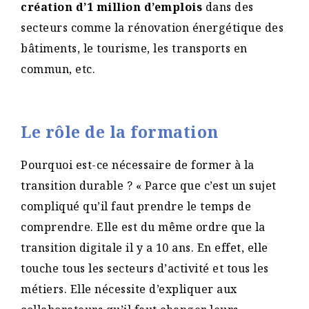
création d’1 million d’emplois
dans des
secteurs comme la rénovation énergétique des
bâtiments, le tourisme, les transports en
commun, etc.
Le rôle de la formation
Pourquoi est-ce nécessaire de former à la
transition durable ? « Parce que c’est un sujet
compliqué qu’il faut prendre le temps de
comprendre. Elle est du même ordre que la
transition digitale il y a 10 ans. En effet, elle
touche tous les secteurs d’activité et tous les
métiers. Elle nécessite d’expliquer aux