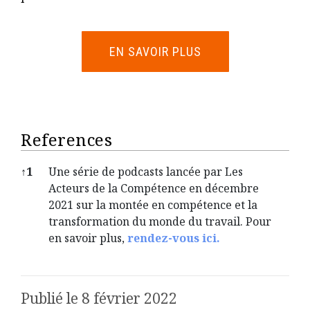
EN SAVOIR PLUS
References
↑
1
Une série de podcasts lancée par Les
Acteurs de la Compétence en décembre
2021 sur la montée en compétence et la
transformation du monde du travail. Pour
en savoir plus,
rendez-vous ici.
References
Publié le 8 février 2022