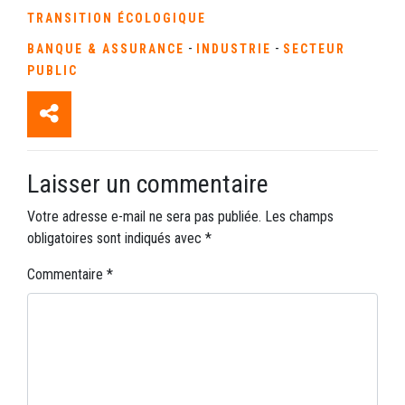
TRANSITION ÉCOLOGIQUE
-
-
BANQUE & ASSURANCE
INDUSTRIE
SECTEUR
PUBLIC
Laisser un commentaire
Votre adresse e-mail ne sera pas publiée.
Les champs
obligatoires sont indiqués avec
*
Commentaire
*