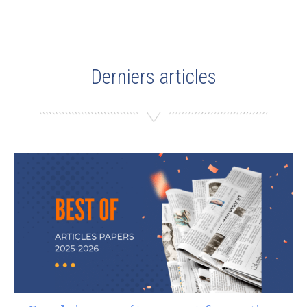
Derniers articles