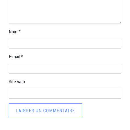
Nom
*
E-mail
*
Site web