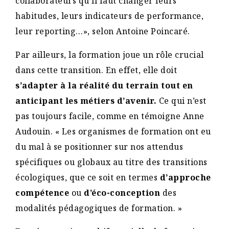
collaborateurs qu’il faut changer leurs
habitudes, leurs indicateurs de performance,
leur reporting…», selon Antoine Poincaré.
Par ailleurs, la formation joue un rôle crucial
dans cette transition. En effet, elle doit
s’adapter à la réalité du terrain tout en
anticipant les métiers d’avenir.
Ce qui n’est
pas toujours facile, comme en témoigne Anne
Audouin. « Les organismes de formation ont eu
du mal à se positionner sur nos attendus
spécifiques ou globaux au titre des transitions
écologiques, que ce soit en termes
d’approche
compétence
ou
d’éco-conception
des
modalités pédagogiques de formation. »