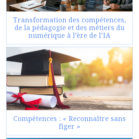
Transformation des compétences,
de la pédagogie et des métiers du
numérique à l’ère de l’IA
Compétences : « Reconnaître sans
figer »