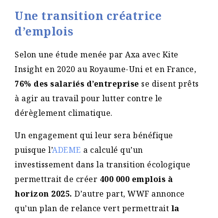
Une transition créatrice
d’emplois
Selon une étude menée par Axa avec Kite
Insight en 2020 au Royaume-Uni et en France,
76% des salariés d’entreprise
se disent prêts
à agir au travail pour lutter contre le
dérèglement climatique.
Un engagement qui leur sera bénéfique
puisque l’
ADEME
a calculé qu’un
investissement dans la transition écologique
permettrait de créer
400 000 emplois à
horizon 2025.
D’autre part, WWF annonce
qu’un plan de relance vert permettrait
la