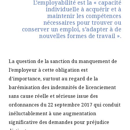
L’employabilité est la « capacité
individuelle à acquérir et à
maintenir les compétences
nécessaires pour trouver ou
conserver un emploi, s’adapter à de
nouvelles formes de travail ».
La question de la sanction du manquement de
l’employeur à cette obligation est
d’importance, surtout au regard de la
barémisation des indemnités de licenciement
sans cause réelle et sérieuse issue des
ordonnances du 22 septembre 2017 qui conduit
inéluctablement à une augmentation
significative des demandes pour préjudice