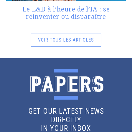
Le L&D à l’heure de l’IA : se
réinventer ou disparaître
VOIR TOUS LES ARTICLES
GET OUR LATEST NEWS
DIRECTLY
IN YOUR INBOX