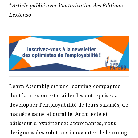
*
Article publié avec l’autorisation des Éditions
Lextenso
Learn Assembly est une learning compagnie
dont la mission est d’aider les entreprises à
développer l’employabilité de leurs salariés, de
manière saine et durable. Architecte et
bâtisseur d’expériences apprenantes, nous
designons des solutions innovantes de learning