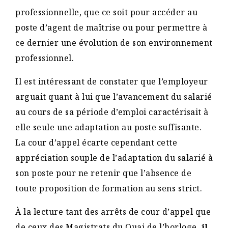
professionnelle, que ce soit pour accéder au
poste d’agent de maîtrise ou pour permettre à
ce dernier une évolution de son environnement
professionnel.
Il est intéressant de constater que l’employeur
arguait quant à lui que l’avancement du salarié
au cours de sa période d’emploi caractérisait à
elle seule une adaptation au poste suffisante.
La cour d’appel écarte cependant cette
appréciation souple de l’adaptation du salarié à
son poste pour ne retenir que l’absence de
toute proposition de formation au sens strict.
À la lecture tant des arrêts de cour d’appel que
de ceux des Magistrats du Quai de l’horloge,
il