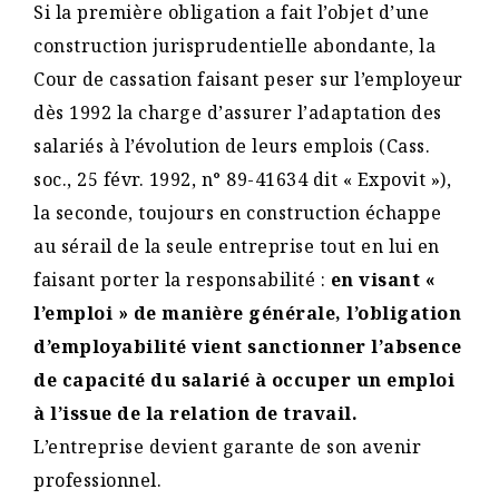
Si la première obligation a fait l’objet d’une
construction jurisprudentielle abondante, la
Cour de cassation faisant peser sur l’employeur
dès 1992 la charge d’assurer l’adaptation des
salariés à l’évolution de leurs emplois (Cass.
soc., 25 févr. 1992, n° 89-41634 dit « Expovit »),
la seconde, toujours en construction échappe
au sérail de la seule entreprise tout en lui en
faisant porter la responsabilité :
en visant «
l’emploi » de manière générale, l’obligation
d’employabilité vient sanctionner l’absence
de capacité du salarié à occuper un emploi
à l’issue de la relation de travail.
L’entreprise devient garante de son avenir
professionnel.