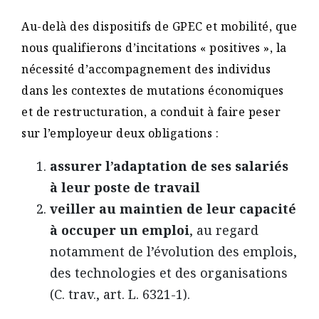
Au-delà des dispositifs de GPEC et mobilité, que
nous qualifierons d’incitations « positives », la
nécessité d’accompagnement des individus
dans les contextes de mutations économiques
et de restructuration, a conduit à faire peser
sur l’employeur deux obligations :
assurer l’adaptation de ses salariés
à leur poste de travail
veiller au maintien de leur capacité
à occuper un emploi
, au regard
notamment de l’évolution des emplois,
des technologies et des organisations
(C. trav., art. L. 6321-1).