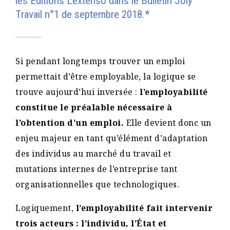
les Éditions Lextenso dans le Bulletin Joly
Travail n°1 de septembre 2018.*
Si pendant longtemps trouver un emploi
permettait d’être employable, la logique se
trouve aujourd’hui inversée :
l’employabilité
constitue le préalable nécessaire à
l’obtention d’un emploi.
Elle devient donc un
enjeu majeur en tant qu’élément d’adaptation
des individus au marché du travail et
mutations internes de l’entreprise tant
organisationnelles que technologiques.
Logiquement,
l’employabilité fait intervenir
trois acteurs : l’individu, l’État et