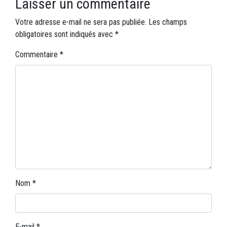
Laisser un commentaire
Votre adresse e-mail ne sera pas publiée.
Les champs
obligatoires sont indiqués avec
*
Commentaire
*
Nom
*
E-mail
*