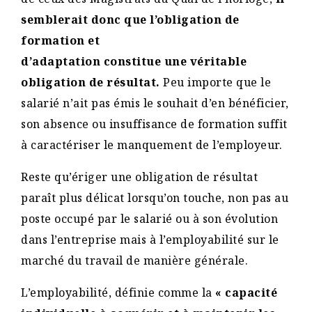
semblerait donc que l’obligation de
formation et
d’adaptation constitue une véritable
obligation de résultat.
Peu importe que le
salarié n’ait pas émis le souhait d’en bénéficier,
son absence ou insuffisance de formation suffit
à caractériser le manquement de l’employeur.
Reste qu’ériger une obligation de résultat
paraît plus délicat lorsqu’on touche, non pas au
poste occupé par le salarié ou à son évolution
dans l’entreprise mais à l’employabilité sur le
marché du travail de manière générale.
L’employabilité, définie comme la
« capacité