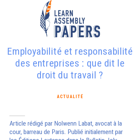
Employabilité et responsabilité
des entreprises : que dit le
droit du travail ?
ACTUALITÉ
Article rédigé par Nolwenn Labat, avocat à la
cour, barreau de Paris. Publié initialement par