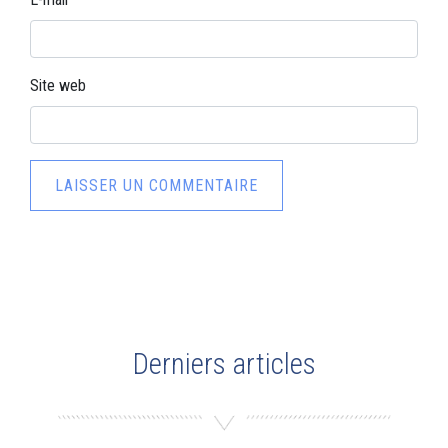
Site web
Derniers articles