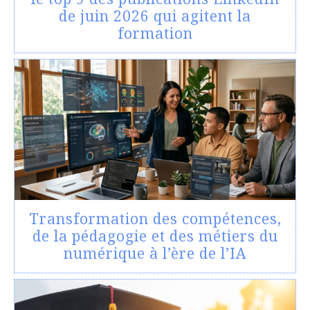
de juin 2026 qui agitent la
formation
Transformation des compétences,
de la pédagogie et des métiers du
numérique à l’ère de l’IA