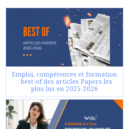
Emploi, compétences et formation
: best-of des articles Papers les
plus lus en 2025-2026