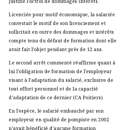
justifie l’octroi de dommages-intérêts.
Licenciée pour motif économique, la salariée
contestait le motif de son licenciement et
sollicitait en outre des dommages et intérêts
compte tenu du défaut de formation dont elle
avait fait l’objet pendant près de 12 ans.
Le second arrêt commenté réaffirme quant à
lui l’obligation de formation de l’employeur
visant à l’adaptation du salarié, exclusive de
tout effort personnel et de la capacité
d’adaptation de ce dernier (CA Poitiers).
En l’espèce, le salarié embauché par son
employeur en qualité de pompiste en 2002
n’avait bénéficié d’aucune formation