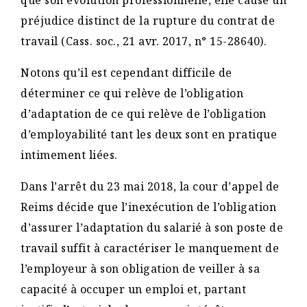
que son évolution professionnelle, elle cause un
préjudice distinct de la rupture du contrat de
travail (Cass. soc., 21 avr. 2017, n° 15-28640).
Notons qu’il est cependant difficile de
déterminer ce qui relève de l’obligation
d’adaptation de ce qui relève de l’obligation
d’employabilité tant les deux sont en pratique
intimement liées.
Dans l’arrêt du 23 mai 2018, la cour d’appel de
Reims décide que l’inexécution de l’obligation
d’assurer l’adaptation du salarié à son poste de
travail suffit à caractériser le manquement de
l’employeur à son obligation de veiller à sa
capacité à occuper un emploi et, partant