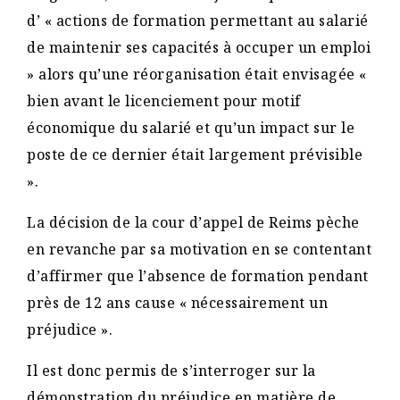
d’ « actions de formation permettant au salarié
de maintenir ses capacités à occuper un emploi
» alors qu’une réorganisation était envisagée «
bien avant le licenciement pour motif
économique du salarié et qu’un impact sur le
poste de ce dernier était largement prévisible
».
La décision de la cour d’appel de Reims pèche
en revanche par sa motivation en se contentant
d’affirmer que l’absence de formation pendant
près de 12 ans cause « nécessairement un
préjudice ».
Il est donc permis de s’interroger sur la
démonstration du préjudice en matière de