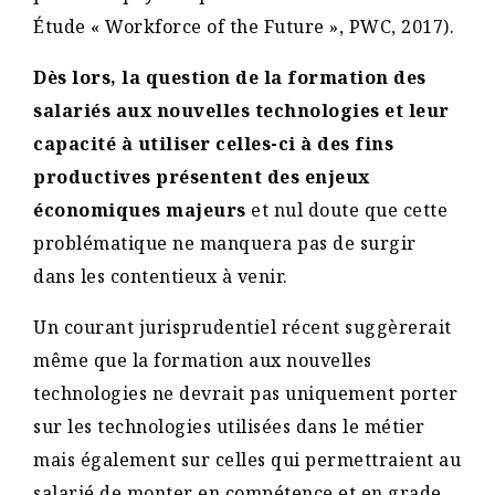
Étude « Workforce of the Future », PWC, 2017).
Dès lors, la question de la formation des
salariés aux nouvelles technologies et leur
capacité à utiliser celles-ci à des fins
productives présentent des enjeux
économiques majeurs
et nul doute que cette
problématique ne manquera pas de surgir
dans les contentieux à venir.
Un courant jurisprudentiel récent suggèrerait
même que la formation aux nouvelles
technologies ne devrait pas uniquement porter
sur les technologies utilisées dans le métier
mais également sur celles qui permettraient au
salarié de monter en compétence et en grade.