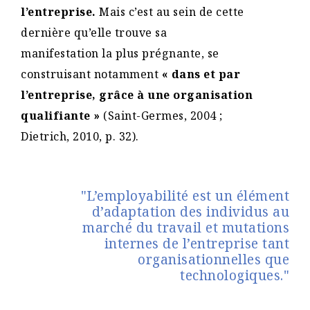
l’entreprise.
Mais c’est au sein de cette
dernière qu’elle trouve sa
manifestation la plus prégnante, se
construisant notamment
« dans et par
l’entreprise, grâce à une organisation
qualifiante »
(Saint-Germes, 2004 ;
Dietrich, 2010, p. 32).
"L’employabilité est un élément
d’adaptation des individus au
marché du travail et mutations
internes de l’entreprise tant
organisationnelles que
technologiques."