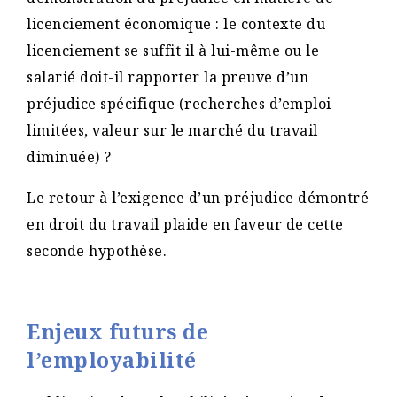
licenciement économique : le contexte du
licenciement se suffit il à lui-même ou le
salarié doit-il rapporter la preuve d’un
préjudice spécifique (recherches d’emploi
limitées, valeur sur le marché du travail
diminuée) ?
Le retour à l’exigence d’un préjudice démontré
en droit du travail plaide en faveur de cette
seconde hypothèse.
Enjeux futurs de
l’employabilité