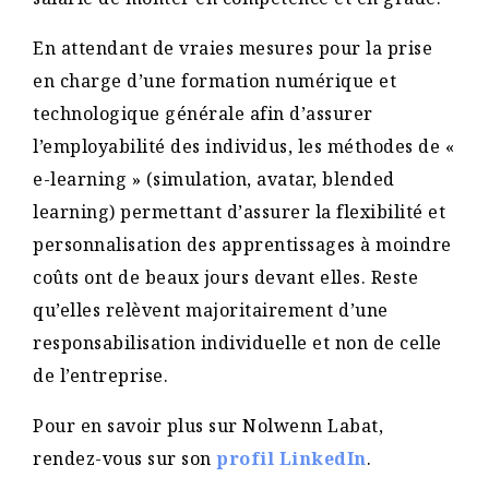
En attendant de vraies mesures pour la prise
en charge d’une formation numérique et
technologique générale afin d’assurer
l’employabilité des individus, les méthodes de «
e-learning » (simulation, avatar, blended
learning) permettant d’assurer la flexibilité et
personnalisation des apprentissages à moindre
coûts ont de beaux jours devant elles. Reste
qu’elles relèvent majoritairement d’une
responsabilisation individuelle et non de celle
de l’entreprise.
Pour en savoir plus sur Nolwenn Labat,
rendez-vous sur son
profil LinkedIn
.