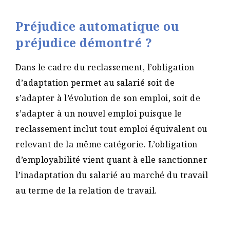
Préjudice automatique ou
préjudice démontré ?
Dans le cadre du reclassement, l’obligation
d’adaptation permet au salarié soit de
s’adapter à l’évolution de son emploi, soit de
s’adapter à un nouvel emploi puisque le
reclassement inclut tout emploi équivalent ou
relevant de la même catégorie. L’obligation
d’employabilité vient quant à elle sanctionner
l’inadaptation du salarié au marché du travail
au terme de la relation de travail.