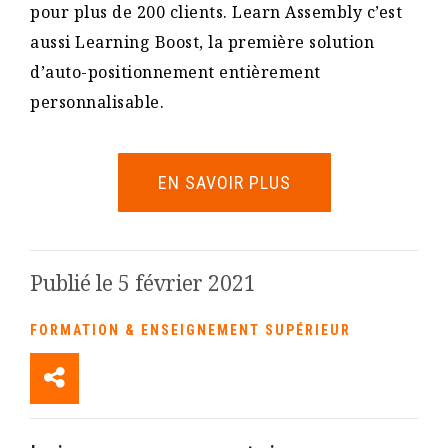
pour plus de 200 clients. Learn Assembly c’est
aussi Learning Boost, la première solution
d’auto-positionnement entièrement
personnalisable.
EN SAVOIR PLUS
Publié le 5 février 2021
FORMATION & ENSEIGNEMENT SUPÉRIEUR