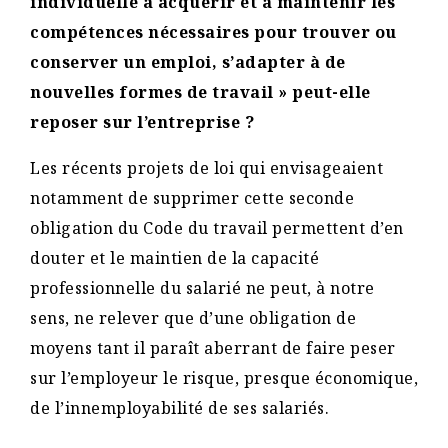
individuelle à acquérir et à maintenir les
compétences nécessaires pour trouver ou
conserver un emploi, s’adapter à de
nouvelles formes de travail » peut-elle
reposer sur l’entreprise ?
Les récents projets de loi qui envisageaient
notamment de supprimer cette seconde
obligation du Code du travail permettent d’en
douter et le maintien de la capacité
professionnelle du salarié ne peut, à notre
sens, ne relever que d’une obligation de
moyens tant il paraît aberrant de faire peser
sur l’employeur le risque, presque économique,
de l’innemployabilité de ses salariés.