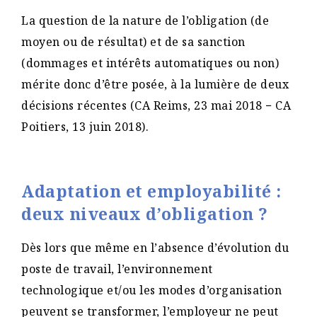
La question de la nature de l’obligation (de
moyen ou de résultat) et de sa sanction
(dommages et intérêts automatiques ou non)
mérite donc d’être posée, à la lumière de deux
décisions récentes (CA Reims, 23 mai 2018 − CA
Poitiers, 13 juin 2018).
Adaptation et employabilité :
deux niveaux d’obligation ?
Dès lors que même en l’absence d’évolution du
poste de travail, l’environnement
technologique et/ou les modes d’organisation
peuvent se transformer, l’employeur ne peut