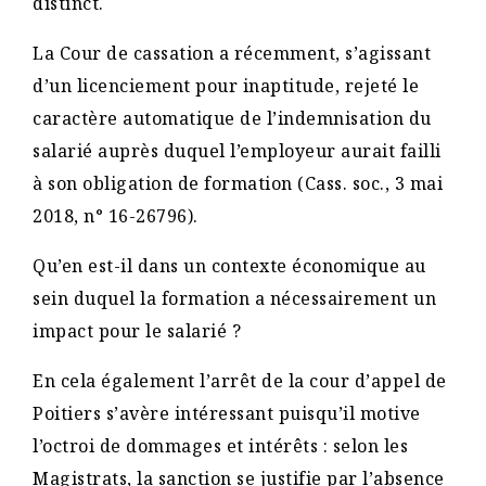
distinct.
La Cour de cassation a récemment, s’agissant
d’un licenciement pour inaptitude, rejeté le
caractère automatique de l’indemnisation du
salarié auprès duquel l’employeur aurait failli
à son obligation de formation (Cass. soc., 3 mai
2018, n° 16-26796).
Qu’en est-il dans un contexte économique au
sein duquel la formation a nécessairement un
impact pour le salarié ?
En cela également l’arrêt de la cour d’appel de
Poitiers s’avère intéressant puisqu’il motive
l’octroi de dommages et intérêts : selon les
Magistrats, la sanction se justifie par l’absence