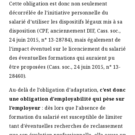
Cette obligation est donc non seulement
décorrélée de l’initiative personnelle du
salarié d’utiliser les dispositifs légaux mis à sa
disposition (CPF, anciennement DIF, Cass. soc.,
24 juin 2015, n° 13-28784), mais également de
l’impact éventuel sur le licenciement du salarié
des éventuelles formations qui auraient pu
être proposées (Cass. soc., 24 juin 2015, n° 13-
28460).
Au-delà de l’obligation d’adaptation,
c’est donc
une obligation d’employabilité qui pèse sur
l’employeur
: dès lors que l’absence de
formation du salarié est susceptible de limiter
tant d’éventuelles recherches de reclassement