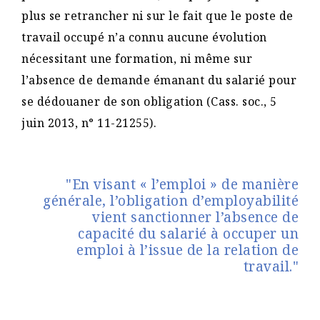
plus se retrancher ni sur le fait que le poste de
travail occupé n’a connu aucune évolution
nécessitant une formation, ni même sur
l’absence de demande émanant du salarié pour
se dédouaner de son obligation (Cass. soc., 5
juin 2013, n° 11-21255).
"En visant « l’emploi » de manière
générale, l’obligation d’employabilité
vient sanctionner l’absence de
capacité du salarié à occuper un
emploi à l’issue de la relation de
travail."