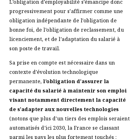
L’obligation d’employabilité s’émancipe donc
progressivement pour s’affirmer comme une
obligation indépendante de l’obligation de
bonne foi, de l’obligation de reclassement, du
licenciement, et de l’adaptation du salarié à
son poste de travail.
Sa prise en compte est nécessaire dans un
contexte d’évolution technologique
permanente,
l’obligation d’assurer la
capacité du salarié à maintenir son emploi
visant notamment directement la capacité
de s’adapter aux nouvelles technologies
(notons que plus d’un tiers des emplois seraient
automatisés d’ici 2030, la France se classant
parmi les pays les plus fortement touchés :