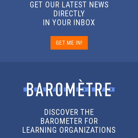
GET OUR LATEST NEWS
DIRECTLY
IN YOUR INBOX
GET ME IN!
DISCOVER THE
BAROMETER FOR
LEARNING ORGANIZATIONS