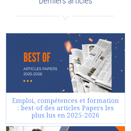
Derniers articles
Emploi, compétences et formation
: best-of des articles Papers les
plus lus en 2025-2026