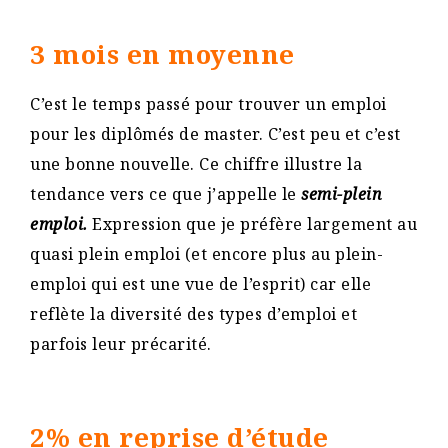
3 mois en moyenne
C’est le temps passé pour trouver un emploi
pour les diplômés de master. C’est peu et c’est
une bonne nouvelle. Ce chiffre illustre la
tendance vers ce que j’appelle le
semi-plein
emploi.
Expression que je préfère largement au
quasi plein emploi (et encore plus au plein-
emploi qui est une vue de l’esprit) car elle
reflète la diversité des types d’emploi et
parfois leur précarité.
2% en reprise d’étude