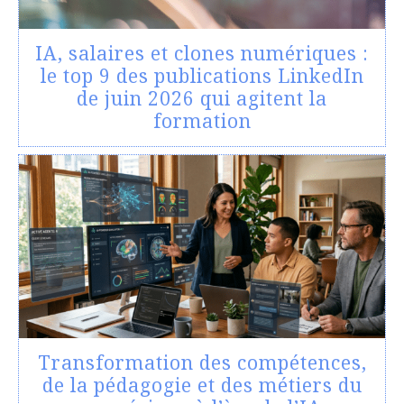
IA, salaires et clones numériques :
le top 9 des publications LinkedIn
de juin 2026 qui agitent la
formation
Transformation des compétences,
de la pédagogie et des métiers du