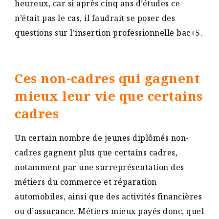
heureux, car si après cinq ans d’études ce
n’était pas le cas, il faudrait se poser des
questions sur l’insertion professionnelle bac+5.
Ces non-cadres qui gagnent
mieux leur vie que certains
cadres
Un certain nombre de jeunes diplômés non-
cadres gagnent plus que certains cadres,
notamment par une surreprésentation des
métiers du commerce et réparation
automobiles, ainsi que des activités financières
ou d’assurance. Métiers mieux payés donc, quel