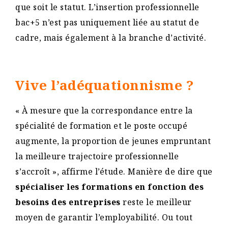
que soit le statut. L’insertion professionnelle
bac+5 n’est pas uniquement liée au statut de
cadre, mais également à la branche d’activité.
Vive l’adéquationnisme ?
« À mesure que la correspondance entre la
spécialité de formation et le poste occupé
augmente, la proportion de jeunes empruntant
la meilleure trajectoire professionnelle
s’accroît », affirme l’étude. Manière de dire que
spécialiser les formations en fonction des
besoins des entreprises
reste le meilleur
moyen de garantir l’employabilité. Ou tout