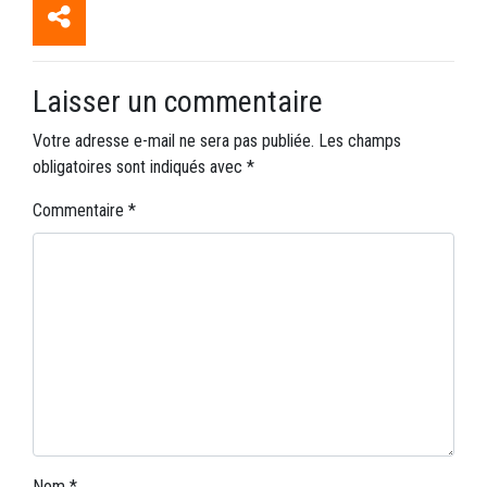
Laisser un commentaire
Votre adresse e-mail ne sera pas publiée.
Les champs
obligatoires sont indiqués avec
*
Commentaire
*
Nom
*