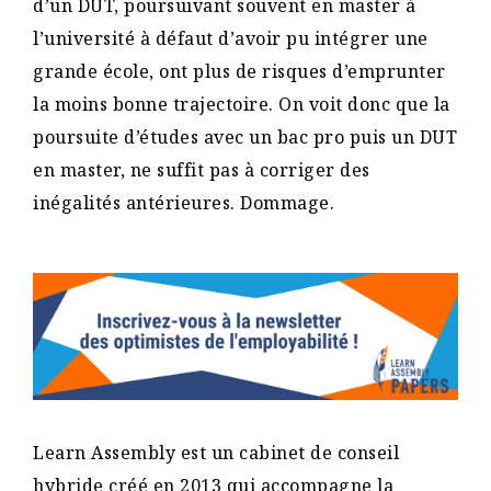
d’un DUT, poursuivant souvent en master à
l’université à défaut d’avoir pu intégrer une
grande école, ont plus de risques d’emprunter
la moins bonne trajectoire. On voit donc que la
poursuite d’études avec un bac pro puis un DUT
en master, ne suffit pas à corriger des
inégalités antérieures. Dommage.
Learn Assembly est un cabinet de conseil
hybride créé en 2013 qui accompagne la