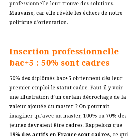
professionnelle leur trouve des solutions.
Mauvaise, car elle révèle les échecs de notre
politique d’orientation.
Insertion professionnelle
bac+5 : 50% sont cadres
50% des diplômés bac+5 obtiennent dès leur
premier emploi le statut cadre. Faut-il y voir
une illustration d’un certain décrochage de la
valeur ajoutée du master ? On pourrait
imaginer qu’avec un master, 100% ou 70% des
jeunes devraient être cadres. Rappelons que
19% des actifs en France sont cadres
, ce qui