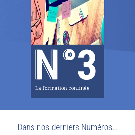
3
La formation confinée
Dans nos derniers Numéros…