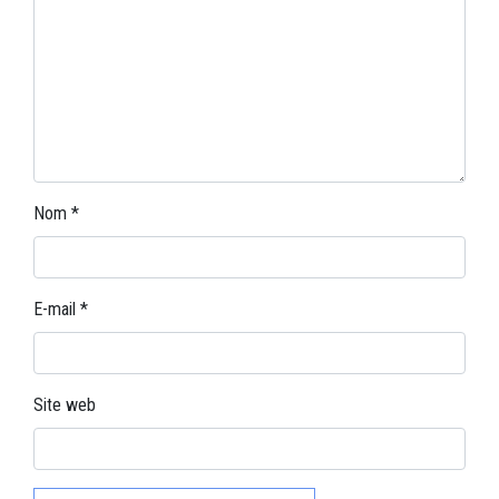
Nom
*
E-mail
*
Site web