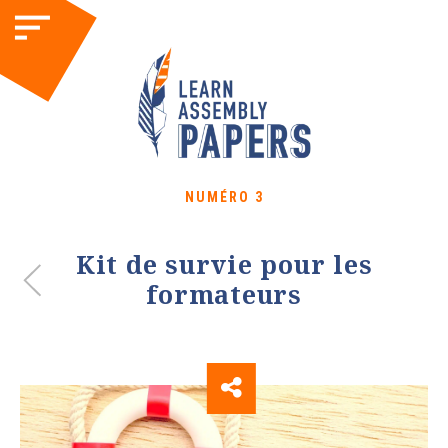
NUMÉRO 3
Kit de survie pour les
formateurs