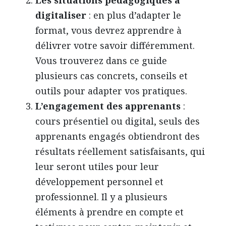
digitaliser
: en plus d’adapter le
format, vous devrez apprendre à
délivrer votre savoir différemment.
Vous trouverez dans ce guide
plusieurs cas concrets, conseils et
outils pour adapter vos pratiques.
L’engagement des apprenants
:
cours présentiel ou digital, seuls des
apprenants engagés obtiendront des
résultats réellement satisfaisants, qui
leur seront utiles pour leur
développement personnel et
professionnel. Il y a plusieurs
éléments à prendre en compte et