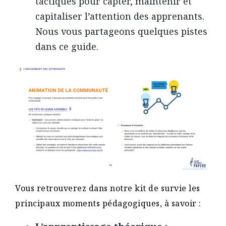
tactiques pour capter, maintenir et
capitaliser l’attention des apprenants.
Nous vous partageons quelques pistes
dans ce guide.
Vous retrouverez dans notre kit de survie les
principaux moments pédagogiques, à savoir :