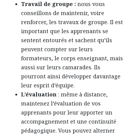
Travail de groupe :
nous vous
conseillons de maintenir, voire
renforcer, les travaux de groupe. Il est
important que les apprenants se
sentent entourés et sachent qu’ils
peuvent compter sur leurs
formateurs, le corps enseignant, mais
aussi sur leurs camarades. Ils
pourront ainsi développer davantage
leur esprit d’équipe.
L’évaluation
: même à distance,
maintenez l’évaluation de vos
apprenants pour leur apporter un
accompagnement et une continuité
pédagogique. Vous pouvez alterner