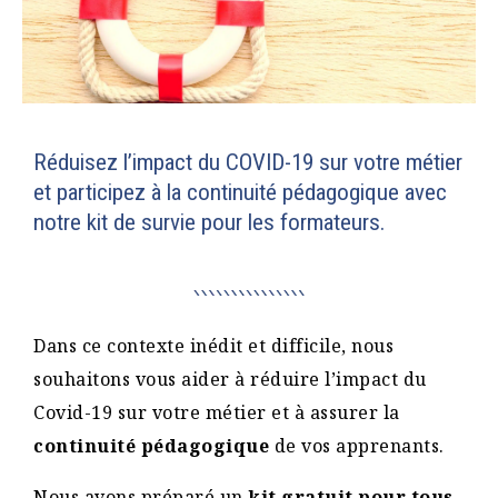
Réduisez l’impact du COVID-19 sur votre métier
et participez à la continuité pédagogique avec
notre kit de survie pour les formateurs.
Dans ce contexte inédit et difficile, nous
souhaitons vous aider à réduire l’impact du
Covid-19 sur votre métier et à assurer la
continuité pédagogique
de vos apprenants.
Nous avons préparé un
kit gratuit pour tous