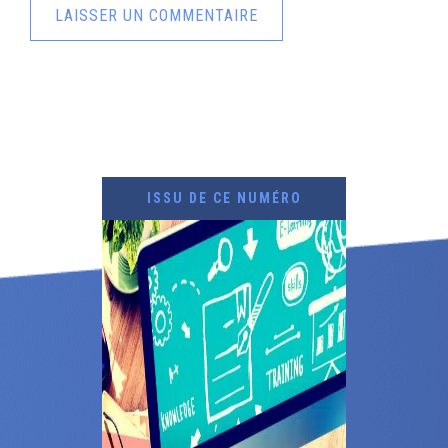
ISSU DE CE NUMÉRO