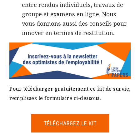
entre rendus individuels, travaux de
groupe et examens en ligne. Nous
vous donnons aussi des conseils pour
innover en termes de restitution.
Pour télécharger gratuitement ce kit de survie,
remplissez le formulaire ci-dessous.
TÉLÉCHARGEZ LE KIT