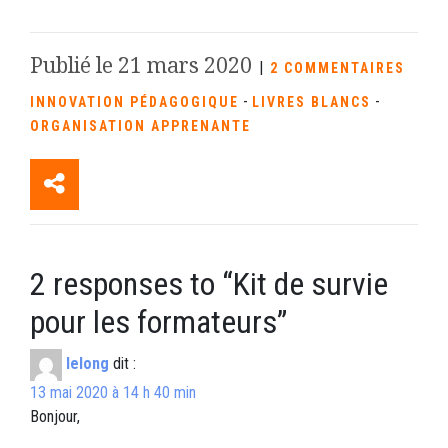
Publié le 21 mars 2020
|
2 COMMENTAIRES
-
-
INNOVATION PÉDAGOGIQUE
LIVRES BLANCS
ORGANISATION APPRENANTE
2 responses to “
Kit de survie
pour les formateurs
”
lelong
dit :
13 mai 2020 à 14 h 40 min
Bonjour,