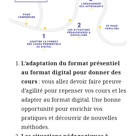
L’adaptation du format présentiel
au format digital pour donner des
cours
: vous allez devoir faire preuve
d’agilité pour repenser vos cours et les
adapter au format digital. Une bonne
opportunité pour enrichir vos
pratiques et découvrir de nouvelles
méthodes.
Les situations pédagogiques à