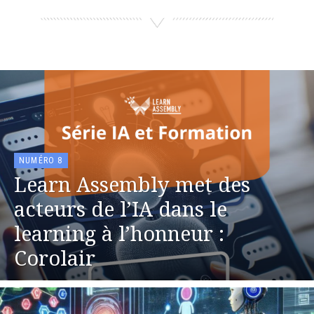
NUMÉRO 8
Learn Assembly met des
acteurs de l’IA dans le
learning à l’honneur :
Corolair