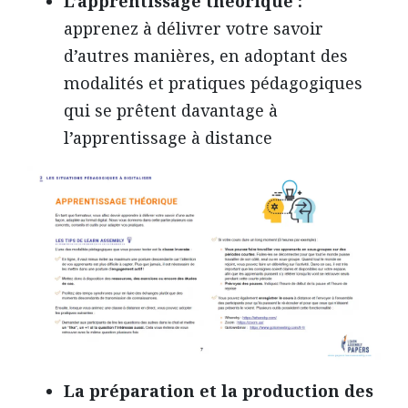
L’apprentissage théorique :
apprenez à délivrer votre savoir
d’autres manières, en adoptant des
modalités et pratiques pédagogiques
qui se prêtent davantage à
l’apprentissage à distance
La préparation et la production des