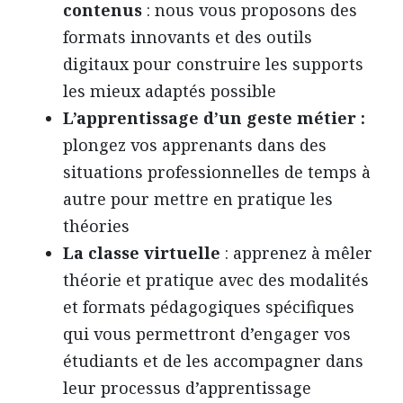
contenus
: nous vous proposons des
formats innovants et des outils
digitaux pour construire les supports
les mieux adaptés possible
L’apprentissage d’un geste métier :
plongez vos apprenants dans des
situations professionnelles de temps à
autre pour mettre en pratique les
théories
La classe virtuelle
: apprenez à mêler
théorie et pratique avec des modalités
et formats pédagogiques spécifiques
qui vous permettront d’engager vos
étudiants et de les accompagner dans
leur processus d’apprentissage