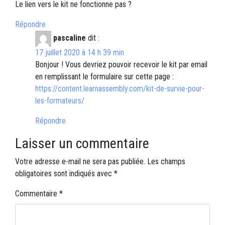
Le lien vers le kit ne fonctionne pas ?
Répondre
pascaline
dit :
17 juillet 2020 à 14 h 39 min
Bonjour ! Vous devriez pouvoir recevoir le kit par email
en remplissant le formulaire sur cette page :
https://content.learnassembly.com/kit-de-survie-pour-
les-formateurs/
Répondre
Laisser un commentaire
Votre adresse e-mail ne sera pas publiée.
Les champs
obligatoires sont indiqués avec
*
Commentaire
*