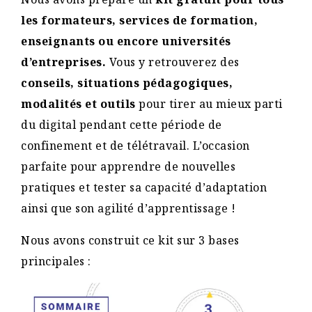
les formateurs, services de formation,
enseignants ou encore universités
d’entreprises.
Vous y retrouverez des
conseils, situations pédagogiques,
modalités et outils
pour tirer au mieux parti
du digital pendant cette période de
confinement et de télétravail. L’occasion
parfaite pour apprendre de nouvelles
pratiques et tester sa capacité d’adaptation
ainsi que son agilité d’apprentissage !
Nous avons construit ce kit sur 3 bases
principales :