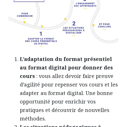
L’adaptation du format présentiel
au format digital pour donner des
cours
: vous allez devoir faire preuve
d’agilité pour repenser vos cours et les
adapter au format digital. Une bonne
opportunité pour enrichir vos
pratiques et découvrir de nouvelles
méthodes.
Les situations pédagogiques à