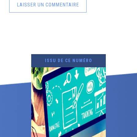
ISSU DE CE NUMÉRO