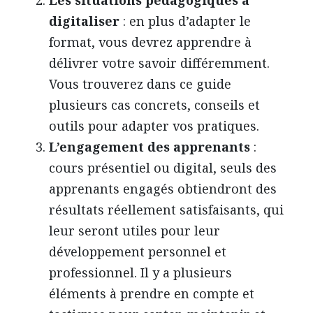
digitaliser
: en plus d’adapter le
format, vous devrez apprendre à
délivrer votre savoir différemment.
Vous trouverez dans ce guide
plusieurs cas concrets, conseils et
outils pour adapter vos pratiques.
L’engagement des apprenants
:
cours présentiel ou digital, seuls des
apprenants engagés obtiendront des
résultats réellement satisfaisants, qui
leur seront utiles pour leur
développement personnel et
professionnel. Il y a plusieurs
éléments à prendre en compte et