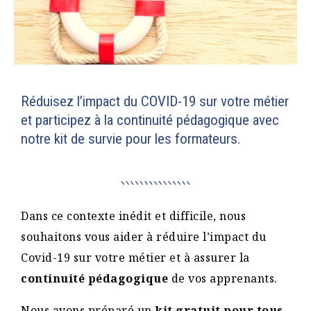
Réduisez l’impact du COVID-19 sur votre métier
et participez à la continuité pédagogique avec
notre kit de survie pour les formateurs.
Dans ce contexte inédit et difficile, nous
souhaitons vous aider à réduire l’impact du
Covid-19 sur votre métier et à assurer la
continuité pédagogique
de vos apprenants.
Nous avons préparé un
kit gratuit pour tous