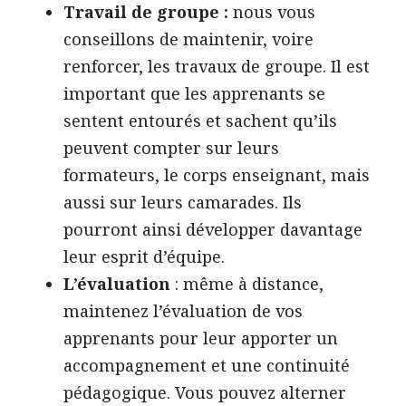
Travail de groupe :
nous vous
conseillons de maintenir, voire
renforcer, les travaux de groupe. Il est
important que les apprenants se
sentent entourés et sachent qu’ils
peuvent compter sur leurs
formateurs, le corps enseignant, mais
aussi sur leurs camarades. Ils
pourront ainsi développer davantage
leur esprit d’équipe.
L’évaluation
: même à distance,
maintenez l’évaluation de vos
apprenants pour leur apporter un
accompagnement et une continuité
pédagogique. Vous pouvez alterner