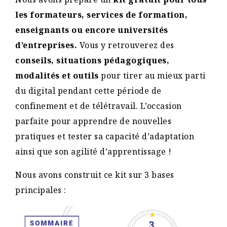
les formateurs, services de formation,
enseignants ou encore universités
d’entreprises.
Vous y retrouverez des
conseils, situations pédagogiques,
modalités et outils
pour tirer au mieux parti
du digital pendant cette période de
confinement et de télétravail. L’occasion
parfaite pour apprendre de nouvelles
pratiques et tester sa capacité d’adaptation
ainsi que son agilité d’apprentissage !
Nous avons construit ce kit sur 3 bases
principales :