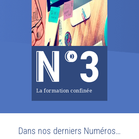
3
La formation confinée
Dans nos derniers Numéros…