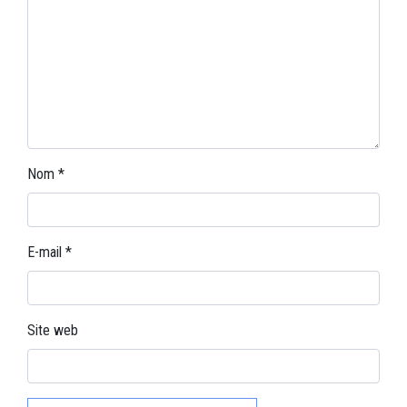
Nom
*
E-mail
*
Site web