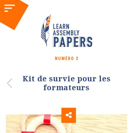
NUMÉRO 3
Kit de survie pour les
formateurs