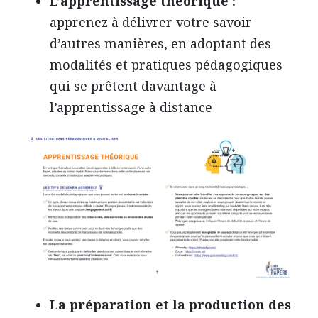
L’apprentissage théorique :
apprenez à délivrer votre savoir
d’autres manières, en adoptant des
modalités et pratiques pédagogiques
qui se prêtent davantage à
l’apprentissage à distance
La préparation et la production des