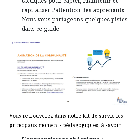
tactiques pour capter, maintenir et
capitaliser l’attention des apprenants.
Nous vous partageons quelques pistes
dans ce guide.
Vous retrouverez dans notre kit de survie les
principaux moments pédagogiques, à savoir :