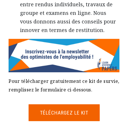
entre rendus individuels, travaux de
groupe et examens en ligne. Nous
vous donnons aussi des conseils pour
innover en termes de restitution.
Pour télécharger gratuitement ce kit de survie,
remplissez le formulaire ci-dessous.
TÉLÉCHARGEZ LE KIT