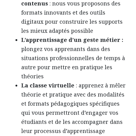
contenus
: nous vous proposons des
formats innovants et des outils
digitaux pour construire les supports
les mieux adaptés possible
L’apprentissage d’un geste métier :
plongez vos apprenants dans des
situations professionnelles de temps à
autre pour mettre en pratique les
théories
La classe virtuelle
: apprenez à mêler
théorie et pratique avec des modalités
et formats pédagogiques spécifiques
qui vous permettront d’engager vos
étudiants et de les accompagner dans
leur processus d’apprentissage