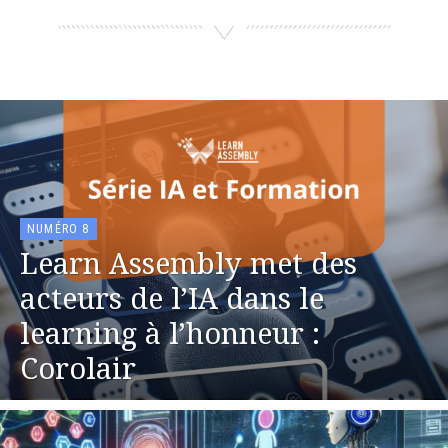
NUMÉRO 8
Learn Assembly met des
acteurs de l’IA dans le
learning à l’honneur :
Corolair