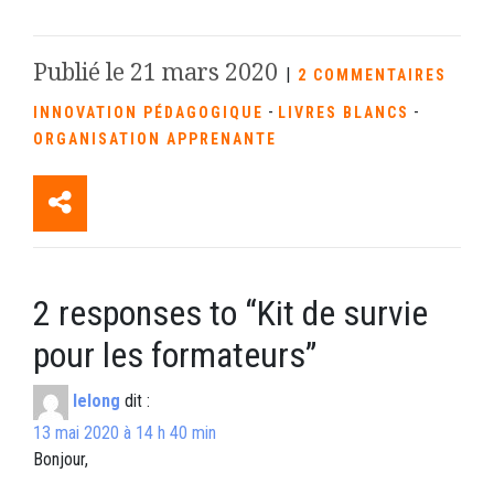
Publié le 21 mars 2020
|
2 COMMENTAIRES
-
-
INNOVATION PÉDAGOGIQUE
LIVRES BLANCS
ORGANISATION APPRENANTE
2 responses to “
Kit de survie
pour les formateurs
”
lelong
dit :
13 mai 2020 à 14 h 40 min
Bonjour,