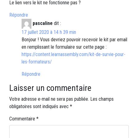
Le lien vers le kit ne fonctionne pas ?
Répondre
pascaline
dit :
17 juillet 2020 à 14 h 39 min
Bonjour ! Vous devriez pouvoir recevoir le kit par email
en remplissant le formulaire sur cette page :
https://content.learnassembly.com/kit-de-survie-pour-
les-formateurs/
Répondre
Laisser un commentaire
Votre adresse e-mail ne sera pas publiée.
Les champs
obligatoires sont indiqués avec
*
Commentaire
*