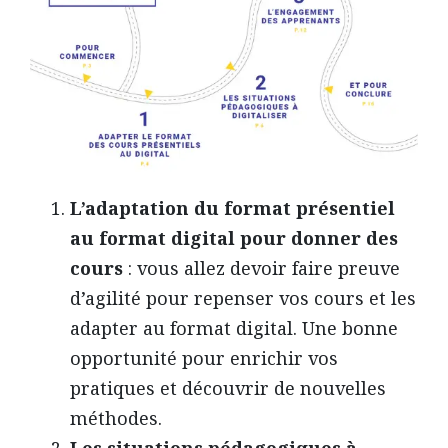
L’adaptation du format présentiel
au format digital pour donner des
cours
: vous allez devoir faire preuve
d’agilité pour repenser vos cours et les
adapter au format digital. Une bonne
opportunité pour enrichir vos
pratiques et découvrir de nouvelles
méthodes.
Les situations pédagogiques à