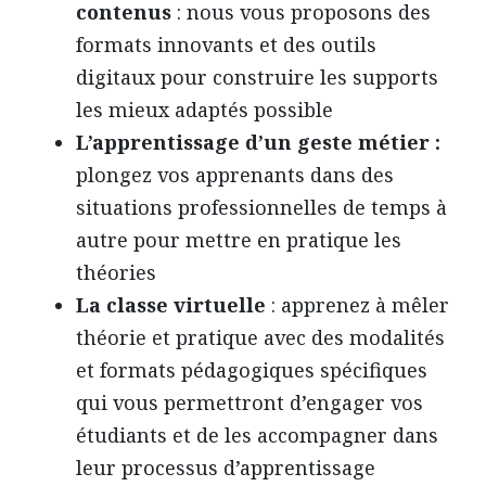
contenus
: nous vous proposons des
formats innovants et des outils
digitaux pour construire les supports
les mieux adaptés possible
L’apprentissage d’un geste métier :
plongez vos apprenants dans des
situations professionnelles de temps à
autre pour mettre en pratique les
théories
La classe virtuelle
: apprenez à mêler
théorie et pratique avec des modalités
et formats pédagogiques spécifiques
qui vous permettront d’engager vos
étudiants et de les accompagner dans
leur processus d’apprentissage