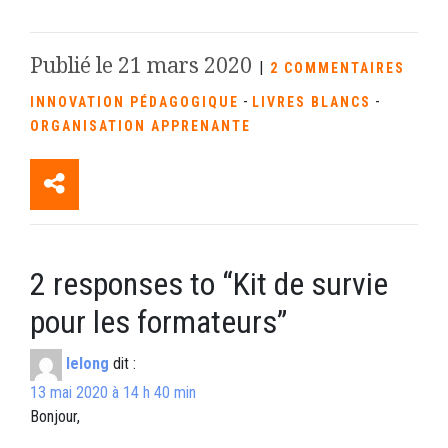
Publié le 21 mars 2020
|
2 COMMENTAIRES
-
-
INNOVATION PÉDAGOGIQUE
LIVRES BLANCS
ORGANISATION APPRENANTE
2 responses to “
Kit de survie
pour les formateurs
”
lelong
dit :
13 mai 2020 à 14 h 40 min
Bonjour,