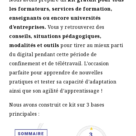
les formateurs, services de formation,
enseignants ou encore universités
d’entreprises.
Vous y retrouverez des
conseils, situations pédagogiques,
modalités et outils
pour tirer au mieux parti
du digital pendant cette période de
confinement et de télétravail. L’occasion
parfaite pour apprendre de nouvelles
pratiques et tester sa capacité d’adaptation
ainsi que son agilité d’apprentissage !
Nous avons construit ce kit sur 3 bases
principales :