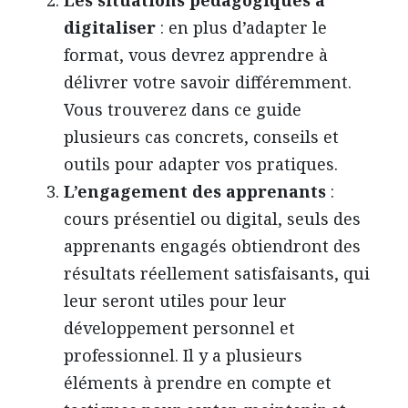
digitaliser
: en plus d’adapter le
format, vous devrez apprendre à
délivrer votre savoir différemment.
Vous trouverez dans ce guide
plusieurs cas concrets, conseils et
outils pour adapter vos pratiques.
L’engagement des apprenants
:
cours présentiel ou digital, seuls des
apprenants engagés obtiendront des
résultats réellement satisfaisants, qui
leur seront utiles pour leur
développement personnel et
professionnel. Il y a plusieurs
éléments à prendre en compte et