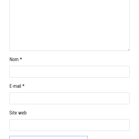
Nom
*
E-mail
*
Site web