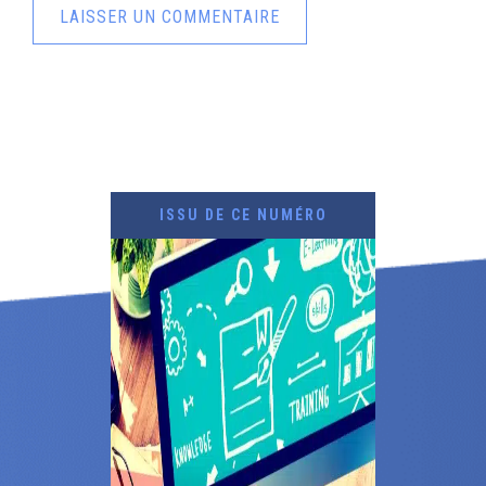
ISSU DE CE NUMÉRO