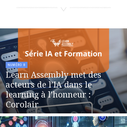
NUMÉRO 8
Learn Assembly met des
acteurs de l’IA dans le
learning à l’honneur :
Corolair