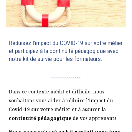
Réduisez l’impact du COVID-19 sur votre métier
et participez à la continuité pédagogique avec
notre kit de survie pour les formateurs.
Dans ce contexte inédit et difficile, nous
souhaitons vous aider à réduire l’impact du
Covid-19 sur votre métier et à assurer la
continuité pédagogique
de vos apprenants.
Nous avons préparé un
kit gratuit pour tous