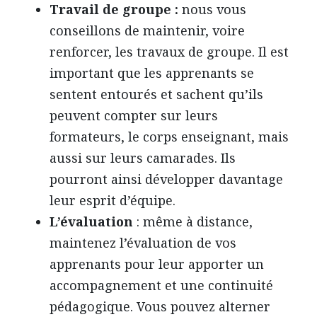
Travail de groupe :
nous vous
conseillons de maintenir, voire
renforcer, les travaux de groupe. Il est
important que les apprenants se
sentent entourés et sachent qu’ils
peuvent compter sur leurs
formateurs, le corps enseignant, mais
aussi sur leurs camarades. Ils
pourront ainsi développer davantage
leur esprit d’équipe.
L’évaluation
: même à distance,
maintenez l’évaluation de vos
apprenants pour leur apporter un
accompagnement et une continuité
pédagogique. Vous pouvez alterner