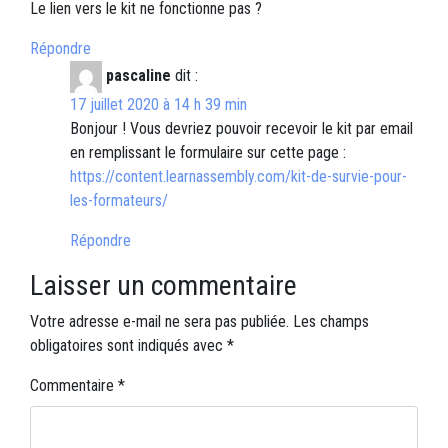
Le lien vers le kit ne fonctionne pas ?
Répondre
pascaline
dit :
17 juillet 2020 à 14 h 39 min
Bonjour ! Vous devriez pouvoir recevoir le kit par email
en remplissant le formulaire sur cette page :
https://content.learnassembly.com/kit-de-survie-pour-
les-formateurs/
Répondre
Laisser un commentaire
Votre adresse e-mail ne sera pas publiée.
Les champs
obligatoires sont indiqués avec
*
Commentaire
*