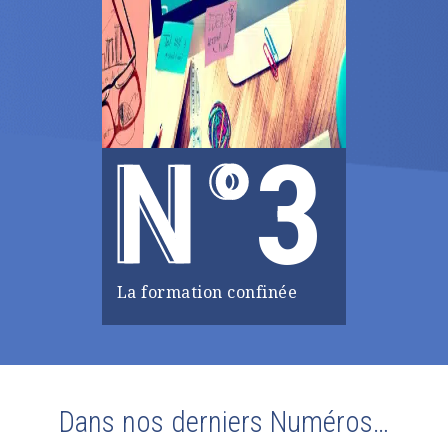
3
La formation confinée
Dans nos derniers Numéros…