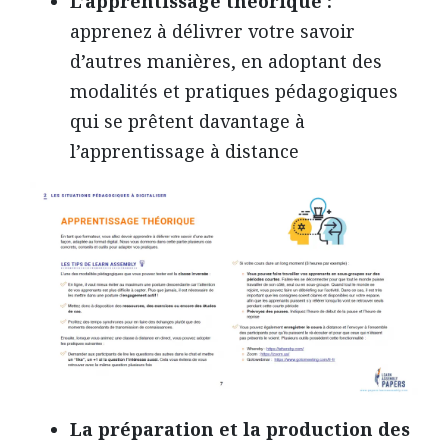
L’apprentissage théorique :
apprenez à délivrer votre savoir
d’autres manières, en adoptant des
modalités et pratiques pédagogiques
qui se prêtent davantage à
l’apprentissage à distance
La préparation et la production des