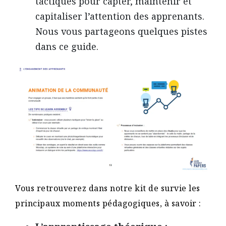
tactiques pour capter, maintenir et
capitaliser l’attention des apprenants.
Nous vous partageons quelques pistes
dans ce guide.
Vous retrouverez dans notre kit de survie les
principaux moments pédagogiques, à savoir :