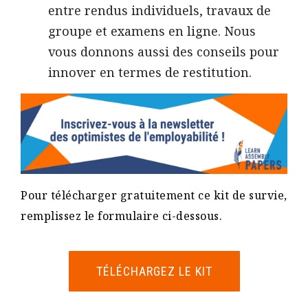
entre rendus individuels, travaux de
groupe et examens en ligne. Nous
vous donnons aussi des conseils pour
innover en termes de restitution.
Pour télécharger gratuitement ce kit de survie,
remplissez le formulaire ci-dessous.
TÉLÉCHARGEZ LE KIT