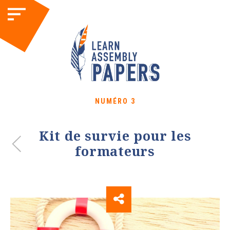
NUMÉRO 3
Kit de survie pour les
formateurs