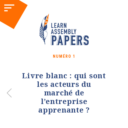
NUMÉRO 1
Livre blanc : qui sont
les acteurs du
marché de
l’entreprise
apprenante ?