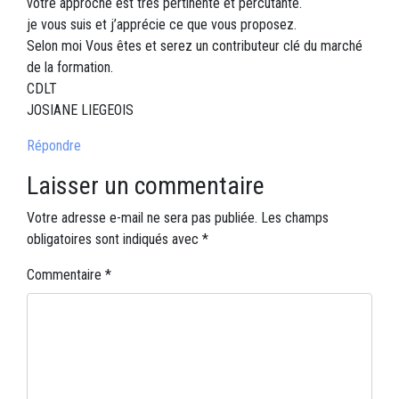
votre approche est très pertinente et pércutante.
je vous suis et j’apprécie ce que vous proposez.
Selon moi Vous êtes et serez un contributeur clé du marché
de la formation.
CDLT
JOSIANE LIEGEOIS
Répondre
Laisser un commentaire
Votre adresse e-mail ne sera pas publiée.
Les champs
obligatoires sont indiqués avec
*
Commentaire
*