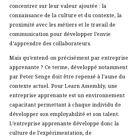
concentrer sur leur valeur ajoutée : la
connaissance de la culture et du contexte, la
proximité avec les métiers et le travail de
communication pour développer l’envie
d’apprendre des collaborateurs.
Mais qu’entend-on précisément par entreprise
apprenante ? Ce terme, développé notamment
par Peter Senge doit être repensé à l’aune du
contexte actuel. Pour Learn Assembly, une
entreprise apprenante est un environnement
capacitant permettant à chaque individu de
développer son employabilité et son talent.
L’entreprise apprenante développe donc la
culture de l’expérimentation, de