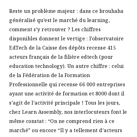
Reste un problème majeur : dans ce brouhaha
généralisé qu’est le marché du learning,
comment s’y retrouver ? Les chiffres
disponibles donnent le vertige : l’observatoire
EdTech de la Caisse des dépôts recense 415
acteurs français de la filière edtech (pour
education technology). Un autre chiffre : celui
de la Fédération de la Formation
Professionnelle qui recense 66 000 entreprises
ayant une activité de formation et 8000 dont il
s’agit de l’activité principale ! Tous les jours,
chez Learn Assembly, nos interlocuteurs font le
même constat : “On ne comprend rien à ce
marché” ou encore “Il y a tellement d’acteurs