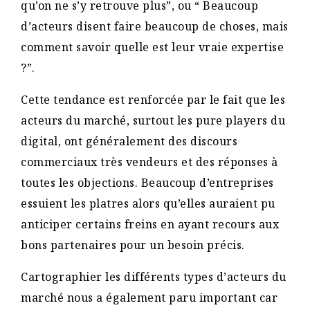
qu’on ne s’y retrouve plus”, ou “ Beaucoup
d’acteurs disent faire beaucoup de choses, mais
comment savoir quelle est leur vraie expertise
?”.
Cette tendance est renforcée par le fait que les
acteurs du marché, surtout les pure players du
digital, ont généralement des discours
commerciaux très vendeurs et des réponses à
toutes les objections. Beaucoup d’entreprises
essuient les platres alors qu’elles auraient pu
anticiper certains freins en ayant recours aux
bons partenaires pour un besoin précis.
Cartographier les différents types d’acteurs du
marché nous a également paru important car