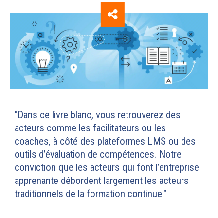
"Dans ce livre blanc, vous retrouverez des
acteurs comme les facilitateurs ou les
coaches, à côté des plateformes LMS ou des
outils d’évaluation de compétences. Notre
conviction que les acteurs qui font l’entreprise
apprenante débordent largement les acteurs
traditionnels de la formation continue."