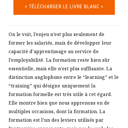
> TÉLÉCHARGER LE LIVRE BLANC <
On le voit, l’enjeu n’est plus seulement de
former les salariés, mais de développer leur
capacité d’apprentissage au service de
l’employabilité. La formation reste bien sûr
essentielle, mais elle n’est plus suffisante. La
distinction anglophone entre le “learning” et le
“training” qui désigne uniquement la
formation formelle est très utile à cet égard.
Elle montre bien que nous apprenons en de
multiples occasions, dont la formation. La
formation est l’un des leviers utilisés par