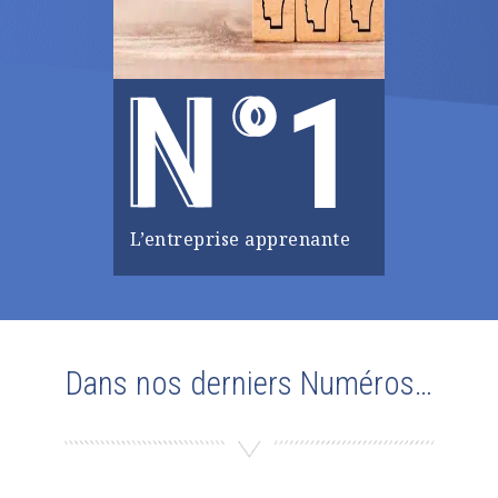
1
L’entreprise apprenante
Dans nos derniers Numéros…