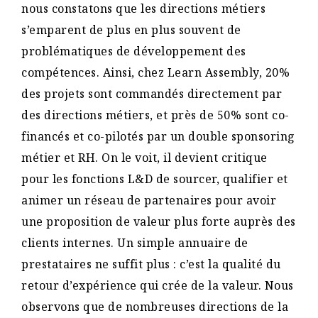
nous constatons que les directions métiers
s’emparent de plus en plus souvent de
problématiques de développement des
compétences. Ainsi, chez Learn Assembly, 20%
des projets sont commandés directement par
des directions métiers, et près de 50% sont co-
financés et co-pilotés par un double sponsoring
métier et RH. On le voit, il devient critique
pour les fonctions L&D de sourcer, qualifier et
animer un réseau de partenaires pour avoir
une proposition de valeur plus forte auprès des
clients internes. Un simple annuaire de
prestataires ne suffit plus : c’est la qualité du
retour d’expérience qui crée de la valeur. Nous
observons que de nombreuses directions de la