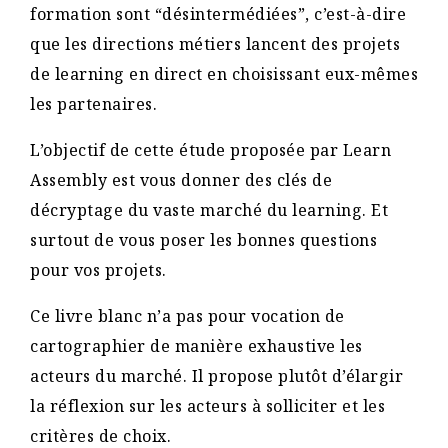
formation sont “désintermédiées”, c’est-à-dire
que les directions métiers lancent des projets
de learning en direct en choisissant eux-mêmes
les partenaires.
L’objectif de cette étude proposée par Learn
Assembly est vous donner des clés de
décryptage du vaste marché du learning. Et
surtout de vous poser les bonnes questions
pour vos projets.
Ce livre blanc n’a pas pour vocation de
cartographier de manière exhaustive les
acteurs du marché. Il propose plutôt d’élargir
la réflexion sur les acteurs à solliciter et les
critères de choix.