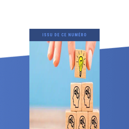
ISSU DE CE NUMÉRO