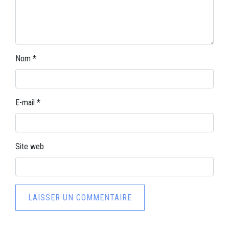
Nom
*
E-mail
*
Site web