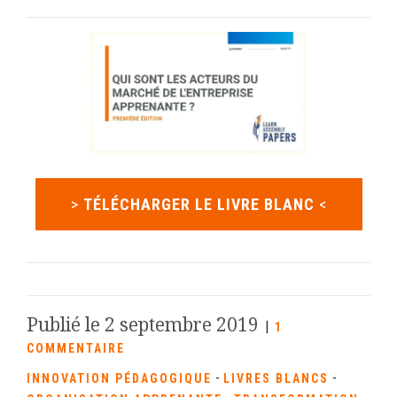
>
TÉLÉCHARGER LE LIVRE BLANC
<
Publié le 2 septembre 2019
|
1
COMMENTAIRE
-
-
INNOVATION PÉDAGOGIQUE
LIVRES BLANCS