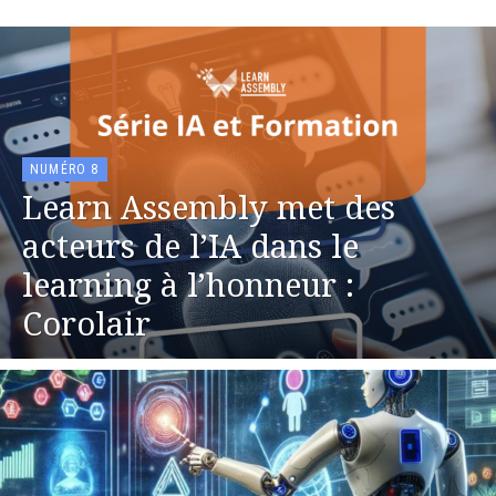
NUMÉRO 8
Learn Assembly met des
acteurs de l’IA dans le
learning à l’honneur :
Corolair