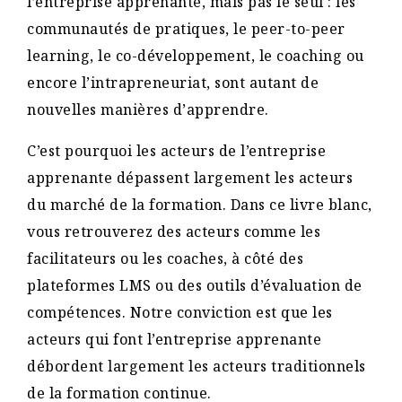
l’entreprise apprenante, mais pas le seul : les
communautés de pratiques, le peer-to-peer
learning, le co-développement, le coaching ou
encore l’intrapreneuriat, sont autant de
nouvelles manières d’apprendre.
C’est pourquoi les acteurs de l’entreprise
apprenante dépassent largement les acteurs
du marché de la formation. Dans ce livre blanc,
vous retrouverez des acteurs comme les
facilitateurs ou les coaches, à côté des
plateformes LMS ou des outils d’évaluation de
compétences. Notre conviction est que les
acteurs qui font l’entreprise apprenante
débordent largement les acteurs traditionnels
de la formation continue.