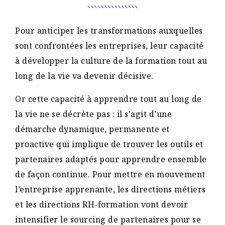
Pour anticiper les transformations auxquelles
sont confrontées les entreprises, leur capacité
à développer la culture de la formation tout au
long de la vie va devenir décisive.
Or cette capacité à apprendre tout au long de
la vie ne se décrète pas : il s’agit d’une
démarche dynamique, permanente et
proactive qui implique de trouver les outils et
partenaires adaptés pour apprendre ensemble
de façon continue. Pour mettre en mouvement
l’entreprise apprenante, les directions métiers
et les directions RH-formation vont devoir
intensifier le sourcing de partenaires pour se