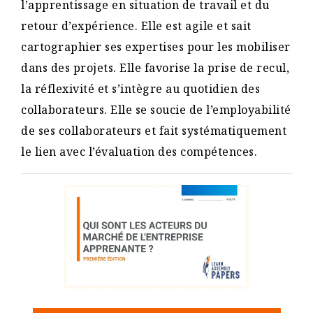
l’apprentissage en situation de travail et du
retour d’expérience. Elle est agile et sait
cartographier ses expertises pour les mobiliser
dans des projets. Elle favorise la prise de recul,
la réflexivité et s’intègre au quotidien des
collaborateurs. Elle se soucie de l’employabilité
de ses collaborateurs et fait systématiquement
le lien avec l’évaluation des compétences.