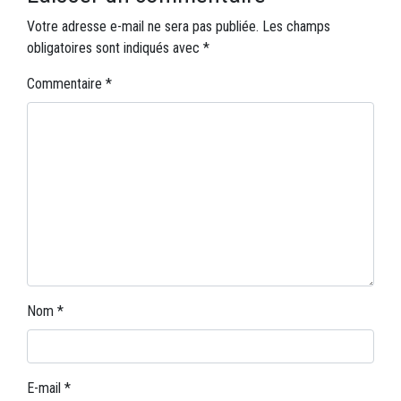
Votre adresse e-mail ne sera pas publiée.
Les champs
obligatoires sont indiqués avec
*
Commentaire
*
Nom
*
E-mail
*