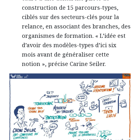
construction de 15 parcours-types,
ciblés sur des secteurs-clés pour la
relance, en associant des branches, des
organismes de formation. « L’idée est
d’avoir des modèles-types d’ici six
mois avant de généraliser cette
notion », précise Carine Seiler.