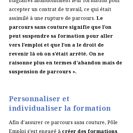
stagiaires abandonnaient leur formation pour
accepter un contrat de travail, ce qui était
assimilé à une rupture de parcours.
Le
parcours sans couture signifie que l’on
peut suspendre sa formation pour aller
vers l’emploi et que l’on a le droit de
revenir là où on s’était arrêté.
On ne
raisonne plus en termes d’abandon mais de
suspension de parcours ».
Personnaliser et
individualiser la formation
Afin d’assurer ce parcours sans couture, Pôle
Emploi s’est engagé à
créer des formations