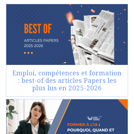
Emploi, compétences et formation
: best-of des articles Papers les
plus lus en 2025-2026