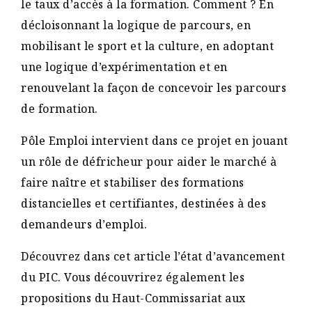
le taux d’accès à la formation. Comment ? En
décloisonnant la logique de parcours, en
mobilisant le sport et la culture, en adoptant
une logique d’expérimentation et en
renouvelant la façon de concevoir les parcours
de formation.
Pôle Emploi intervient dans ce projet en jouant
un rôle de défricheur pour aider le marché à
faire naître et stabiliser des formations
distancielles et certifiantes, destinées à des
demandeurs d’emploi.
Découvrez dans cet article l’état d’avancement
du PIC. Vous découvrirez également les
propositions du Haut-Commissariat aux