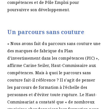
compétences et de Pôle Emploi pour
poursuivre son développement.
Un parcours sans couture
« Nous avons fait du parcours sans couture une
des marques de fabrique du Plan
d’investissement dans les compétences (PIC) »,
affirme Carine Seiler, Haut-Commissaire aux
compétences. Mais à quoi le parcours sans
couture fait-il référence ? Il s’agit de penser
les parcours de formation à l’échelle des
personnes et d’éviter toute rupture. Le Haut-
Commissariat a constaté que « de nombreux