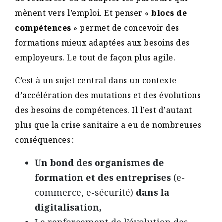
mènent vers l’emploi. Et penser «
blocs de
compétences
» permet de concevoir des
formations mieux adaptées aux besoins des
employeurs. Le tout de façon plus agile.
C’est à un sujet central dans un contexte
d’accélération des mutations et des évolutions
des besoins de compétences. Il l’est d’autant
plus que la crise sanitaire a eu de nombreuses
conséquences :
Un bond
des organismes de
formation et des entreprises
(e-
commerce, e-sécurité)
dans la
digitalisation,