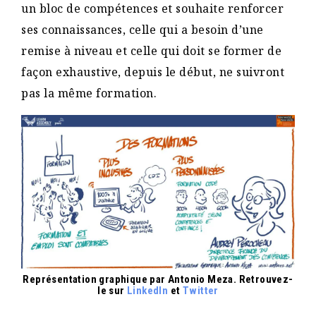
un bloc de compétences et souhaite renforcer
ses connaissances, celle qui a besoin d’une
remise à niveau et celle qui doit se former de
façon exhaustive, depuis le début, ne suivront
pas la même formation.
Représentation graphique par Antonio Meza. Retrouvez-
le sur
LinkedIn
et
Twitter