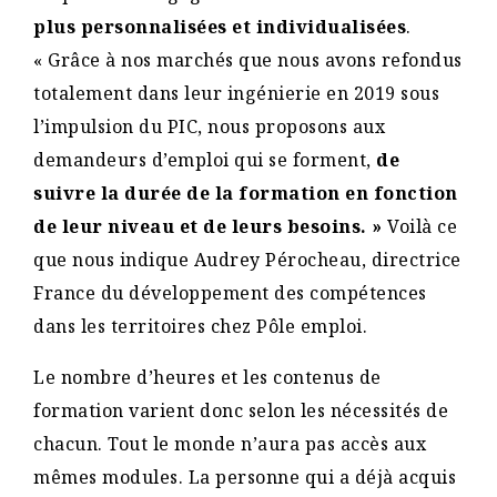
plus personnalisées et individualisées
.
« Grâce à nos marchés que nous avons refondus
totalement dans leur ingénierie en 2019 sous
l’impulsion du PIC, nous proposons aux
demandeurs d’emploi qui se forment,
de
suivre la durée de la formation en fonction
de leur niveau et de leurs besoins. »
Voilà ce
que nous indique Audrey Pérocheau, directrice
France du développement des compétences
dans les territoires chez Pôle emploi.
Le nombre d’heures et les contenus de
formation varient donc selon les nécessités de
chacun. Tout le monde n’aura pas accès aux
mêmes modules. La personne qui a déjà acquis