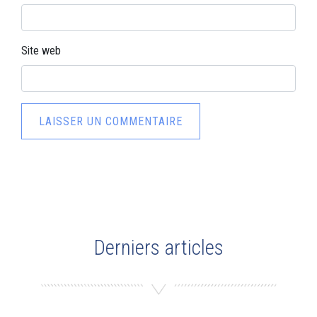
Site web
Derniers articles