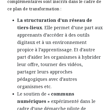
complémentaires sont inscrits dans le cadre de
ce plan de transformation :
La structuration d’un réseau de
tiers-lieux
. Elle permet d’une part aux
apprenants d’accéder à des outils
digitaux et à un environnement
propice à l’apprentissage. Et d’autre
part d’aider les organismes à hybrider
leur offre, tourner des vidéos,
partager leurs approches
pédagogiques avec d’autres
organismes etc.
Le soutien de «
communs
numériques »
expérimenté dans le
cadre d’une démarche pilote de