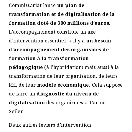
Commissariat lance
un plan de
transformation et de digitalisation de la
formation doté de 300 millions d’euros
.
L’accompagnement constitue un axe
d’intervention essentiel . « Il y a
un besoin
d’accompagnement des organismes de
formation à la transformation
pédagogique
(à l’hybridation) mais aussi à la
transformation de leur organisation, de leurs
RH, de leur
modèle économique.
Cela suppose
de faire un
diagnostic du niveau de
digitalisation
des organismes », Carine
Seiler.
Deux autres leviers d’intervention