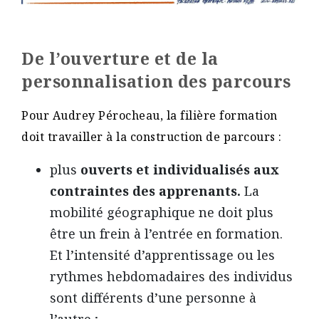
De l’ouverture et de la
personnalisation des parcours
Pour Audrey Pérocheau, la filière formation
doit travailler à la construction de parcours :
plus
ouverts et individualisés aux
contraintes des apprenants.
La
mobilité géographique ne doit plus
être un frein à l’entrée en formation.
Et l’intensité d’apprentissage ou les
rythmes hebdomadaires des individus
sont différents d’une personne à
l’autre ;