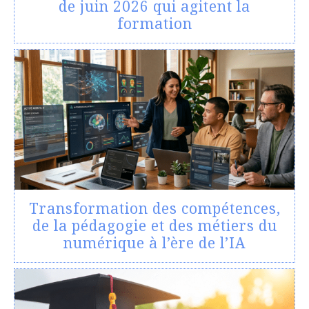
de juin 2026 qui agitent la
formation
Transformation des compétences,
de la pédagogie et des métiers du
numérique à l’ère de l’IA