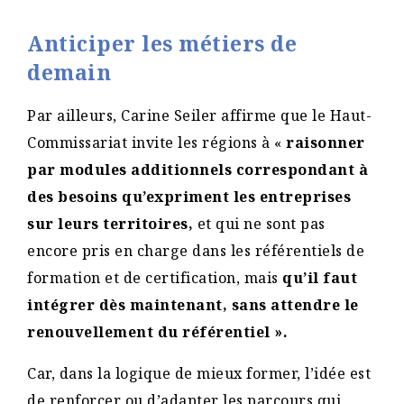
Anticiper les métiers de
demain
Par ailleurs, Carine Seiler affirme que le Haut-
Commissariat invite les régions à «
raisonner
par modules additionnels correspondant à
des besoins qu’expriment les entreprises
sur leurs territoires,
et qui ne sont pas
encore pris en charge dans les référentiels de
formation et de certification, mais
qu’il faut
intégrer dès maintenant, sans attendre le
renouvellement du référentiel ».
Car, dans la logique de mieux former, l’idée est
de renforcer ou d’adapter les parcours qui