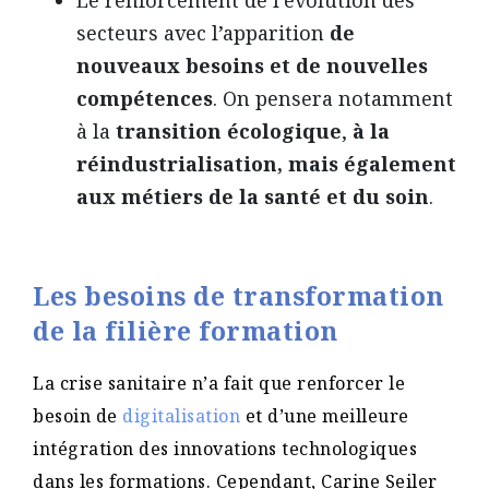
Le renforcement de l’évolution des
secteurs avec l’apparition
de
nouveaux besoins et de nouvelles
compétences
. On pensera notamment
à la
transition écologique
,
à la
réindustrialisation, mais également
aux métiers de la santé et du soin
.
Les besoins de transformation
de la filière formation
La crise sanitaire n’a fait que renforcer le
besoin de
digitalisation
et d’une meilleure
intégration des innovations technologiques
dans les formations. Cependant, Carine Seiler