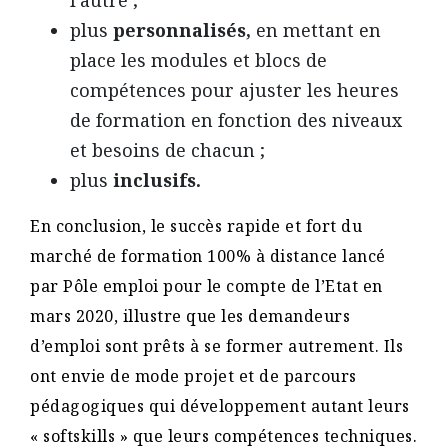
plus
personnalisés,
en mettant en
place les modules et blocs de
compétences pour ajuster les heures
de formation en fonction des niveaux
et besoins de chacun ;
plus
inclusifs.
En conclusion, le succès rapide et fort du
marché de formation 100% à distance lancé
par Pôle emploi pour le compte de l’Etat en
mars 2020, illustre que les demandeurs
d’emploi sont prêts à se former autrement. Ils
ont envie de mode projet et de parcours
pédagogiques qui développement autant leurs
« softskills » que leurs compétences techniques.