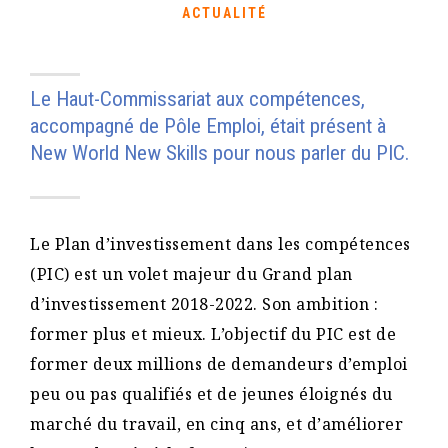
ACTUALITÉ
Le Haut-Commissariat aux compétences,
accompagné de Pôle Emploi, était présent à
New World New Skills pour nous parler du PIC.
Le Plan d’investissement dans les compétences
(PIC) est un volet majeur du Grand plan
d’investissement 2018-2022. Son ambition :
former plus et mieux. L’objectif du PIC est de
former deux millions de demandeurs d’emploi
peu ou pas qualifiés et de jeunes éloignés du
marché du travail, en cinq ans, et d’améliorer