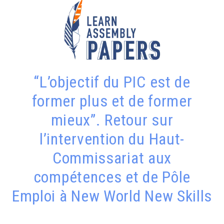
“L’objectif du PIC est de
former plus et de former
mieux”. Retour sur
l’intervention du Haut-
Commissariat aux
compétences et de Pôle
Emploi à New World New Skills