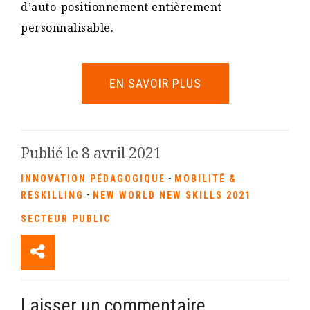
d’auto-positionnement entièrement
personnalisable.
EN SAVOIR PLUS
Publié le 8 avril 2021
-
INNOVATION PÉDAGOGIQUE
MOBILITÉ &
-
RESKILLING
NEW WORLD NEW SKILLS 2021
SECTEUR PUBLIC
Laisser un commentaire