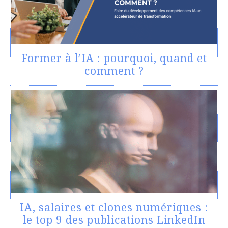
Former à l’IA : pourquoi, quand et
comment ?
IA, salaires et clones numériques :
le top 9 des publications LinkedIn