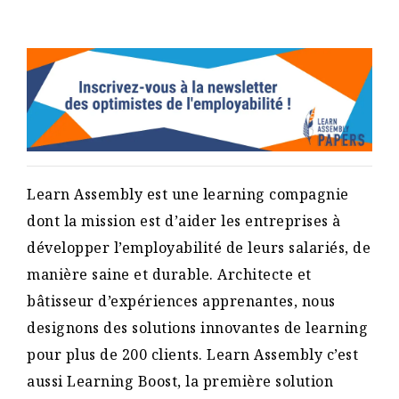
Learn Assembly est une learning compagnie
dont la mission est d’aider les entreprises à
développer l’employabilité de leurs salariés, de
manière saine et durable. Architecte et
bâtisseur d’expériences apprenantes, nous
designons des solutions innovantes de learning
pour plus de 200 clients. Learn Assembly c’est
aussi Learning Boost, la première solution