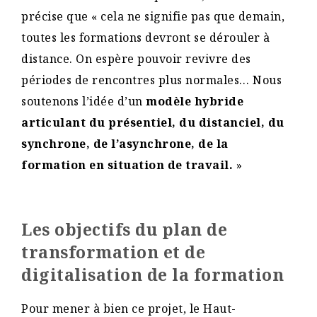
précise que « cela ne signifie pas que demain,
toutes les formations devront se dérouler à
distance. On espère pouvoir revivre des
périodes de rencontres plus normales… Nous
soutenons l’idée d’un
modèle hybride
articulant du présentiel, du distanciel, du
synchrone, de l’asynchrone, de la
formation en situation de travail.
»
Les objectifs du plan de
transformation et de
digitalisation de la formation
Pour mener à bien ce projet, le Haut-