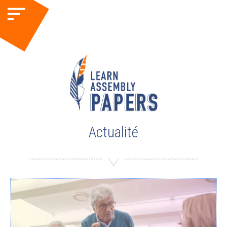
Actualité