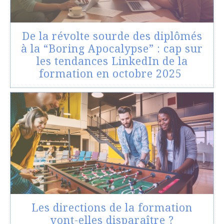
De la révolte sourde des diplômés
à la “Boring Apocalypse” : cap sur
les tendances LinkedIn de la
formation en octobre 2025
Les directions de la formation
vont-elles disparaître ?