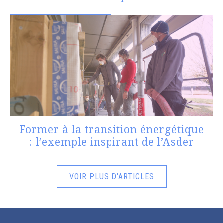
Former à la transition énergétique
: l’exemple inspirant de l’Asder
VOIR PLUS D'ARTICLES