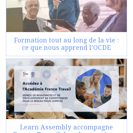
Formation tout au long de la vie :
ce que nous apprend l’OCDE
Learn Assembly accompagne