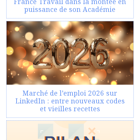
France Travail dans la montée en
puissance de son Académie
Marché de l’emploi 2026 sur
LinkedIn : entre nouveaux codes
et vieilles recettes