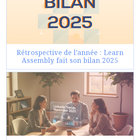
Rétrospective de l’année : Learn
Assembly fait son bilan 2025