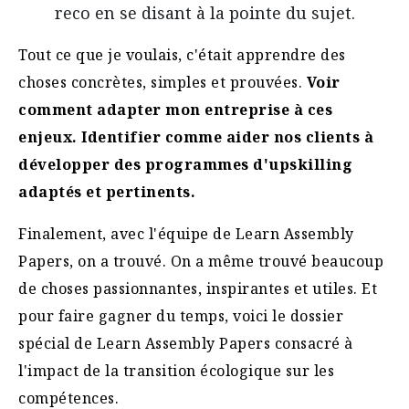
reco en se disant à la pointe du sujet.
Tout ce que je voulais, c'était apprendre des
choses concrètes, simples et prouvées.
Voir
comment adapter mon entreprise à ces
enjeux. Identifier comme aider nos clients à
développer des programmes d'upskilling
adaptés et pertinents.
Finalement, avec l'équipe de Learn Assembly
Papers, on a trouvé. On a même trouvé beaucoup
de choses passionnantes, inspirantes et utiles. Et
pour faire gagner du temps, voici le dossier
spécial de Learn Assembly Papers consacré à
l'impact de la transition écologique sur les
compétences.