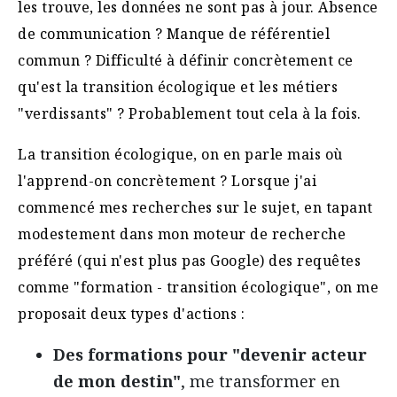
les trouve, les données ne sont pas à jour. Absence
de communication ? Manque de référentiel
commun ? Difficulté à définir concrètement ce
qu'est la transition écologique et les métiers
"verdissants" ? Probablement tout cela à la fois.
La transition écologique, on en parle mais où
l'apprend-on concrètement ? Lorsque j'ai
commencé mes recherches sur le sujet, en tapant
modestement dans mon moteur de recherche
préféré (qui n'est plus pas Google) des requêtes
comme "formation - transition écologique", on me
proposait deux types d'actions :
Des formations
pour "devenir acteur
de mon destin"
, me transformer en