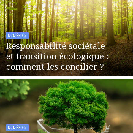
NUMÉRO 5
Responsabilité sociétale
et transition écologique :
comment les concilier ?
NUMÉRO 5