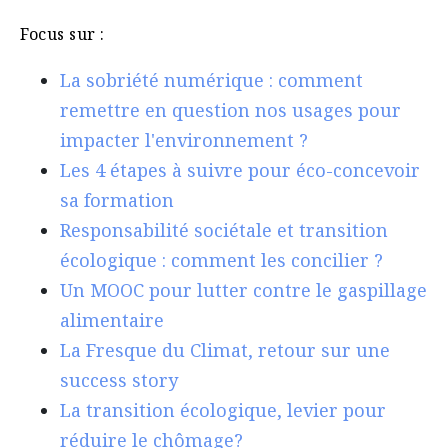
Focus sur :
La sobriété numérique : comment
remettre en question nos usages pour
impacter l'environnement ?
Les 4 étapes à suivre pour éco-concevoir
sa formation
Responsabilité sociétale et transition
écologique : comment les concilier ?
Un MOOC pour lutter contre le gaspillage
alimentaire
La Fresque du Climat, retour sur une
success story
La transition écologique, levier pour
réduire le chômage?