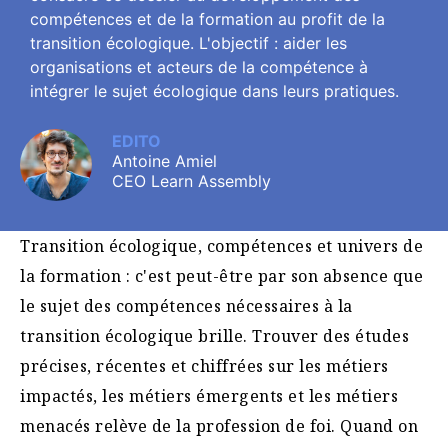
compétences et de la formation au profit de la
transition écologique. L'objectif : aider les
organisations et acteurs de la compétence à
intégrer le sujet écologique dans leurs pratiques.
EDITO
Antoine Amiel
CEO Learn Assembly
Transition écologique, compétences et univers de
la formation : c'est peut-être par son absence que
le sujet des compétences nécessaires à la
transition écologique brille. Trouver des études
précises, récentes et chiffrées sur les métiers
impactés, les métiers émergents et les métiers
menacés relève de la profession de foi. Quand on