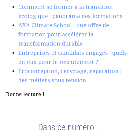
Comment se former à la transition
écologique : panorama des formations
AXA Climate School : une offre de
formation pour accélérer la
transformation durable
Entreprises et candidats engagés : quels
enjeux pour le recrutement ?
Écoconception, recyclage, réparation :
des métiers sous tension
Bonne lecture !
Dans ce numéro…