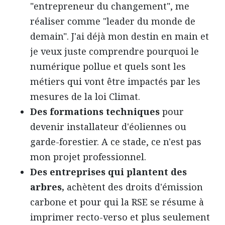
"entrepreneur du changement", me
réaliser comme "leader du monde de
demain". J'ai déjà mon destin en main et
je veux juste comprendre pourquoi le
numérique pollue et quels sont les
métiers qui vont être impactés par les
mesures de la loi Climat.
Des formations techniques
pour
devenir installateur d'éoliennes ou
garde-forestier. A ce stade, ce n'est pas
mon projet professionnel.
Des entreprises qui plantent des
arbres,
achètent des droits d'émission
carbone et pour qui la RSE se résume à
imprimer recto-verso et plus seulement