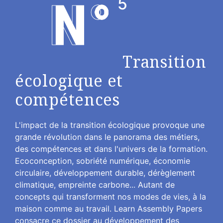
5
Transition
écologique et
compétences
L'impact de la transition écologique provoque une
grande révolution dans le panorama des métiers,
des compétences et dans l'univers de la formation.
Ecoconception, sobriété numérique, économie
circulaire, développement durable, dérèglement
climatique, empreinte carbone... Autant de
concepts qui transforment nos modes de vies, à la
maison comme au travail. Learn Assembly Papers
consacre ce dossier au développement des