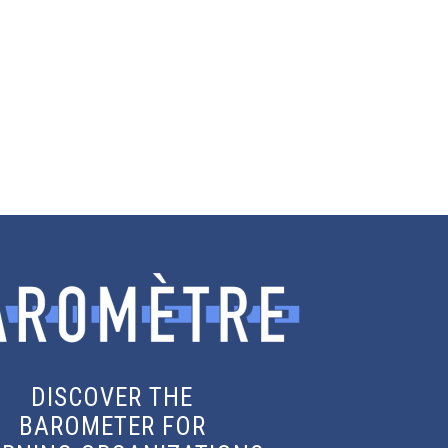
DISCOVER THE
BAROMETER FOR