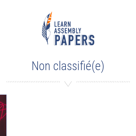
Non classifié(e)