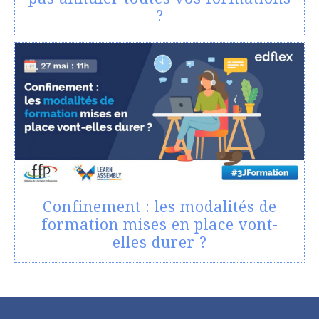
?
Confinement : les modalités de
formation mises en place vont-
elles durer ?