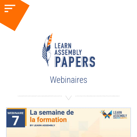
Webinaires