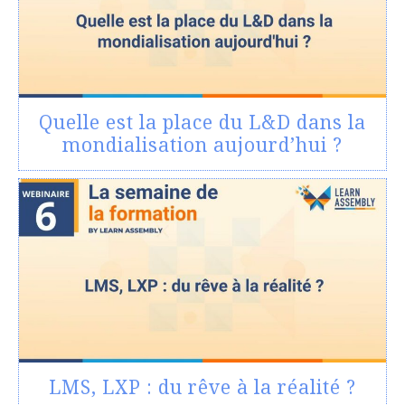
Quelle est la place du L&D dans la
mondialisation aujourd’hui ?
LMS, LXP : du rêve à la réalité ?