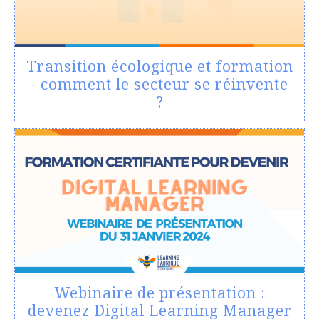
Transition écologique et formation
- comment le secteur se réinvente
?
Webinaire de présentation :
devenez Digital Learning Manager