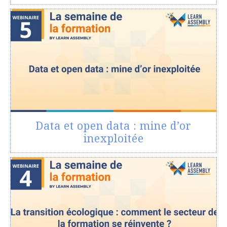
Data et open data : mine d’or
inexploitée