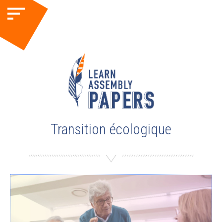
Transition écologique