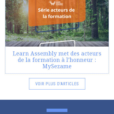
Learn Assembly met des acteurs
de la formation à l’honneur :
MySezame
VOIR PLUS D'ARTICLES