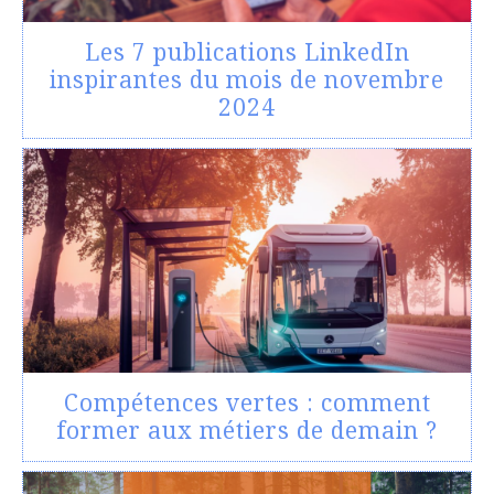
Les 7 publications LinkedIn
inspirantes du mois de novembre
2024
Compétences vertes : comment
former aux métiers de demain ?