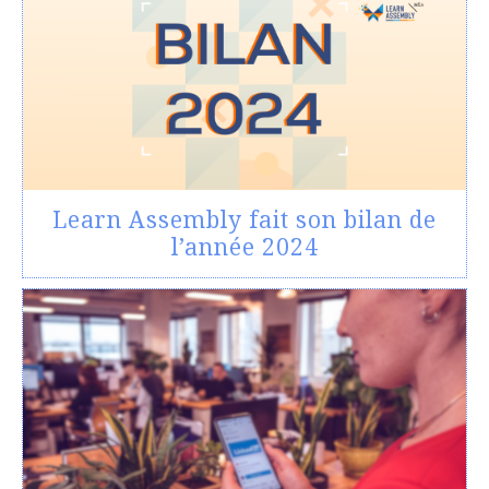
Learn Assembly fait son bilan de
l’année 2024