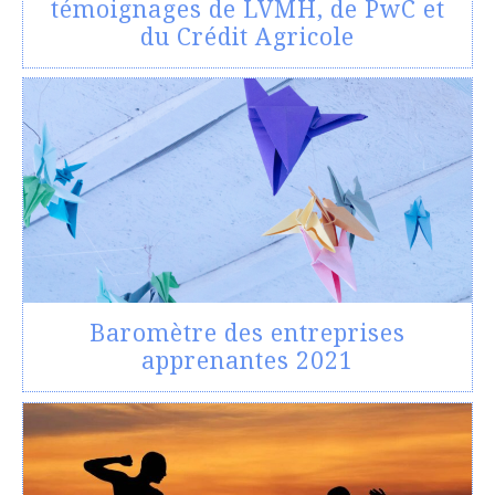
témoignages de LVMH, de PwC et
du Crédit Agricole
Baromètre des entreprises
apprenantes 2021