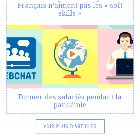
Français n’aiment pas les « soft
skills »
Former des salariés pendant la
pandémie
VOIR PLUS D'ARTICLES