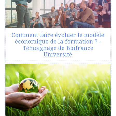
Comment faire évoluer le modèle
économique de la formation ? -
Témoignage de Bpifrance
Université