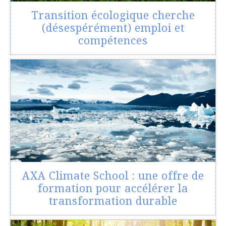
Transition écologique cherche
(désespérément) emploi et
compétences
AXA Climate School : une offre de
formation pour accélérer la
transformation durable