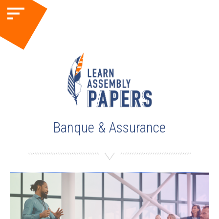
Banque & Assurance