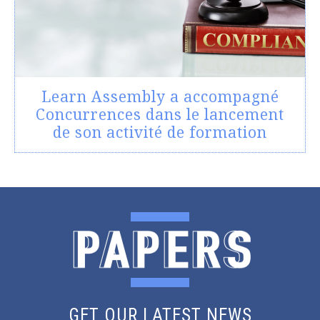
Learn Assembly a accompagné
Concurrences dans le lancement
de son activité de formation
GET OUR LATEST NEWS