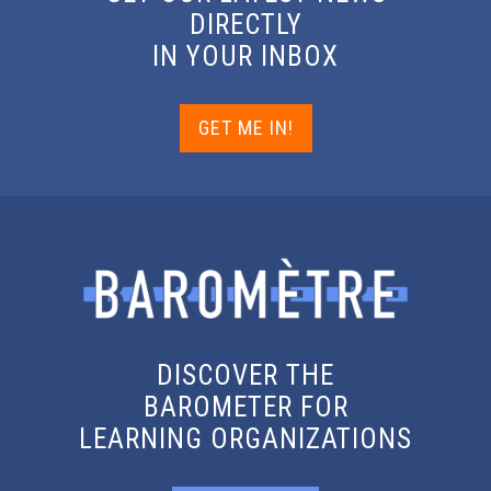
DIRECTLY
IN YOUR INBOX
GET ME IN!
DISCOVER THE
BAROMETER FOR
LEARNING ORGANIZATIONS