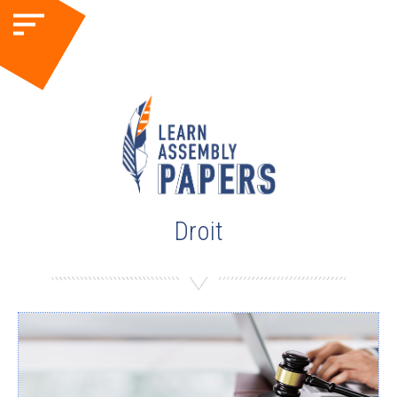
Droit