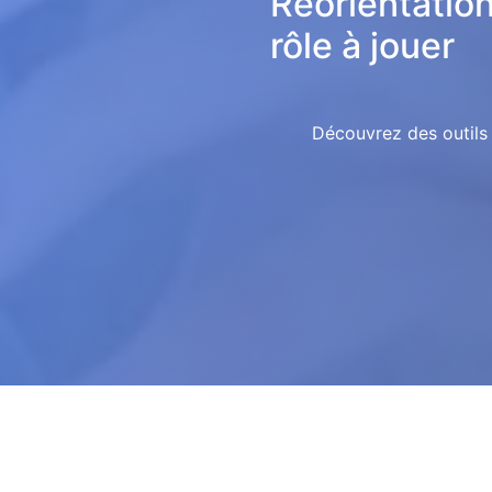
Réorientation
rôle à jouer
Découvrez des outils