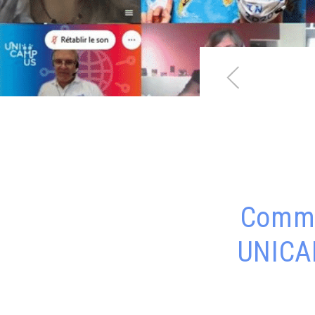
Comme
UNICAM