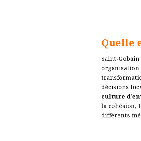
Quelle 
Saint-Gobain
organisation 
transformatio
décisions loc
culture d’en
la cohésion, 
différents mé