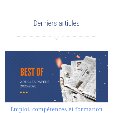
Derniers articles
Emploi, compétences et formation