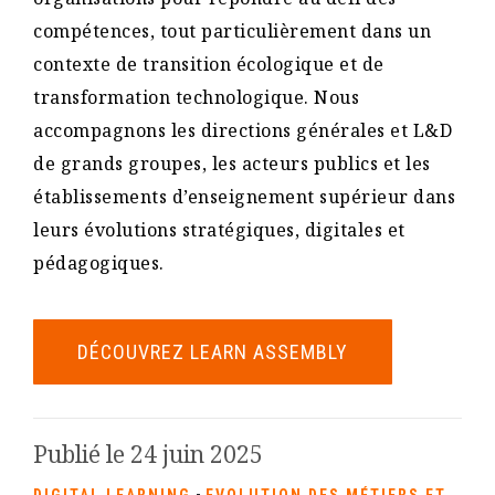
compétences, tout particulièrement dans un
contexte de transition écologique et de
transformation technologique. Nous
accompagnons les directions générales et L&D
de grands groupes, les acteurs publics et les
établissements d’enseignement supérieur dans
leurs évolutions stratégiques, digitales et
pédagogiques.
DÉCOUVREZ LEARN ASSEMBLY
Publié le 24 juin 2025
-
DIGITAL LEARNING
EVOLUTION DES MÉTIERS ET