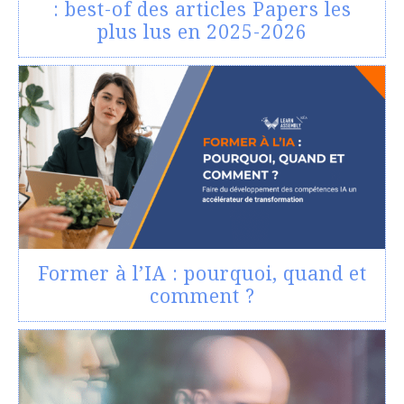
: best-of des articles Papers les
plus lus en 2025-2026
Former à l’IA : pourquoi, quand et
comment ?