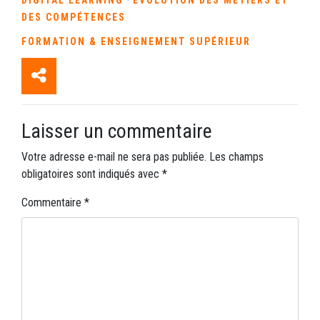
DES COMPÉTENCES
FORMATION & ENSEIGNEMENT SUPÉRIEUR
Laisser un commentaire
Votre adresse e-mail ne sera pas publiée.
Les champs
obligatoires sont indiqués avec
*
Commentaire
*