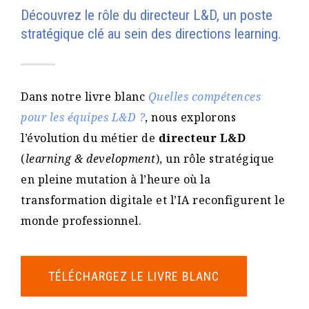
Découvrez le rôle du directeur L&D, un poste
stratégique clé au sein des directions learning.
Dans notre livre blanc
Quelles compétences
pour les équipes L&D ?
, nous explorons
l’évolution du métier de
directeur L&D
(
learning & development
), un rôle stratégique
en pleine mutation à l’heure où la
transformation digitale et l’IA reconfigurent le
monde professionnel​​.
TÉLÉCHARGEZ LE LIVRE BLANC