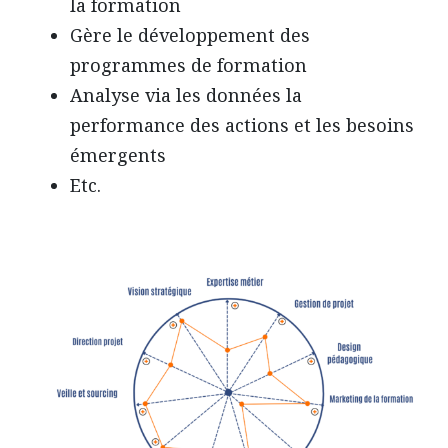
la formation
Gère le développement des
programmes de formation
Analyse via les données la
performance des actions et les besoins
émergents
Etc.