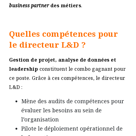
business partner
des métiers
.
Quelles compétences pour
le directeur L&D ?
Gestion de projet, analyse de données et
leadership
constituent le combo gagnant pour
ce poste. Grâce à ces compétences, le directeur
L&D :
Mène des audits de compétences pour
évaluer les besoins au sein de
l’organisation
Pilote le déploiement opérationnel de