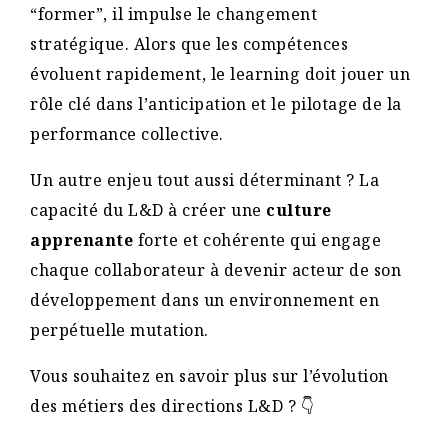
“former”, il impulse le changement
stratégique. Alors que les compétences
évoluent rapidement, le learning doit jouer un
rôle clé dans l’anticipation et le pilotage de la
performance collective.
Un autre enjeu tout aussi déterminant ? La
capacité du L&D à créer une
culture
apprenante
forte et cohérente qui engage
chaque collaborateur à devenir acteur de son
développement dans un environnement en
perpétuelle mutation.
Vous souhaitez en savoir plus sur l’évolution
des métiers des directions L&D ? 👇