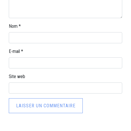
Nom
*
E-mail
*
Site web