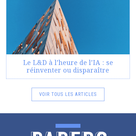
Le L&D à l’heure de l’IA : se
réinventer ou disparaître
VOIR TOUS LES ARTICLES