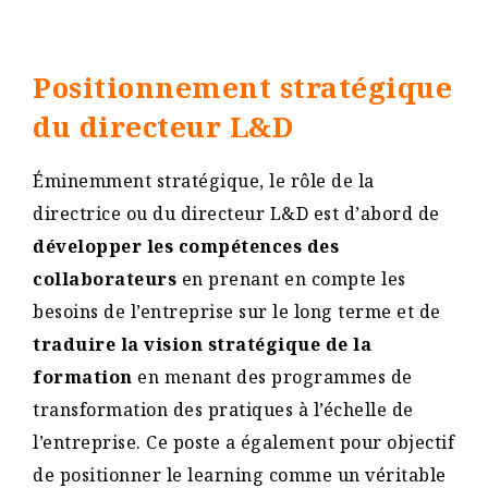
Positionnement stratégique
du directeur L&D
Éminemment stratégique, le rôle de la
directrice ou du directeur L&D est d’abord de
développer les compétences des
collaborateurs
en prenant en compte les
besoins de l’entreprise sur le long terme et de
traduire la vision stratégique de la
formation
en menant des programmes de
transformation des pratiques à l’échelle de
l’entreprise. Ce poste a également pour objectif
de positionner le learning comme un véritable