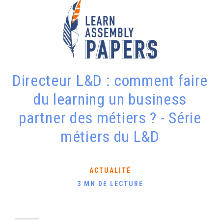
Directeur L&D : comment faire
du learning un business
partner des métiers ? - Série
métiers du L&D
ACTUALITÉ
3 MN DE LECTURE