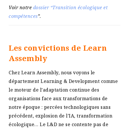
Voir notre
dossier “Transition écologique et
compétences
”.
Les convictions de Learn
Assembly
Chez Learn Assembly, nous voyons le
département Learning & Development comme
le moteur de l’adaptation continue des
organisations face aux transformations de
notre époque : percées technologiques sans
précédent, explosion de l’IA, transformation
écologique… Le L&D ne se contente pas de