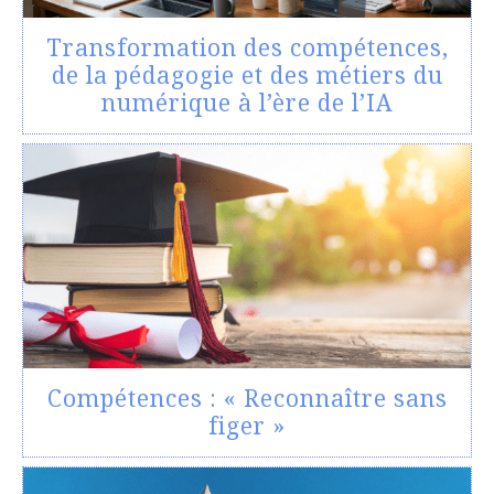
Transformation des compétences,
de la pédagogie et des métiers du
numérique à l’ère de l’IA
Compétences : « Reconnaître sans
figer »