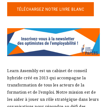
TÉLÉCHARGEZ NOTRE LIVRE BLANC
Learn Assembly est un cabinet de conseil
hybride créé en 2013 qui accompagne la
transformation de tous les acteurs de la
formation et de l’emploi. Notre mission est de
les aider à jouer un rôle stratégique dans leurs
organisations pour répondre au défi des