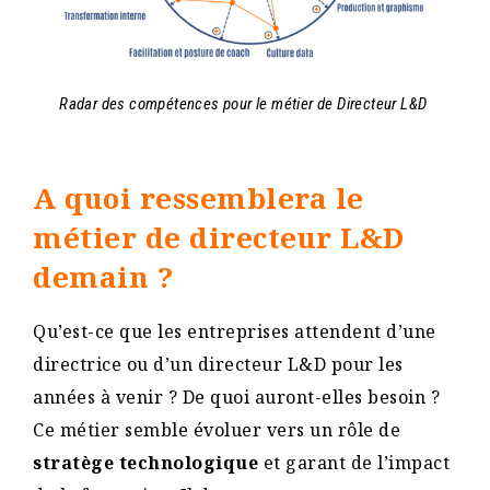
Radar des compétences pour le métier de Directeur L&D
A quoi ressemblera le
métier de directeur L&D
demain ?
Qu’est-ce que les entreprises attendent d’une
directrice ou d’un directeur L&D pour les
années à venir ? De quoi auront-elles besoin ?
Ce métier semble évoluer vers un rôle de
stratège technologique
et garant de l’impact