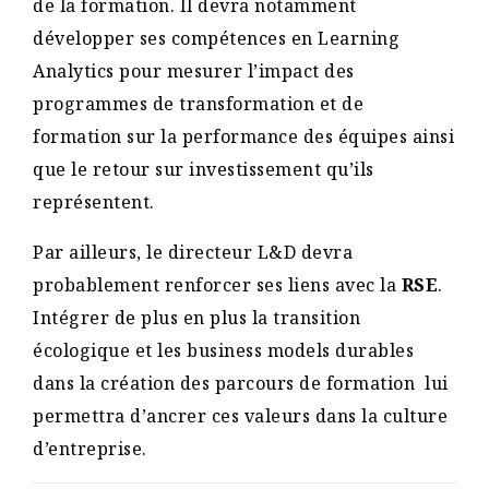
de la formation. Il devra notamment
développer ses compétences en Learning
Analytics pour mesurer l’impact des
programmes de transformation et de
formation sur la performance des équipes ainsi
que le retour sur investissement qu’ils
représentent.
Par ailleurs, le directeur L&D devra
probablement renforcer ses liens avec la
RSE
.
Intégrer de plus en plus la transition
écologique et les business models durables
dans la création des parcours de formation lui
permettra d’ancrer ces valeurs dans la culture
d’entreprise.