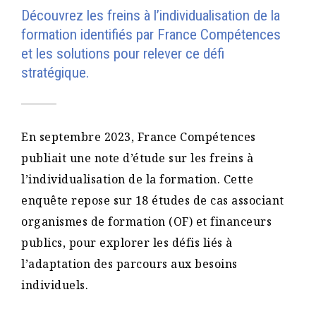
Découvrez les freins à l’individualisation de la
formation identifiés par France Compétences
et les solutions pour relever ce défi
stratégique.
En septembre 2023, France Compétences
publiait une note d’étude sur les freins à
l’individualisation de la formation. Cette
enquête repose sur 18 études de cas associant
organismes de formation (OF) et financeurs
publics, pour explorer les défis liés à
l’adaptation des parcours aux besoins
individuels.