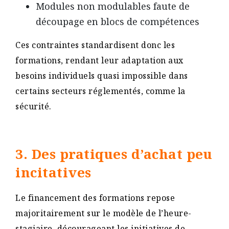
Modules non modulables faute de
découpage en blocs de compétences​
Ces contraintes standardisent donc les
formations, rendant leur adaptation aux
besoins individuels quasi impossible dans
certains secteurs réglementés, comme la
sécurité​.
3. Des pratiques d’achat peu
incitatives
Le financement des formations repose
majoritairement sur le modèle de l’heure-
stagiaire, décourageant les initiatives de