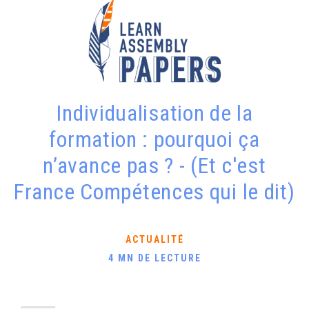
Individualisation de la
formation : pourquoi ça
n’avance pas ? - (Et c'est
France Compétences qui le dit)
ACTUALITÉ
4 MN DE LECTURE