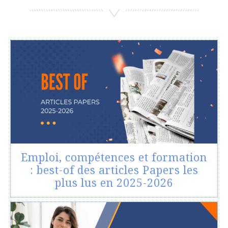
Emploi, compétences et formation
: best-of des articles Papers les
plus lus en 2025-2026