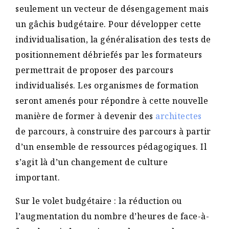
seulement un vecteur de désengagement mais
un gâchis budgétaire. Pour développer cette
individualisation, la généralisation des tests de
positionnement débriefés par les formateurs
permettrait de proposer des parcours
individualisés. Les organismes de formation
seront amenés pour répondre à cette nouvelle
manière de former à devenir des
architectes
de parcours, à construire des parcours à partir
d’un ensemble de ressources pédagogiques. Il
s’agit là d’un changement de culture
important.
Sur le volet budgétaire : la réduction ou
l’augmentation du nombre d’heures de face-à-