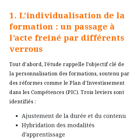
1. L’individualisation de la
formation : un passage à
l’acte freiné par différents
verrous
Tout d’abord, l’étude rappelle l’objectif clé de
la personnalisation des formations, soutenu par
des réformes comme le Plan d’Investissement
dans les Compétences (PIC). Trois leviers sont
identifiés :
Ajustement de la durée et du contenu
Hybridation des modalités
d’apprentissage