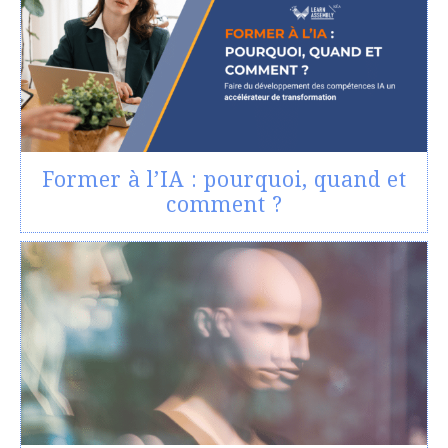
Former à l’IA : pourquoi, quand et
comment ?