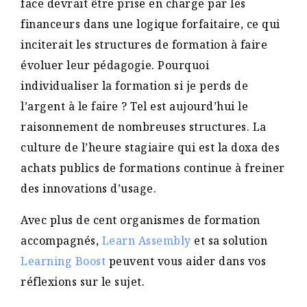
face devrait être prise en charge par les
financeurs dans une logique forfaitaire, ce qui
inciterait les structures de formation à faire
évoluer leur pédagogie. Pourquoi
individualiser la formation si je perds de
l’argent à le faire ? Tel est aujourd’hui le
raisonnement de nombreuses structures. La
culture de l’heure stagiaire qui est la doxa des
achats publics de formations continue à freiner
des innovations d’usage.
Avec plus de cent organismes de formation
accompagnés,
Learn Assembly
et sa solution
Learning Boost
peuvent vous aider dans vos
réflexions sur le sujet.