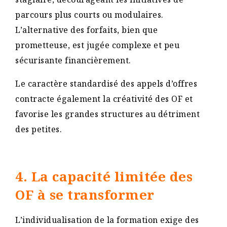
parcours plus courts ou modulaires.
L’alternative des forfaits, bien que
prometteuse, est jugée complexe et peu
sécurisante financièrement.
Le caractère standardisé des appels d’offres
contracte également la créativité des OF et
favorise les grandes structures au détriment
des petites​.
4. La capacité limitée des
OF à se transformer
L’individualisation de la formation exige des