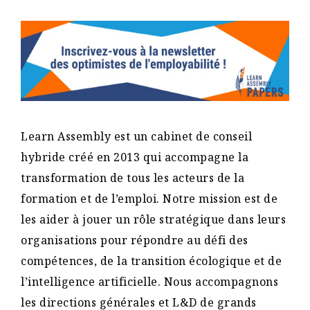
Learn Assembly est un cabinet de conseil
hybride créé en 2013 qui accompagne la
transformation de tous les acteurs de la
formation et de l’emploi. Notre mission est de
les aider à jouer un rôle stratégique dans leurs
organisations pour répondre au défi des
compétences, de la transition écologique et de
l’intelligence artificielle. Nous accompagnons
les directions générales et L&D de grands