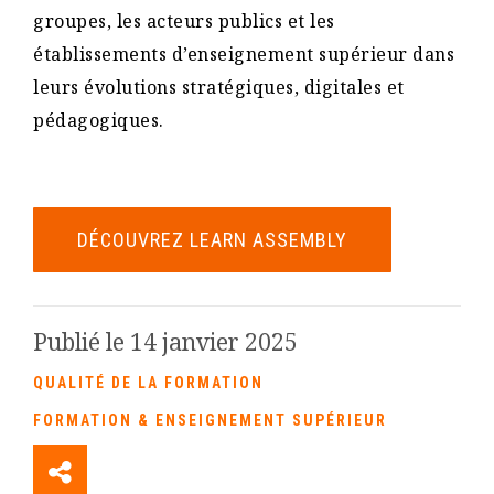
groupes, les acteurs publics et les
établissements d’enseignement supérieur dans
leurs évolutions stratégiques, digitales et
pédagogiques.
DÉCOUVREZ LEARN ASSEMBLY
Publié le 14 janvier 2025
QUALITÉ DE LA FORMATION
FORMATION & ENSEIGNEMENT SUPÉRIEUR