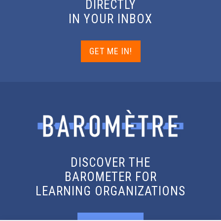
DIRECTLY
IN YOUR INBOX
GET ME IN!
DISCOVER THE
BAROMETER FOR
LEARNING ORGANIZATIONS