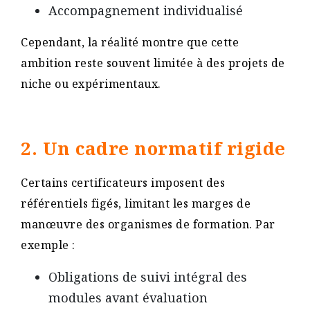
Accompagnement individualisé
Cependant, la réalité montre que cette
ambition reste souvent limitée à des projets de
niche ou expérimentaux​.
2. Un cadre normatif rigide
Certains certificateurs imposent des
référentiels figés, limitant les marges de
manœuvre des organismes de formation. Par
exemple :
Obligations de suivi intégral des
modules avant évaluation