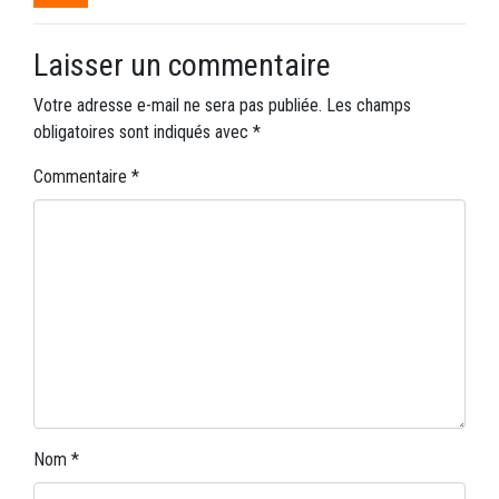
Laisser un commentaire
Votre adresse e-mail ne sera pas publiée.
Les champs
obligatoires sont indiqués avec
*
Commentaire
*
Nom
*