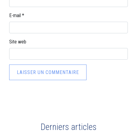
E-mail
*
Site web
Derniers articles