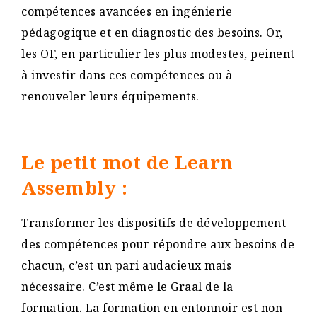
compétences avancées en ingénierie
pédagogique et en diagnostic des besoins. Or,
les OF, en particulier les plus modestes, peinent
à investir dans ces compétences ou à
renouveler leurs équipements​.
Le petit mot de Learn
Assembly :
Transformer les dispositifs de développement
des compétences pour répondre aux besoins de
chacun, c’est un pari audacieux mais
nécessaire. C’est même le Graal de la
formation. La formation en entonnoir est non