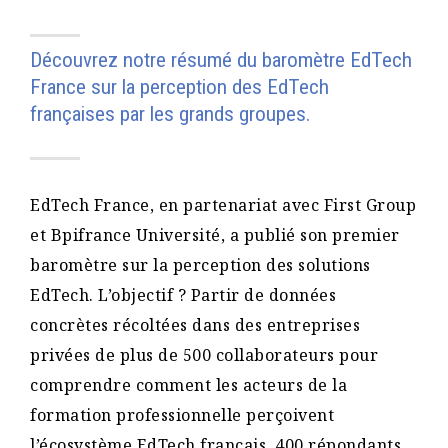
Découvrez notre résumé du baromètre EdTech
France sur la perception des EdTech
françaises par les grands groupes.
EdTech France, en partenariat avec First Group
et Bpifrance Université, a publié son premier
baromètre sur la perception des solutions
EdTech. L’objectif ? Partir de données
concrètes récoltées dans des entreprises
privées de plus de 500 collaborateurs pour
comprendre comment les acteurs de la
formation professionnelle perçoivent
l’écosystème EdTech français. 400 répondants,