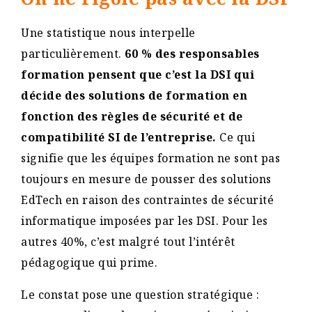
Une statistique nous interpelle
particulièrement.
60 % des responsables
formation pensent que c’est la DSI qui
décide des solutions de formation en
fonction des règles de sécurité et de
compatibilité SI de l’entreprise.
Ce qui
signifie que les équipes formation ne sont pas
toujours en mesure de pousser des solutions
EdTech en raison des contraintes de sécurité
informatique imposées par les DSI. Pour les
autres 40%, c’est malgré tout l’intérêt
pédagogique qui prime.
Le constat pose une question stratégique :