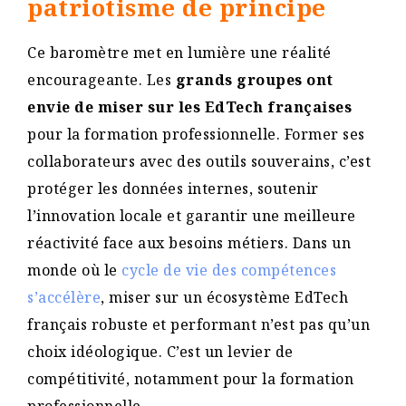
patriotisme de principe
Ce baromètre met en lumière une réalité
encourageante. Les
grands groupes ont
envie de miser sur les EdTech françaises
pour la formation professionnelle. Former ses
collaborateurs avec des outils souverains, c’est
protéger les données internes, soutenir
l’innovation locale et garantir une meilleure
réactivité face aux besoins métiers. Dans un
monde où le
cycle de vie des compétences
s’accélère
, miser sur un écosystème EdTech
français robuste et performant n’est pas qu’un
choix idéologique. C’est un levier de
compétitivité, notamment pour la formation