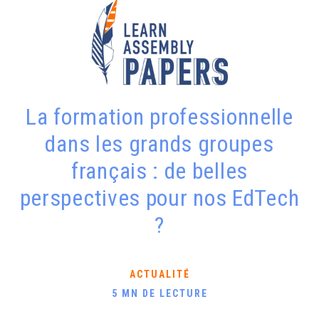
La formation professionnelle
dans les grands groupes
français : de belles
perspectives pour nos EdTech
?
ACTUALITÉ
5 MN DE LECTURE