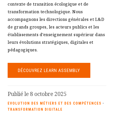
contexte de transition écologique et de
transformation technologique. Nous
accompagnons les directions générales et L&D
de grands groupes, les acteurs publics et les
établissements d’enseignement supérieur dans
leurs évolutions stratégiques, digitales et
pédagogiques.
DÉCOUVREZ LEARN ASSEMBLY
Publié le 8 octobre 2025
-
EVOLUTION DES MÉTIERS ET DES COMPÉTENCES
TRANSFORMATION DIGITALE