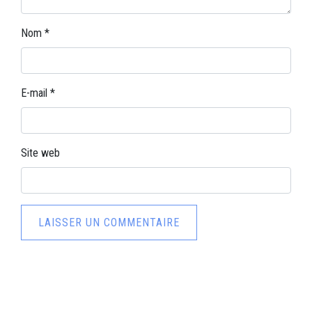
Nom
*
E-mail
*
Site web