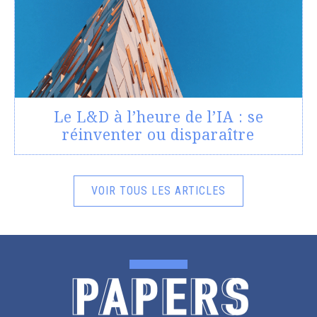
Le L&D à l’heure de l’IA : se
réinventer ou disparaître
VOIR TOUS LES ARTICLES