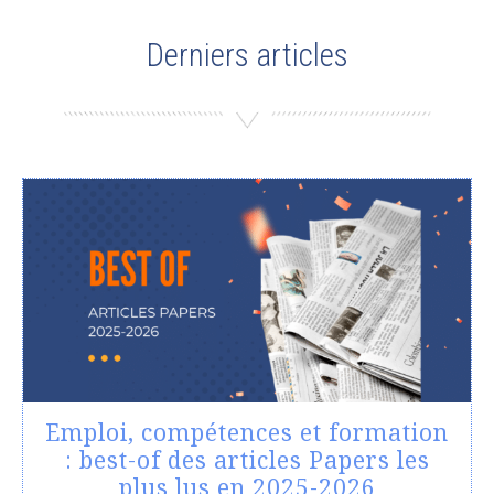
Derniers articles
Emploi, compétences et formation
: best-of des articles Papers les
plus lus en 2025-2026