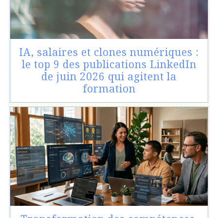
IA, salaires et clones numériques :
le top 9 des publications LinkedIn
de juin 2026 qui agitent la
formation