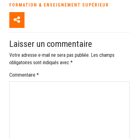
FORMATION & ENSEIGNEMENT SUPÉRIEUR
Laisser un commentaire
Votre adresse e-mail ne sera pas publiée.
Les champs
obligatoires sont indiqués avec
*
Commentaire
*