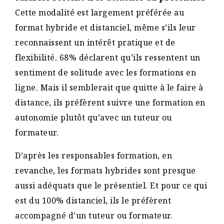
Cette modalité est largement préférée au
format hybride et distanciel, même s’ils leur
reconnaissent un intérêt pratique et de
flexibilité. 68% déclarent qu’ils ressentent un
sentiment de solitude avec les formations en
ligne. Mais il semblerait que quitte à le faire à
distance, ils préfèrent suivre une formation en
autonomie plutôt qu’avec un tuteur ou
formateur.
D’après les responsables formation, en
revanche, les formats hybrides sont presque
aussi adéquats que le présentiel. Et pour ce qui
est du 100% distanciel, ils le préfèrent
accompagné d’un tuteur ou formateur.