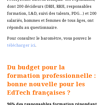
dont 200 décideurs (DRH, RRH, responsables
formation, L&D, suivi des talents, PDG…) et 200
salariés, hommes et femmes de tous âges, ont
répondu au questionnaire.
Pour consulter le baromètre, vous pouvez le
télécharger ici
.
Du budget pour la
formation professionnelle :
bonne nouvelle pour les
EdTech françaises ?
96% des responsables formation répondant