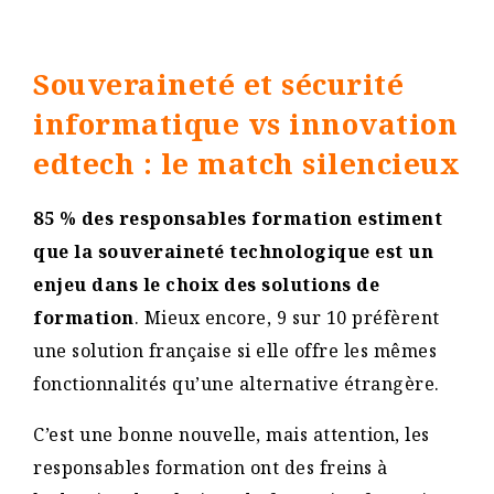
Souveraineté et sécurité
informatique vs innovation
edtech : le match silencieux
85 % des responsables formation estiment
que la souveraineté technologique est un
enjeu dans le choix des solutions de
formation
. Mieux encore, 9 sur 10 préfèrent
une solution française si elle offre les mêmes
fonctionnalités qu’une alternative étrangère.
C’est une bonne nouvelle, mais attention, les
responsables formation ont des freins à