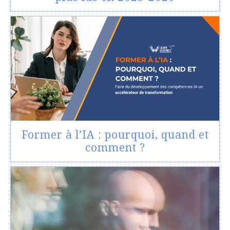
Former à l’IA : pourquoi, quand et
comment ?