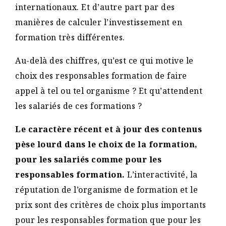
internationaux. Et d’autre part par des
manières de calculer l’investissement en
formation très différentes.
Au-delà des chiffres, qu’est ce qui motive le
choix des responsables formation de faire
appel à tel ou tel organisme ? Et qu’attendent
les salariés de ces formations ?
Le caractère récent et à jour des contenus
pèse lourd dans le choix de la formation,
pour les salariés comme pour les
responsables formation.
L’interactivité, la
réputation de l’organisme de formation et le
prix sont des critères de choix plus importants
pour les responsables formation que pour les