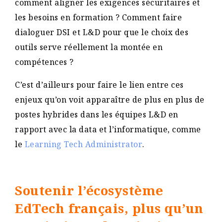
comment aligner les exigences sécuritaires et
les besoins en formation ? Comment faire
dialoguer DSI et L&D pour que le choix des
outils serve réellement la montée en
compétences ?
C’est d’ailleurs pour faire le lien entre ces
enjeux qu’on voit apparaître de plus en plus de
postes hybrides dans les équipes L&D en
rapport avec la data et l’informatique, comme
le
Learning Tech Administrator
.
Soutenir l’écosystème
EdTech français, plus qu’un