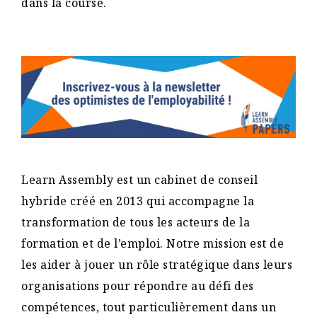
dans la course.
Learn Assembly est un cabinet de conseil
hybride créé en 2013 qui accompagne la
transformation de tous les acteurs de la
formation et de l’emploi. Notre mission est de
les aider à jouer un rôle stratégique dans leurs
organisations pour répondre au défi des
compétences, tout particulièrement dans un