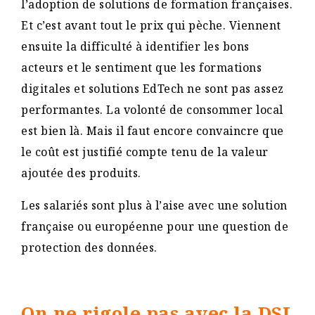
l’adoption de solutions de formation françaises.
Et c’est avant tout le prix qui pèche. Viennent
ensuite la difficulté à identifier les bons
acteurs et le sentiment que les formations
digitales et solutions EdTech ne sont pas assez
performantes. La volonté de consommer local
est bien là. Mais il faut encore convaincre que
le coût est justifié compte tenu de la valeur
ajoutée des produits.
Les salariés sont plus à l’aise avec une solution
française ou européenne pour une question de
protection des données.
On ne rigole pas avec la DSI