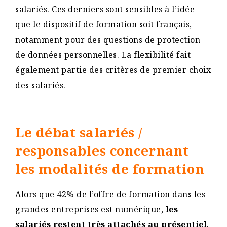
salariés. Ces derniers sont sensibles à l’idée
que le dispositif de formation soit français,
notamment pour des questions de protection
de données personnelles. La flexibilité fait
également partie des critères de premier choix
des salariés.
Le débat salariés /
responsables concernant
les modalités de formation
Alors que 42% de l’offre de formation dans les
grandes entreprises est numérique,
les
salariés restent très attachés au
présentiel
.