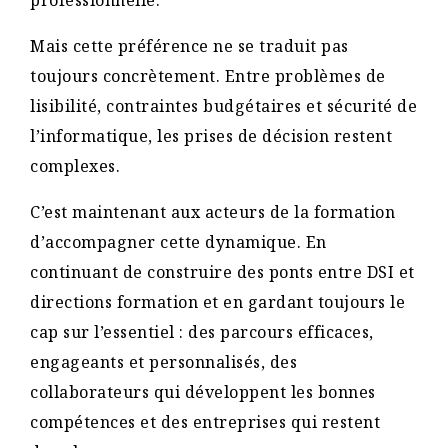
professionnelle.
Mais cette préférence ne se traduit pas
toujours concrètement. Entre problèmes de
lisibilité, contraintes budgétaires et sécurité de
l’informatique, les prises de décision restent
complexes.
C’est maintenant aux acteurs de la formation
d’accompagner cette dynamique. En
continuant de construire des ponts entre DSI et
directions formation et en gardant toujours le
cap sur l’essentiel : des parcours efficaces,
engageants et personnalisés, des
collaborateurs qui développent les bonnes
compétences et des entreprises qui restent