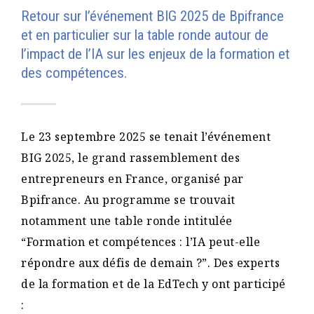
Retour sur l’événement BIG 2025 de Bpifrance
et en particulier sur la table ronde autour de
l’impact de l’IA sur les enjeux de la formation et
des compétences.
Le 23 septembre 2025 se tenait l’événement
BIG 2025, le grand rassemblement des
entrepreneurs en France, organisé par
Bpifrance. Au programme se trouvait
notamment une table ronde intitulée
“Formation et compétences : l’IA peut-elle
répondre aux défis de demain ?”. Des experts
de la formation et de la EdTech y ont participé
: