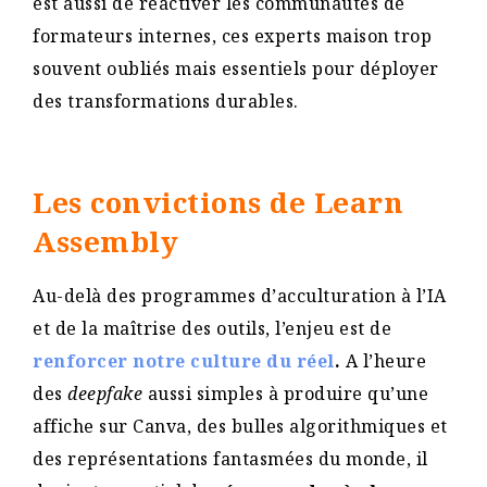
est aussi de réactiver les communautés de
formateurs internes, ces experts maison trop
souvent oubliés mais essentiels pour déployer
des transformations durables.
Les convictions de Learn
Assembly
Au-delà des programmes d’acculturation à l’IA
et de la maîtrise des outils, l’enjeu est de
renforcer notre culture du réel
.
A l’heure
des
deepfake
aussi simples à produire qu’une
affiche sur Canva, des bulles algorithmiques et
des représentations fantasmées du monde,
il