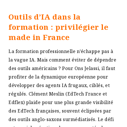
Outils d’IA dans la
formation : privilégier le
made in France
La formation professionnelle n’échappe pas à
la vague IA. Mais comment éviter de dépendre
des outils américains ? Pour Ons Jelassi, il faut
profiter de la dynamique européenne pour
développer des agents IA frugaux, ciblés, et
régulés. Clément Meslin (EdTech France et
Edflex) plaide pour une plus grande visibilité
des EdTech françaises, souvent éclipsées par
des outils anglo-saxons surmédiatisés. Le défi