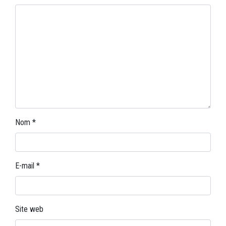
Nom
*
E-mail
*
Site web