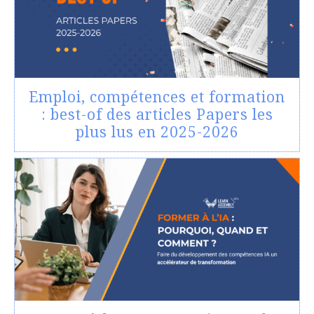
Emploi, compétences et formation
: best-of des articles Papers les
plus lus en 2025-2026