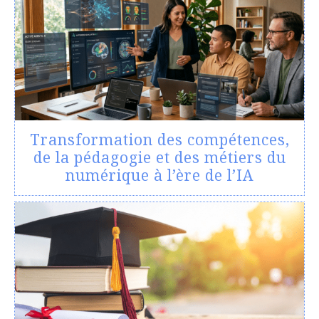
Transformation des compétences,
de la pédagogie et des métiers du
numérique à l’ère de l’IA