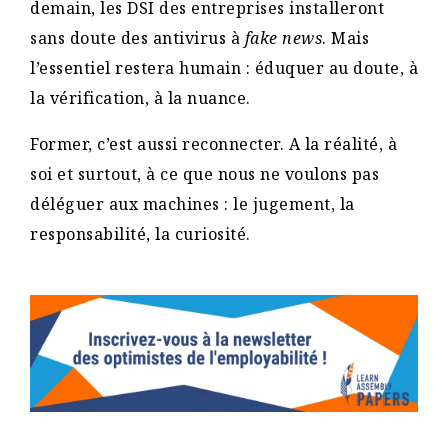
demain, les DSI des entreprises installeront
sans doute des antivirus à
fake news
. Mais
l’essentiel restera humain : éduquer au doute, à
la vérification, à la nuance.
Former, c’est aussi reconnecter. A la réalité, à
soi et surtout, à ce que nous ne voulons pas
déléguer aux machines : le jugement, la
responsabilité, la curiosité.