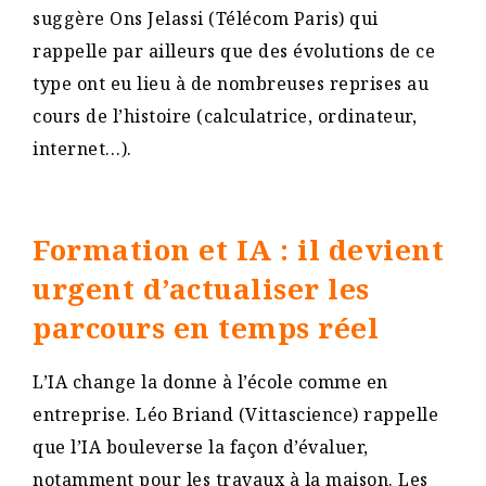
suggère Ons Jelassi (Télécom Paris) qui
rappelle par ailleurs que des évolutions de ce
type ont eu lieu à de nombreuses reprises au
cours de l’histoire (calculatrice, ordinateur,
internet…).
Formation et IA : il devient
urgent d’actualiser les
parcours en temps réel
L’IA change la donne à l’école comme en
entreprise. Léo Briand (Vittascience) rappelle
que l’IA bouleverse la façon d’évaluer,
notamment pour les travaux à la maison. Les