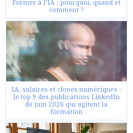
Former à l’IA : pourquoi, quand et
comment ?
IA, salaires et clones numériques :
le top 9 des publications LinkedIn
de juin 2026 qui agitent la
formation