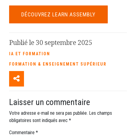
DÉCOUVREZ LEARN ASSEMBLY
Publié le 30 septembre 2025
IA ET FORMATION
FORMATION & ENSEIGNEMENT SUPÉRIEUR
Laisser un commentaire
Votre adresse e-mail ne sera pas publiée.
Les champs
obligatoires sont indiqués avec
*
Commentaire
*