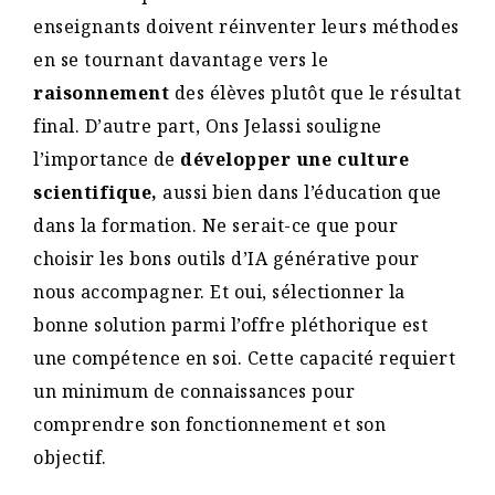
enseignants doivent réinventer leurs méthodes
en se tournant davantage vers le
raisonnement
des élèves plutôt que le résultat
final. D’autre part, Ons Jelassi souligne
l’importance de
développer une culture
scientifique,
aussi bien dans l’éducation que
dans la formation. Ne serait-ce que pour
choisir les bons outils d’IA générative pour
nous accompagner. Et oui, sélectionner la
bonne solution parmi l’offre pléthorique est
une compétence en soi. Cette capacité requiert
un minimum de connaissances pour
comprendre son fonctionnement et son
objectif.