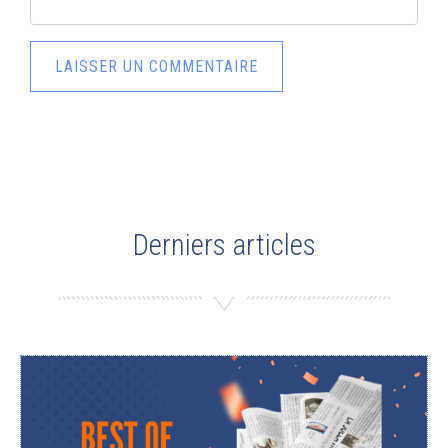
Derniers articles