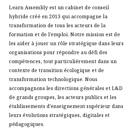
Learn Assembly est un cabinet de conseil
hybride créé en 2013 qui accompagne la
transformation de tous les acteurs de la
formation et de l’emploi. Notre mission est de
les aider à jouer un rôle stratégique dans leurs
organisations pour répondre au défi des
compétences, tout particulièrement dans un
contexte de transition écologique et de
transformation technologique. Nous
accompagnons les directions générales et L&D
de grands groupes, les acteurs publics et les
établissements d’enseignement supérieur dans
leurs évolutions stratégiques, digitales et
pédagogiques.