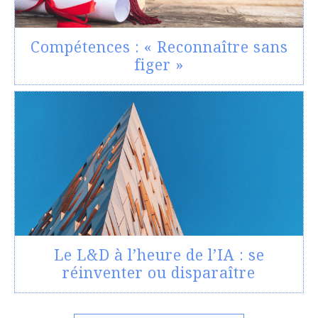
Compétences : « Reconnaître sans
figer »
Le L&D à l’heure de l’IA : se
réinventer ou disparaître