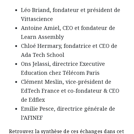
Léo Briand, fondateur et président de
Vittascience
Antoine Amiel, CEO et fondateur de
Learn Assembly
Chloé Hermary, fondatrice et CEO de
Ada Tech School
Ons Jelassi, directrice Executive
Education chez Télécom Paris
Clément Meslin, vice-président de
EdTech France et co-fondateur & CEO
de Edflex
Emilie Pesce, directrice générale de
l’AFINEF
Retrouvez la synthèse de ces échanges dans cet