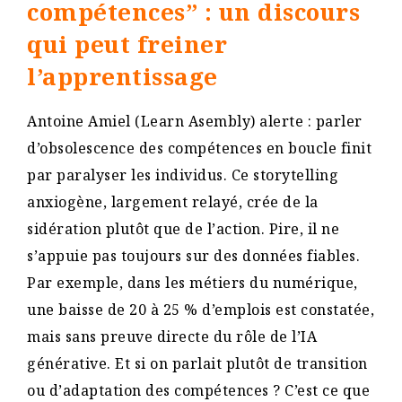
compétences” : un discours
qui peut freiner
l’apprentissage
Antoine Amiel (Learn Asembly) alerte : parler
d’obsolescence des compétences en boucle finit
par paralyser les individus. Ce storytelling
anxiogène, largement relayé, crée de la
sidération plutôt que de l’action. Pire, il ne
s’appuie pas toujours sur des données fiables.
Par exemple, dans les métiers du numérique,
une baisse de 20 à 25 % d’emplois est constatée,
mais sans preuve directe du rôle de l’IA
générative. Et si on parlait plutôt de transition
ou d’adaptation des compétences ? C’est ce que