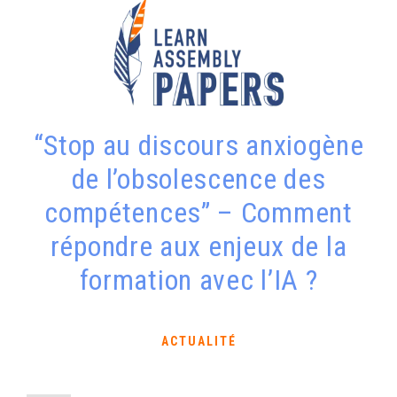
“Stop au discours anxiogène
de l’obsolescence des
compétences” – Comment
répondre aux enjeux de la
formation avec l’IA ?
ACTUALITÉ