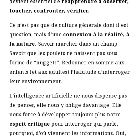
devient essentiel de
réapprendre à observer,
toucher, confronter, vérifier.
Ce n’est pas que de culture générale dont il est
question, mais d’une
connexion à la réalité, à
la nature.
Savoir marcher dans un champ.
Savoir que les poulets ne naissent pas sous
forme de “nuggets”. Redonner en somme aux
enfants (et aux adultes) l’habitude d’interroger
leur environnement.
L’intelligence artificielle ne nous dispense pas
de penser, elle nous y oblige davantage. Elle
nous force à développer toujours plus notre
esprit critique
pour interroger qui parle,
pourquoi, d’où viennent les informations. Oui,