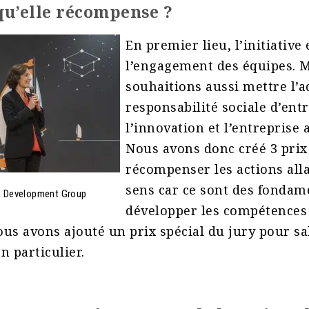
qu’elle récompense ?
En premier lieu, l’initiative 
l’engagement des équipes. 
souhaitions aussi mettre l’a
responsabilité sociale d’entr
l’innovation et l’entreprise
Nous avons donc créé 3 prix
récompenser les actions all
sens car ce sont des fonda
 & Development Group
développer les compétences
nous avons ajouté un prix spécial du jury pour s
 particulier.