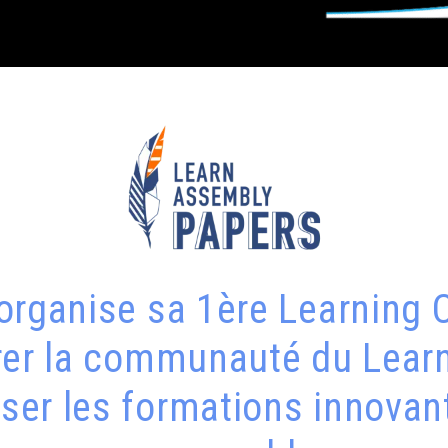
organise sa 1ère Learning 
rer la communauté du Learn
iser les formations innovan