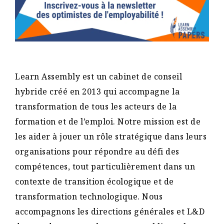
Learn Assembly est un cabinet de conseil
hybride créé en 2013 qui accompagne la
transformation de tous les acteurs de la
formation et de l’emploi. Notre mission est de
les aider à jouer un rôle stratégique dans leurs
organisations pour répondre au défi des
compétences, tout particulièrement dans un
contexte de transition écologique et de
transformation technologique. Nous
accompagnons les directions générales et L&D