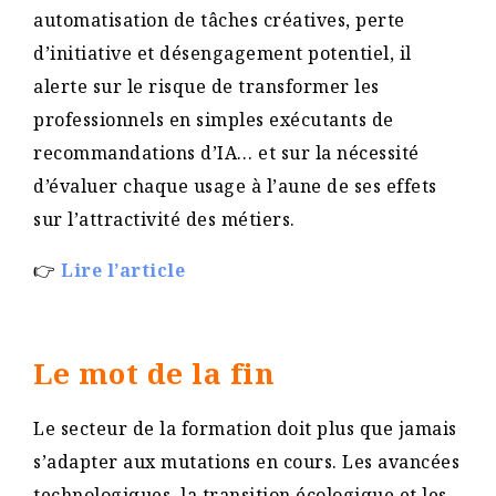
automatisation de tâches créatives, perte
d’initiative et désengagement potentiel, il
alerte sur le risque de transformer les
professionnels en simples exécutants de
recommandations d’IA… et sur la nécessité
d’évaluer chaque usage à l’aune de ses effets
sur l’attractivité des métiers.
👉
Lire l’article
Le mot de la fin
Le secteur de la formation doit plus que jamais
s’adapter aux mutations en cours. Les avancées
technologiques, la transition écologique et les