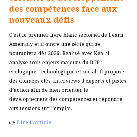
des compétences face aux
nouveaux défis
C’est le premier livre blanc sectoriel de Learn
Assembly et il ouvre une série qui se
poursuivra dès 2026. Réalisé avec Kéa, il
analyse trois enjeux majeurs du BTP :
écologique, technologique et social. Il propose
des données clés, interviews d’experts et pistes
d’action afin de bien orienter le
développement des compétences et répondre
aux tensions sur l’emploi.
👉
Lire l’article