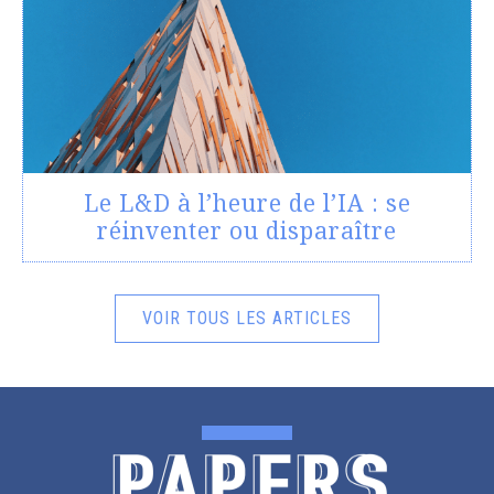
Le L&D à l’heure de l’IA : se
réinventer ou disparaître
VOIR TOUS LES ARTICLES