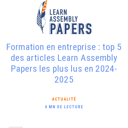
Formation en entreprise : top 5
des articles Learn Assembly
Papers les plus lus en 2024-
2025
ACTUALITÉ
4 MN DE LECTURE