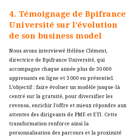
4. Témoignage de Bpifrance
Université sur l’évolution
de son business model
Nous avons interviewé Hélène Clément,
directrice de Bpifrance Université, qui
accompagne chaque année plus de 30 000
apprenants en ligne et 3 000 en présentiel.
L’objectif : faire évoluer un modèle jusque-là
centré sur la gratuité, pour diversifier les
revenus, enrichir l’offre et mieux répondre aux
attentes des dirigeants de PME et ETI. Cette
transformation renforce ainsi la
personnalisation des parcours et la proximité