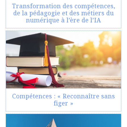
Transformation des compétences,
de la pédagogie et des métiers du
numérique à l’ère de l’IA
Compétences : « Reconnaître sans
figer »