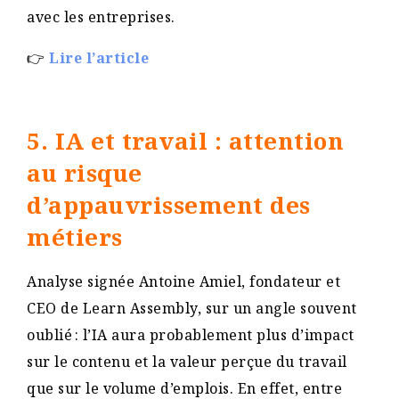
avec les entreprises.
👉
Lire l’article
5. IA et travail : attention
au risque
d’appauvrissement des
métiers
Analyse signée Antoine Amiel, fondateur et
CEO de Learn Assembly, sur un angle souvent
oublié : l’IA aura probablement plus d’impact
sur le contenu et la valeur perçue du travail
que sur le volume d’emplois. En effet, entre