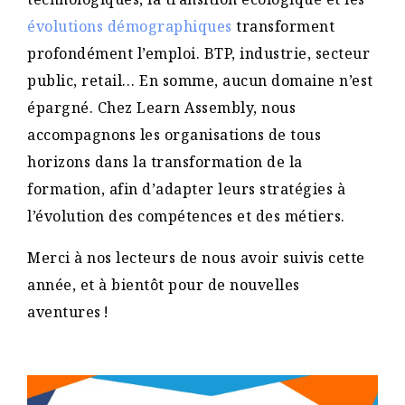
évolutions démographiques
transforment
profondément l’emploi. BTP, industrie, secteur
public, retail… En somme, aucun domaine n’est
épargné. Chez Learn Assembly, nous
accompagnons les organisations de tous
horizons dans la transformation de la
formation, afin d’adapter leurs stratégies à
l’évolution des compétences et des métiers.
Merci à nos lecteurs de nous avoir suivis cette
année, et à bientôt pour de nouvelles
aventures !