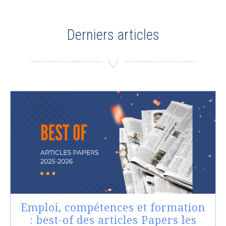
Derniers articles
Emploi, compétences et formation
: best-of des articles Papers les