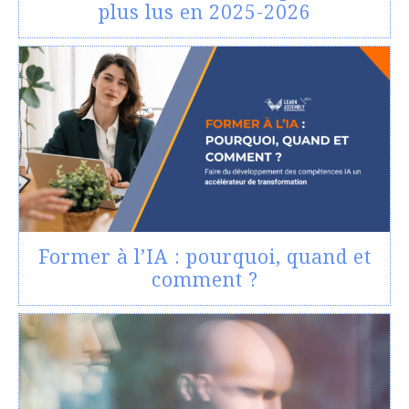
plus lus en 2025-2026
Former à l’IA : pourquoi, quand et
comment ?