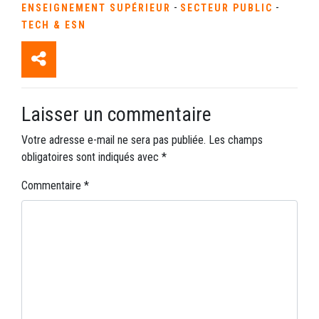
-
-
ENSEIGNEMENT SUPÉRIEUR
SECTEUR PUBLIC
TECH & ESN
Laisser un commentaire
Votre adresse e-mail ne sera pas publiée.
Les champs
obligatoires sont indiqués avec
*
Commentaire
*