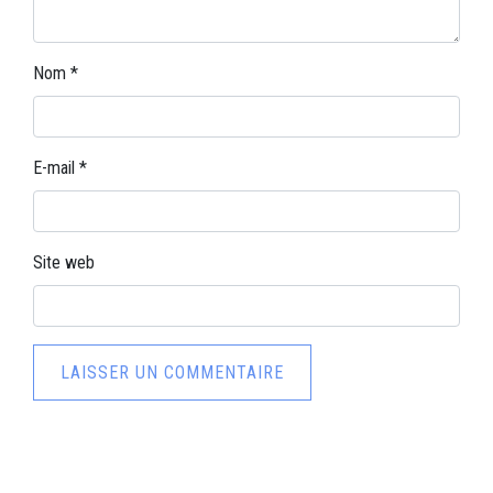
Nom
*
E-mail
*
Site web