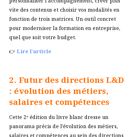
personnaliser l’accompagnement, créer plus
vite des contenus et choisir vos modalités en
fonction de trois matrices. Un outil concret
pour moderniser la formation en entreprise,
quel que soit votre budget.
👉
Lire l’article
2. Futur des directions L&D
: évolution des métiers,
salaires et compétences
Cette 2ᵉ édition du livre blanc dresse un
panorama précis de l’évolution des métiers,
salaires et compétences au sein des directions