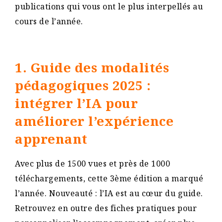
publications qui vous ont le plus interpellés au
cours de l’année.
1. Guide des modalités
pédagogiques 2025 :
intégrer l’IA pour
améliorer l’expérience
apprenant
Avec plus de 1500 vues et près de 1000
téléchargements, cette 3ème édition a marqué
l’année. Nouveauté : l’IA est au cœur du guide.
Retrouvez en outre des fiches pratiques pour