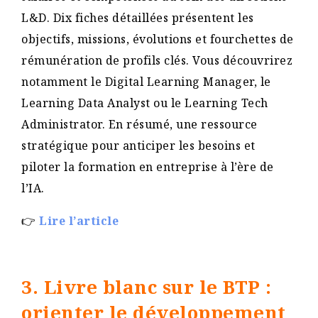
L&D. Dix fiches détaillées présentent les
objectifs, missions, évolutions et fourchettes de
rémunération de profils clés. Vous découvrirez
notamment le Digital Learning Manager, le
Learning Data Analyst ou le Learning Tech
Administrator. En résumé, une ressource
stratégique pour anticiper les besoins et
piloter la formation en entreprise à l’ère de
l’IA.
👉
Lire l’article
3. Livre blanc sur le BTP :
orienter le développement