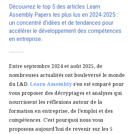
Découvrez le top 5 des articles Learn
Assembly Papers les plus lus en 2024-2025 :
un concentré d’idées et de tendances pour
accélérer le développement des compétences
en entreprise.
Entre septembre 2024 et août 2025, de
nombreuses actualités ont bouleversé le monde
du L&D.
Learn Assembly
s’en est emparé pour
vous proposer des décryptages et analyses qui
nourrissent les réflexions autour de la
formation en entreprise, de l’emploi et des
compétences. C’est pourquoi nous vous
proposons aujourd’hui de revenir sur les 5