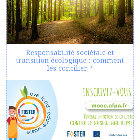
Responsabilité sociétale et
transition écologique : comment
les concilier ?