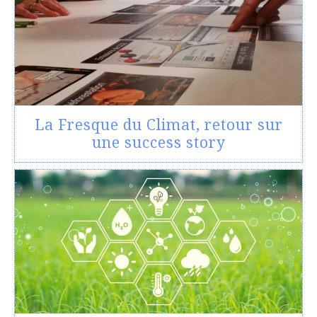
La Fresque du Climat, retour sur
une success story