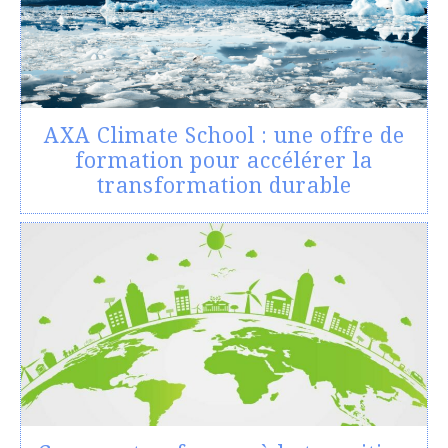
AXA Climate School : une offre de
formation pour accélérer la
transformation durable