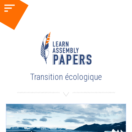
Transition écologique