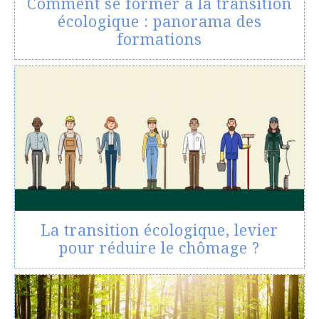
Comment se former à la transition
écologique : panorama des
formations
La transition écologique, levier
pour réduire le chômage ?