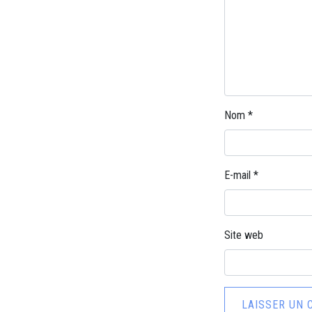
Nom
*
E-mail
*
Site web