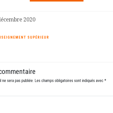
 décembre 2020
NSEIGNEMENT SUPÉRIEUR
 commentaire
l ne sera pas publiée.
Les champs obligatoires sont indiqués avec
*