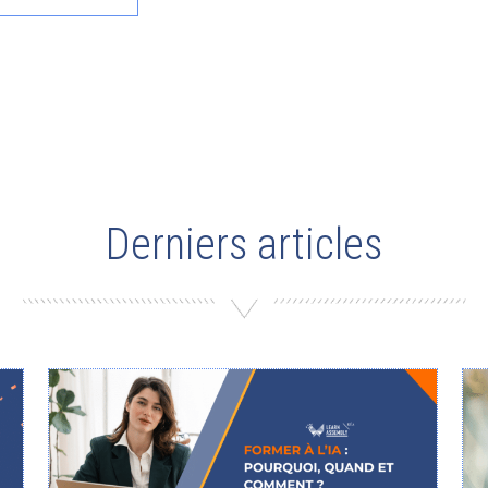
Derniers articles