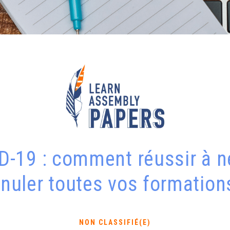
D-19 : comment réussir à n
nuler toutes vos formation
NON CLASSIFIÉ(E)