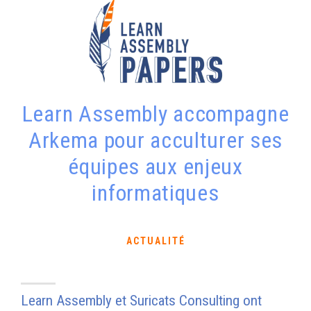
Learn Assembly accompagne
Arkema pour acculturer ses
équipes aux enjeux
informatiques
ACTUALITÉ
Learn Assembly et Suricats Consulting ont