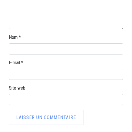
Nom
*
E-mail
*
Site web