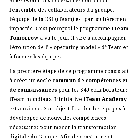
Si les évolutions nécessaires concernent
l’ensemble des collaborateurs du groupe,
l’équipe de la DSI (iTeam) est particulièrement
impactée. C’est pourquoi le programme
iTeam
Tomorrow
a vu le jour. Il vise à accompagner
l’évolution de l’ « operating model » d’iTeam et
à former les équipes.
La première étape de ce programme consistait
à créer un
socle commun de compétences et
de connaissances
pour les 340 collaborateurs
iTeam mondiaux. L’initiative
iTeam Academy
est ainsi née. Son objectif : aider les équipes à
développer de nouvelles compétences
nécessaires pour mener la transformation
digitale du Groupe. Afin de construire et