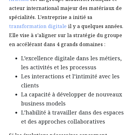
acteur international majeur des matériaux de
spécialités. L’entreprise a initié sa
transformation digitale
il y a quelques années.
Elle vise à s’aligner sur la stratégie du groupe
en accélérant dans 4 grands domaines :
L’excellence digitale dans les métiers,
les activités et les processus
Les interactions et l’intimité avec les
clients
La capacité à développer de nouveaux
business models
L’habilité à travailler dans des espaces
et des approches collaboratives