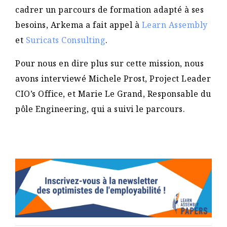
cadrer un parcours de formation adapté à ses
besoins, Arkema a fait appel à
Learn Assembly
et
Suricats Consulting
.
Pour nous en dire plus sur cette mission, nous
avons interviewé Michele Prost, Project Leader
CIO’s Office, et Marie Le Grand, Responsable du
pôle Engineering, qui a suivi le parcours.