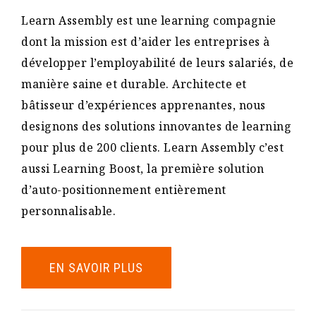
Learn Assembly est une learning compagnie
dont la mission est d’aider les entreprises à
développer l’employabilité de leurs salariés, de
manière saine et durable. Architecte et
bâtisseur d’expériences apprenantes, nous
designons des solutions innovantes de learning
pour plus de 200 clients. Learn Assembly c’est
aussi Learning Boost, la première solution
d’auto-positionnement entièrement
personnalisable.
EN SAVOIR PLUS