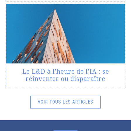
Le L&D à l’heure de l’IA : se
réinventer ou disparaître
VOIR TOUS LES ARTICLES