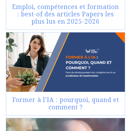
Emploi, compétences et formation
: best-of des articles Papers les
plus lus en 2025-2026
Former à l’IA : pourquoi, quand et
comment ?