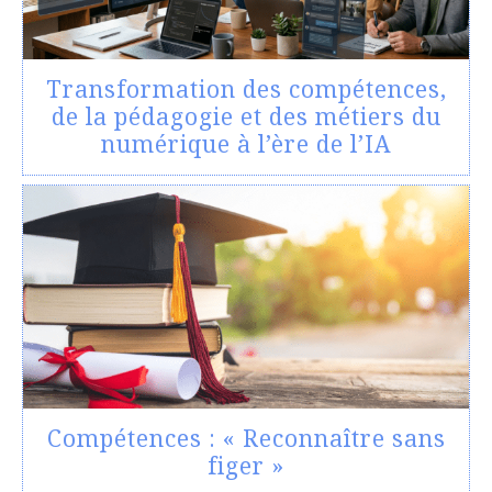
Transformation des compétences,
de la pédagogie et des métiers du
numérique à l’ère de l’IA
Compétences : « Reconnaître sans
figer »