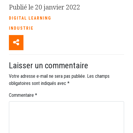
Publié le 20 janvier 2022
DIGITAL LEARNING
INDUSTRIE
Laisser un commentaire
Votre adresse e-mail ne sera pas publiée.
Les champs
obligatoires sont indiqués avec
*
Commentaire
*