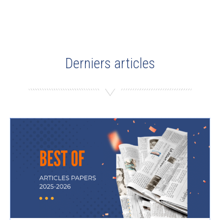
Derniers articles