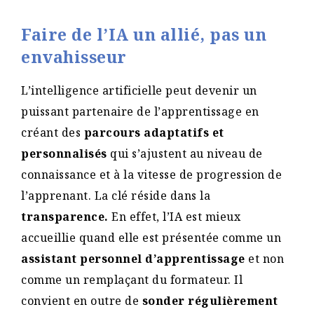
Faire de l’IA un allié, pas un
envahisseur
L’intelligence artificielle peut devenir un
puissant partenaire de l’apprentissage en
créant des
parcours adaptatifs
et
personnalisés
qui s’ajustent au niveau de
connaissance et à la vitesse de progression de
l’apprenant. La clé réside dans la
transparence.
En effet, l’IA est mieux
accueillie quand elle est présentée comme un
assistant personnel d’apprentissage
et non
comme un remplaçant du formateur. Il
convient en outre de
sonder régulièrement