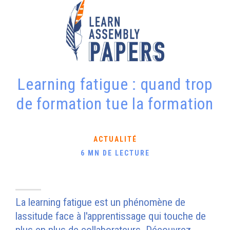
Learning fatigue : quand trop
de formation tue la formation
ACTUALITÉ
6 MN DE LECTURE
La learning fatigue est un phénomène de
lassitude face à l'apprentissage qui touche de