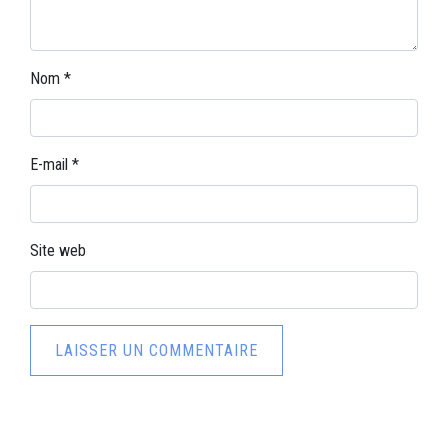
Nom
*
E-mail
*
Site web