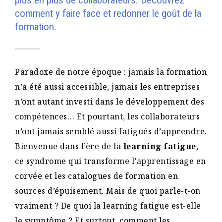
plus en plus de collaborateurs. Découvrez
comment y faire face et redonner le goût de la
formation.
Paradoxe de notre époque : jamais la formation
n’a été aussi accessible, jamais les entreprises
n’ont autant investi dans le développement des
compétences… Et pourtant, les collaborateurs
n’ont jamais semblé aussi fatigués d’apprendre.
Bienvenue dans l’ère de la
learning fatigue
,
ce syndrome qui transforme l’apprentissage en
corvée et les catalogues de formation en
sources d’épuisement. Mais de quoi parle-t-on
vraiment ? De quoi la learning fatigue est-elle
le symptôme ? Et surtout, comment les