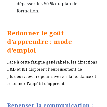
dépasser les 50 % du plan de
formation.
Redonner le goût
d’apprendre : mode
d’emploi
Face à cette fatigue généralisée, les directions
L&D et RH disposent heureusement de
plusieurs leviers pour inverser la tendance et
redonner l’appétit d’apprendre.
Repenser la communication :