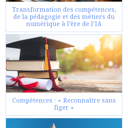
Transformation des compétences,
de la pédagogie et des métiers du
numérique à l’ère de l’IA
Compétences : « Reconnaître sans
figer »