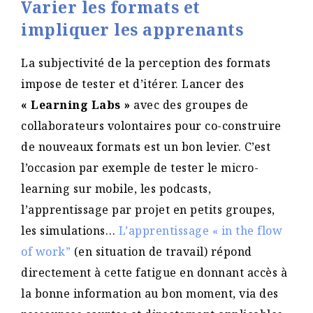
Varier les formats et
impliquer les apprenants
La subjectivité de la perception des formats
impose de tester et d’itérer. Lancer des
« Learning Labs »
avec des groupes de
collaborateurs volontaires pour co-construire
de nouveaux formats est un bon levier. C’est
l’occasion par exemple de tester le micro-
learning sur mobile, les podcasts,
l’apprentissage par projet en petits groupes,
les simulations…
L’apprentissage « in the flow
of work”
(en situation de travail) répond
directement à cette fatigue en donnant accès à
la bonne information au bon moment, via des