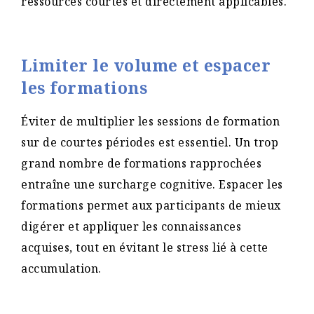
ressources courtes et directement applicables.
Limiter le volume et espacer
les formations
Éviter de multiplier les sessions de formation
sur de courtes périodes est essentiel. Un trop
grand nombre de formations rapprochées
entraîne une surcharge cognitive. Espacer les
formations permet aux participants de mieux
digérer et appliquer les connaissances
acquises, tout en évitant le stress lié à cette
accumulation.