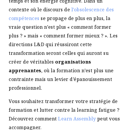
temps et son énergie cognitive. Dans un
contexte où le discours de
l’obsolescence des
compétences
se propage de plus en plus, la
vraie question n’est plus « comment former
plus ? » mais « comment former mieux ? ». Les
directions L&D qui réussiront cette
transformation seront celles qui auront su
créer de véritables
organisations
apprenantes
, où la formation n’est plus une
contrainte mais un levier d’épanouissement
professionnel.
Vous souhaitez transformer votre stratégie de
formation et lutter contre la learning fatigue ?
Découvrez comment
Learn Assembly
peut vous
accompagner.