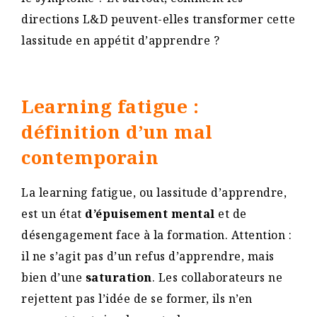
directions L&D peuvent-elles transformer cette
lassitude en appétit d’apprendre ?
Learning fatigue :
définition d’un mal
contemporain
La learning fatigue, ou lassitude d’apprendre,
est un état
d’épuisement mental
et de
désengagement face à la formation. Attention :
il ne s’agit pas d’un refus d’apprendre, mais
bien d’une
saturation
. Les collaborateurs ne
rejettent pas l’idée de se former, ils n’en