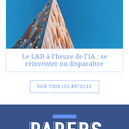
Le L&D à l’heure de l’IA : se
réinventer ou disparaître
VOIR TOUS LES ARTICLES