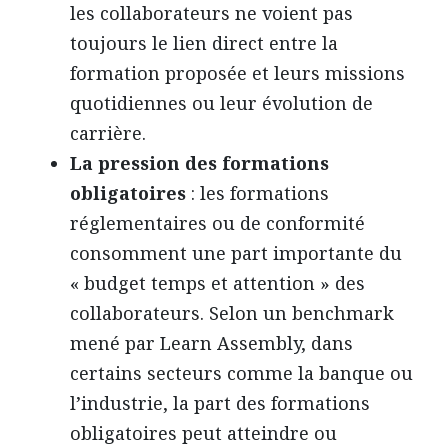
les collaborateurs ne voient pas
toujours le lien direct entre la
formation proposée et leurs missions
quotidiennes ou leur évolution de
carrière.
La pression des formations
obligatoires
: les formations
réglementaires ou de conformité
consomment une part importante du
« budget temps et attention » des
collaborateurs. Selon un benchmark
mené par Learn Assembly, dans
certains secteurs comme la banque ou
l’industrie, la part des formations
obligatoires peut atteindre ou