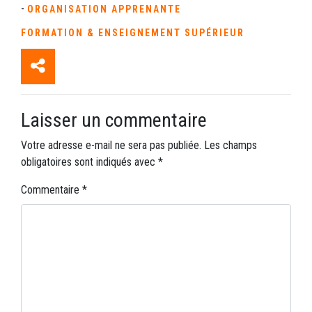
-
ORGANISATION APPRENANTE
FORMATION & ENSEIGNEMENT SUPÉRIEUR
Laisser un commentaire
Votre adresse e-mail ne sera pas publiée.
Les champs
obligatoires sont indiqués avec
*
Commentaire
*