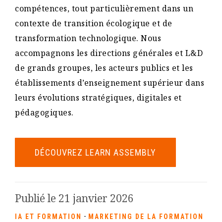
compétences, tout particulièrement dans un
contexte de transition écologique et de
transformation technologique. Nous
accompagnons les directions générales et L&D
de grands groupes, les acteurs publics et les
établissements d’enseignement supérieur dans
leurs évolutions stratégiques, digitales et
pédagogiques.
DÉCOUVREZ LEARN ASSEMBLY
Publié le 21 janvier 2026
-
IA ET FORMATION
MARKETING DE LA FORMATION