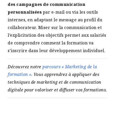
des campagnes de communication
personnalisées
par e-mail ou via les outils
internes, en adaptant le message au profil du
collaborateur. Miser sur la communication et
l’explicitation des objectifs permet aux salariés
de comprendre comment la formation va
s’inscrire dans leur développement individuel.
Découvrez notre
parcours « Marketing de la
formation »
. Vous apprendrez à appliquer des
techniques de marketing et de communication
digitale pour valoriser et diffuser vos formations.