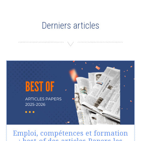
Derniers articles
Emploi, compétences et formation