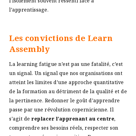
l’isolement souvent ressenti face à
l’apprentissage.
Les convictions de Learn
Assembly
La learning fatigue n’est pas une fatalité, c’est
un signal. Un signal que nos organisations ont
atteint les limites d’une approche quantitative
de la formation au détriment de la qualité et de
la pertinence. Redonner le goût d’apprendre
passe par une révolution copernicienne. Il
s’agit de
replacer l’apprenant au centre
,
comprendre ses besoins réels, respecter son