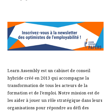
Learn Assembly est un cabinet de conseil
hybride créé en 2013 qui accompagne la
transformation de tous les acteurs de la
formation et de l’emploi. Notre mission est de
les aider à jouer un rôle stratégique dans leurs
organisations pour répondre au défi des