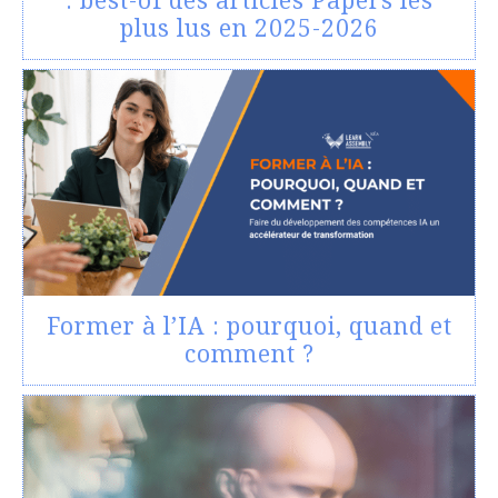
: best-of des articles Papers les
plus lus en 2025-2026
Former à l’IA : pourquoi, quand et
comment ?