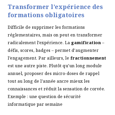
Transformer l’expérience des
formations obligatoires
Difficile de supprimer les formations
réglementaires, mais on peut en transformer
radicalement l’expérience. La
gamification
–
défis, scores, badges – permet d’augmenter
l’engagement. Par ailleurs, le
fractionnement
est une autre piste. Plutôt qu’un long module
annuel, proposer des micro-doses de rappel
tout au long de l’année ancre mieux les
connaissances et réduit la sensation de corvée.
Exemple : une question de sécurité
informatique par semaine