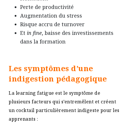
Perte de productivité
Augmentation du stress
Risque accru de turnover
Et
in fine
, baisse des investissements
dans la formation
Les symptômes d’une
indigestion pédagogique
La learning fatigue est le symptôme de
plusieurs facteurs qui s’entremêlent et créent
un cocktail particulièrement indigeste pour les
apprenants :