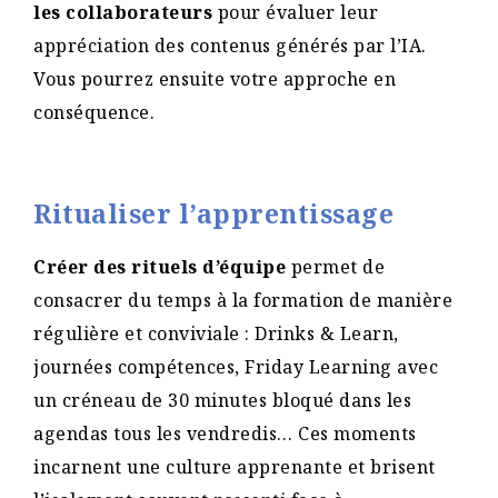
les collaborateurs
pour évaluer leur
appréciation des contenus générés par l’IA.
Vous pourrez ensuite votre approche en
conséquence.
Ritualiser l’apprentissage
Créer des rituels d’équipe
permet de
consacrer du temps à la formation de manière
régulière et conviviale : Drinks & Learn,
journées compétences, Friday Learning avec
un créneau de 30 minutes bloqué dans les
agendas tous les vendredis… Ces moments
incarnent une culture apprenante et brisent