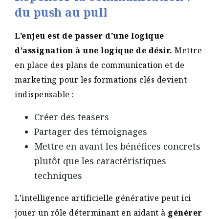
du push au pull
L’enjeu est de passer d’une logique
d’assignation à une logique de désir.
Mettre
en place des plans de communication et de
marketing pour les formations clés devient
indispensable :
Créer des teasers
Partager des témoignages
Mettre en avant les bénéfices concrets
plutôt que les caractéristiques
techniques
L’intelligence artificielle générative peut ici
jouer un rôle déterminant en aidant à
générer