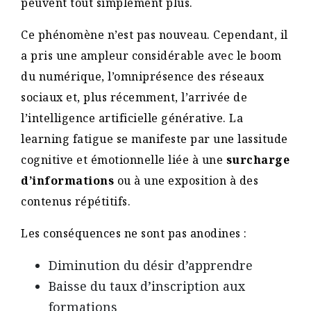
peuvent tout simplement plus.
Ce phénomène n’est pas nouveau. Cependant, il
a pris une ampleur considérable avec le boom
du numérique, l’omniprésence des réseaux
sociaux et, plus récemment, l’arrivée de
l’intelligence artificielle générative. La
learning fatigue se manifeste par une lassitude
cognitive et émotionnelle liée à une
surcharge
d’informations
ou à une exposition à des
contenus répétitifs.
Les conséquences ne sont pas anodines :
Diminution du désir d’apprendre
Baisse du taux d’inscription aux
formations