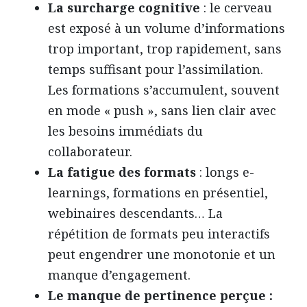
La surcharge cognitive
: le cerveau
est exposé à un volume d’informations
trop important, trop rapidement, sans
temps suffisant pour l’assimilation.
Les formations s’accumulent, souvent
en mode « push », sans lien clair avec
les besoins immédiats du
collaborateur.
La fatigue des formats
: longs e-
learnings, formations en présentiel,
webinaires descendants… La
répétition de formats peu interactifs
peut engendrer une monotonie et un
manque d’engagement.
Le manque de pertinence perçue :