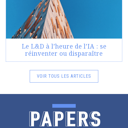
Le L&D à l’heure de l’IA : se
réinventer ou disparaître
VOIR TOUS LES ARTICLES