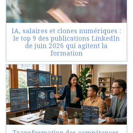
IA, salaires et clones numériques :
le top 9 des publications LinkedIn
de juin 2026 qui agitent la
formation
Transformation des compétences,