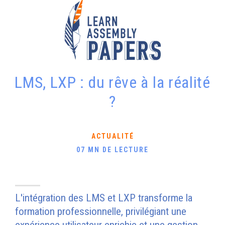
LMS, LXP : du rêve à la réalité
?
ACTUALITÉ
07 MN DE LECTURE
L'intégration des LMS et LXP transforme la
formation professionnelle, privilégiant une