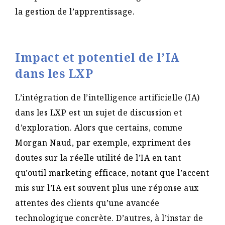
la gestion de l’apprentissage.
Impact et potentiel de l’IA
dans les LXP
L’intégration de l’intelligence artificielle (IA)
dans les LXP est un sujet de discussion et
d’exploration. Alors que certains, comme
Morgan Naud, par exemple, expriment des
doutes sur la réelle utilité de l’IA en tant
qu’outil marketing efficace, notant que l’accent
mis sur l’IA est souvent plus une réponse aux
attentes des clients qu’une avancée
technologique concrète​. D’autres, à l’instar de