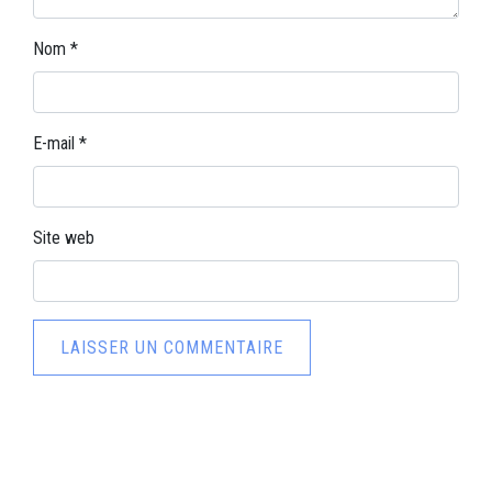
Nom
*
E-mail
*
Site web