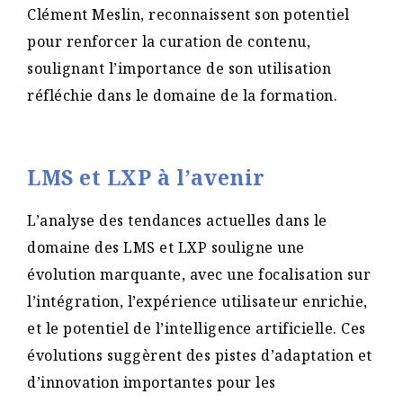
Clément Meslin, reconnaissent son potentiel
pour renforcer la curation de contenu,
soulignant l’importance de son utilisation
réfléchie dans le domaine de la formation.
LMS et LXP à l’avenir
L’analyse des tendances actuelles dans le
domaine des LMS et LXP souligne une
évolution marquante, avec une focalisation sur
l’intégration, l’expérience utilisateur enrichie,
et le potentiel de l’intelligence artificielle. Ces
évolutions suggèrent des pistes d’adaptation et
d’innovation importantes pour les