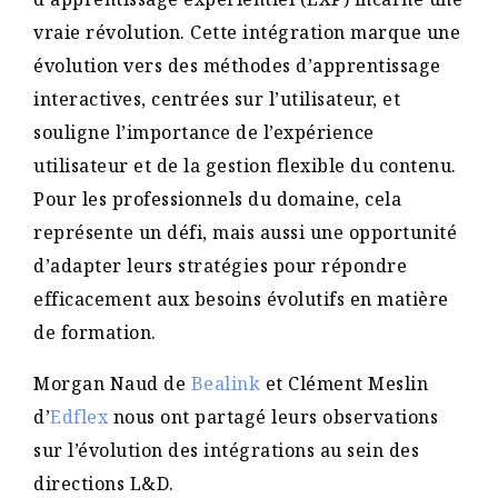
vraie révolution. Cette intégration marque une
évolution vers des méthodes d’apprentissage
interactives, centrées sur l’utilisateur, et
souligne l’importance de l’expérience
utilisateur et de la gestion flexible du contenu.
Pour les professionnels du domaine, cela
représente un défi, mais aussi une opportunité
d’adapter leurs stratégies pour répondre
efficacement aux besoins évolutifs en matière
de formation.
Morgan Naud de
Bealink
et Clément Meslin
d’
Edflex
nous ont partagé leurs observations
sur l’évolution des intégrations au sein des
directions L&D.