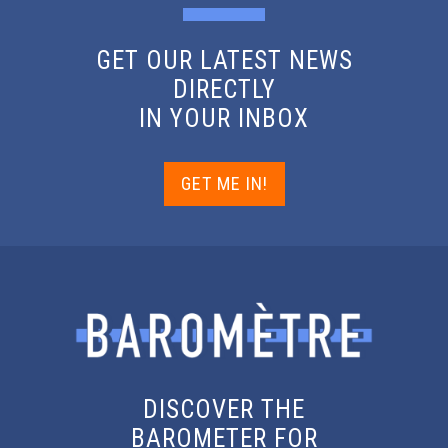
GET OUR LATEST NEWS
DIRECTLY
IN YOUR INBOX
GET ME IN!
DISCOVER THE
BAROMETER FOR