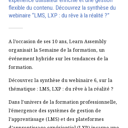
expérience utilisateur enrichie et une gestion
flexible du contenu. Découvrez la synthèse du
webinaire “LMS, LXP : du rêve à la réalité ?”
A l’occasion de ses 10 ans, Learn Assembly
organisait la Semaine de la formation, un
événement hybride sur les tendances de la
formation.
Découvrez la synthèse du webinaire 6, sur la
thématique : LMS, LXP : du rêve à la réalité ?
Dans l’univers de la formation professionnelle,
l’émergence des systèmes de gestion de
l’apprentissage (LMS) et des plateformes
d’apprentissage expérientiel (LXP) incarne une