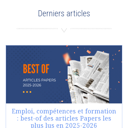
Derniers articles
Emploi, compétences et formation
: best-of des articles Papers les
plus lus en 2025-2026