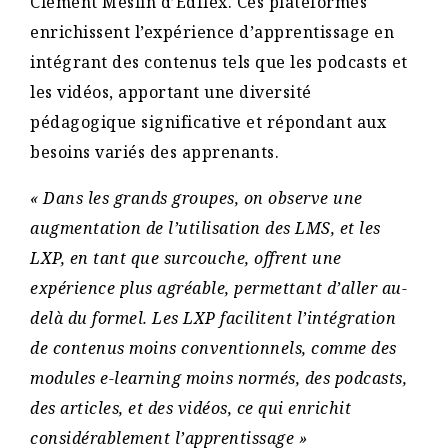
Clément Meslin d’Edflex. Ces plateformes
enrichissent l’expérience d’apprentissage en
intégrant des contenus tels que les podcasts et
les vidéos, apportant une diversité
pédagogique significative et répondant aux
besoins variés des apprenants.
« Dans les grands groupes, on observe une
augmentation de l’utilisation des LMS, et les
LXP, en tant que surcouche, offrent une
expérience plus agréable, permettant d’aller au-
delà du formel. Les LXP facilitent l’intégration
de contenus moins conventionnels, comme des
modules e-learning moins normés, des podcasts,
des articles, et des vidéos, ce qui enrichit
considérablement l’apprentissage »