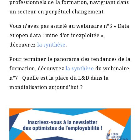
professionnels de la formation, naviguant dans
un secteur en perpétuel changement.
Vous n’avez pas assisté au webinaire n°5 « Data
et open data : mine d’or inexploitée »,
découvrez
la synthèse
.
Pour terminer le panorama des tendances de la
formation, découvrez
la synthèse
du webinaire
n°7 : Quelle est la place du L&D dans la
mondialisation aujourd’hui ?