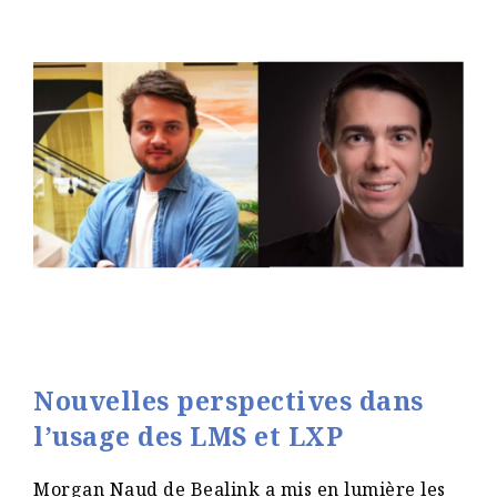
Nouvelles perspectives dans
l’usage des LMS et LXP
Morgan Naud de Bealink a mis en lumière les