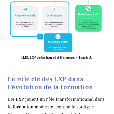
LMS, LXP définition et différences – Teach Up
Le rôle clé des LXP dans
l’évolution de la formation
Les LXP jouent un rôle transformationnel dans
la formation moderne, comme le souligne