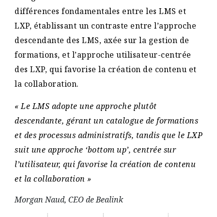
différences fondamentales entre les LMS et
LXP, établissant un contraste entre l’approche
descendante des LMS, axée sur la gestion de
formations, et l’approche utilisateur-centrée
des LXP, qui favorise la création de contenu et
la collaboration.
« Le LMS adopte une approche plutôt
descendante, gérant un catalogue de formations
et des processus administratifs, tandis que le LXP
suit une approche ‘bottom up’, centrée sur
l’utilisateur, qui favorise la création de contenu
et la collaboration »
Morgan Naud, CEO de Bealink