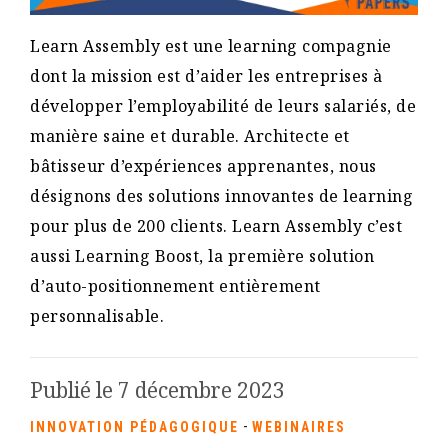
Learn Assembly est une learning compagnie
dont la mission est d’aider les entreprises à
développer l’employabilité de leurs salariés, de
manière saine et durable. Architecte et
bâtisseur d’expériences apprenantes, nous
désignons des solutions innovantes de learning
pour plus de 200 clients. Learn Assembly c’est
aussi Learning Boost, la première solution
d’auto-positionnement entièrement
personnalisable.
Publié le 7 décembre 2023
-
INNOVATION PÉDAGOGIQUE
WEBINAIRES