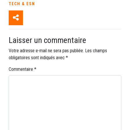
TECH & ESN
Laisser un commentaire
Votre adresse e-mail ne sera pas publiée.
Les champs
obligatoires sont indiqués avec
*
Commentaire
*