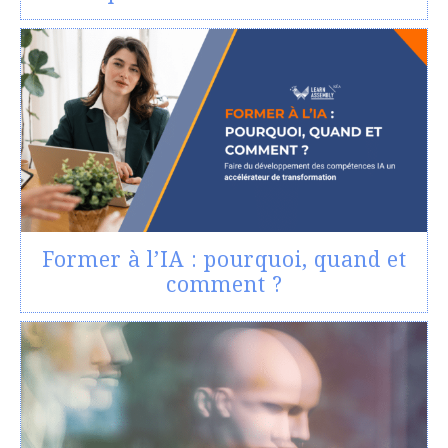
Former à l’IA : pourquoi, quand et
comment ?