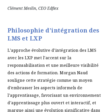
Clément Meslin, CEO Edflex
Philosophie d’intégration des
LMS et LXP
L’approche évolutive d’intégration des LMS
avec les LXP met l’accent sur la
responsabilisation et une meilleure visibilité
des actions de formation. Morgan Naud
souligne cette stratégie comme un moyen
d’embrasser les aspects informels de
l’apprentissage, favorisant un environnement
d’apprentissage plus ouvert et interactif, et
marque ainsi une évolution significative dans