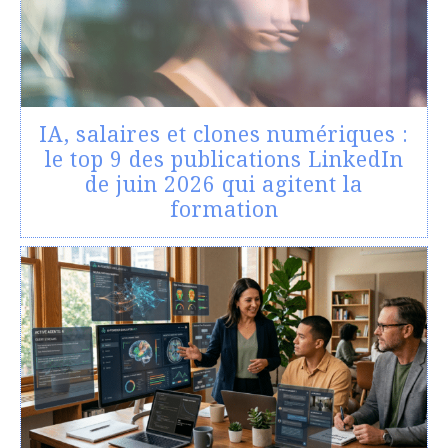
IA, salaires et clones numériques :
le top 9 des publications LinkedIn
de juin 2026 qui agitent la
formation