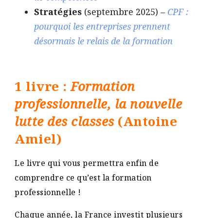
Stratégies
(septembre 2025) –
CPF :
pourquoi les entreprises prennent
désormais le relais de la formation
1 livre :
Formation
professionnelle, la nouvelle
lutte des classes
(Antoine
Amiel)
Le livre qui vous permettra enfin de
comprendre ce qu’est la formation
professionnelle !
Chaque année, la France investit plusieurs