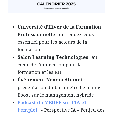
Université d’Hiver de la Formation
Professionnelle
: un rendez-vous
essentiel pour les acteurs de la
formation
Salon Learning Technologies
: au
cœur de l’innovation pour la
formation et les RH
Événement Neoma Alumni
:
présentation du baromètre Learning
Boost sur le management hybride
Podcast du MEDEF sur l’IA et
l’emploi
: « Perspective IA – l’enjeu des