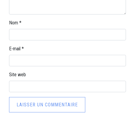
Nom
*
E-mail
*
Site web