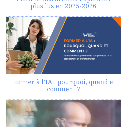
plus lus en 2025-2026
Former à l’IA : pourquoi, quand et
comment ?