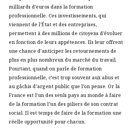
milliards d’euros dans la formation
professionnelle. Ces investissements, qui
viennent de l’État et des entreprises,
permettent à des millions de citoyens d’évoluer
en fonction de leurs appétences. Ils leur offrent
une chance d’anticiper les retournements de
plus en plus nombreux du marché du travail.
Pourtant, quand on parle de formation
professionnelle, c’est trop souvent aux abus et
au gâchis d’argent public que l’on pense. Or la
France est l’un des seuls pays au monde à faire
de la formation l’un des piliers de son contrat
social. Il est temps de faire de la formation une
réelle opportunité pour chacun.