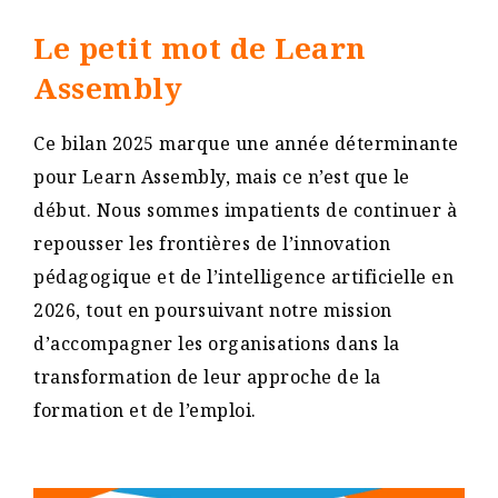
Le petit mot de Learn
Assembly
Ce bilan 2025 marque une année déterminante
pour Learn Assembly, mais ce n’est que le
début. Nous sommes impatients de continuer à
repousser les frontières de l’innovation
pédagogique et de l’intelligence artificielle en
2026, tout en poursuivant notre mission
d’accompagner les organisations dans la
transformation de leur approche de la
formation et de l’emploi.