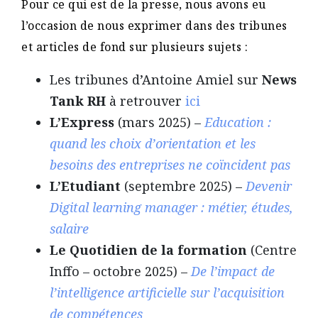
Pour ce qui est de la presse, nous avons eu
l’occasion de nous exprimer dans des tribunes
et articles de fond sur plusieurs sujets :
Les tribunes d’Antoine Amiel sur
News
Tank RH
à retrouver
ici
L’Express
(mars 2025) –
Education :
quand les choix d’orientation et les
besoins des entreprises ne coïncident pas
L’Etudiant
(septembre 2025) –
Devenir
Digital learning manager : métier, études,
salaire
Le Quotidien de la formation
(Centre
Inffo – octobre 2025) –
De l’impact de
l’intelligence artificielle sur l’acquisition
de compétences