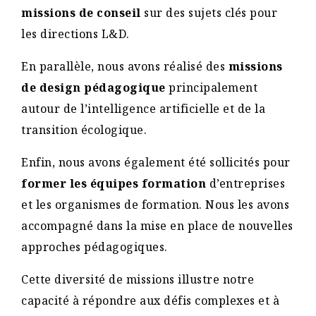
missions de conseil
sur des sujets clés pour
les directions L&D.
En parallèle, nous avons réalisé des
missions
de design pédagogique
principalement
autour de l’intelligence artificielle et de la
transition écologique.
Enfin, nous avons également été sollicités pour
former les équipes formation
d’entreprises
et les organismes de formation. Nous les avons
accompagné dans la mise en place de nouvelles
approches pédagogiques.
Cette diversité de missions illustre notre
capacité à répondre aux défis complexes et à