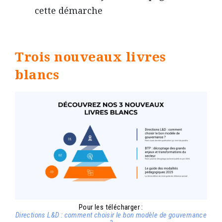
cette démarche
Trois nouveaux livres
blancs
Pour les télécharger :
Directions L&D : comment choisir le bon modèle de gouvernance