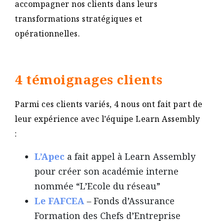
accompagner nos clients dans leurs
transformations stratégiques et
opérationnelles.
4 témoignages clients
Parmi ces clients variés, 4 nous ont fait part de
leur expérience avec l’équipe Learn Assembly
:
L’Apec
a fait appel à Learn Assembly
pour créer son académie interne
nommée “L’Ecole du réseau”
Le FAFC
EA
– Fonds d’Assurance
Formation des Chefs d’Entreprise