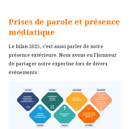
Prises de parole et présence
médiatique
Le bilan 2025, c’est aussi parler de notre
présence extérieure. Nous avons eu l’honneur
de partager notre expertise lors de divers
événements :