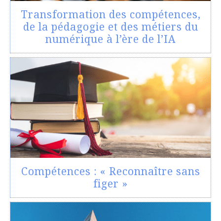
Transformation des compétences,
de la pédagogie et des métiers du
numérique à l’ère de l’IA
Compétences : « Reconnaître sans
figer »