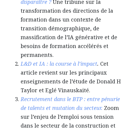
disparaître ?
Une tribune sur la
transformation des directions de la
formation dans un contexte de
transition démographique, de
massification de l’IA générative et de
besoins de formation accélérés et
permanents.
L&D et IA : la course à l’impact
.
Cet
article revient sur les principaux
enseignements de l’étude de Donald H
Taylor et Eglé Vinauskaité.
Recrutement dans le BTP : entre pénurie
de talents et mutation du secteur.
Zoom
sur l’enjeu de l’emploi sous tension
dans le secteur de la construction et