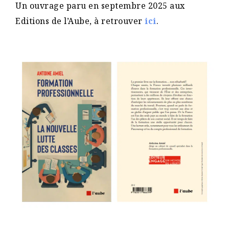
Un ouvrage paru en septembre 2025 aux
Editions de l’Aube, à retrouver
ici
.