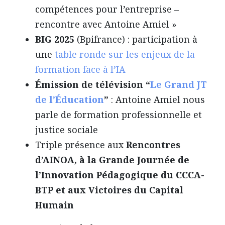
compétences pour l’entreprise –
rencontre avec Antoine Amiel »
BIG 2025
(Bpifrance) : participation à
une
table ronde sur les enjeux de la
formation face à l’IA
Émission de télévision “
Le Grand JT
de l’Éducation
”
: Antoine Amiel nous
parle de formation professionnelle et
justice sociale
Triple présence aux
Rencontres
d’AINOA, à la Grande Journée de
l’Innovation Pédagogique du CCCA-
BTP et aux Victoires du Capital
Humain