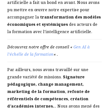
artificielle a fait un bond en avant. Nous avons
pu mettre en œuvre notre expertise pour
accompagner la
transformation des modèles
économiques et systémiques
des acteurs de
la formation avec l’intelligence artificielle.
Découvrez notre offre de conseil «
Gen AI à
l’échelle de la formation
« .
Par ailleurs, nous avons travaillé sur une
grande variété de missions.
Signature
pédagogique, change management,
marketing de la formation
,
refonte de
référentiels de compétences
,
création
d’académies internes.
.. Nous avons mené des