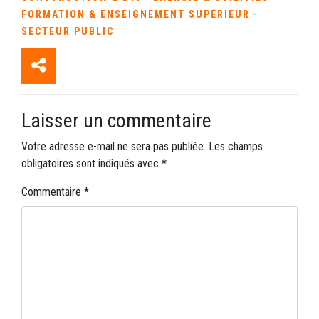
-
FORMATION & ENSEIGNEMENT SUPÉRIEUR
SECTEUR PUBLIC
Laisser un commentaire
Votre adresse e-mail ne sera pas publiée.
Les champs
obligatoires sont indiqués avec
*
Commentaire
*