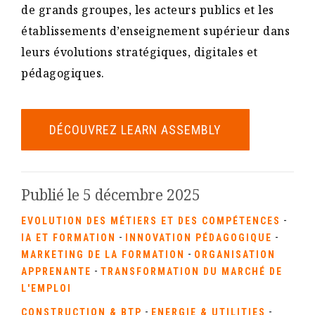
de grands groupes, les acteurs publics et les
établissements d’enseignement supérieur dans
leurs évolutions stratégiques, digitales et
pédagogiques.
DÉCOUVREZ LEARN ASSEMBLY
Publié le 5 décembre 2025
-
EVOLUTION DES MÉTIERS ET DES COMPÉTENCES
-
-
IA ET FORMATION
INNOVATION PÉDAGOGIQUE
-
MARKETING DE LA FORMATION
ORGANISATION
-
APPRENANTE
TRANSFORMATION DU MARCHÉ DE
L'EMPLOI
-
-
CONSTRUCTION & BTP
ENERGIE & UTILITIES