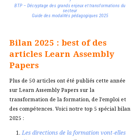
?
BTP – Décryptage des grands enjeux et transformations du
secteur
Guide des modalités pédagogiques 2025
Bilan 2025 : best of des
articles Learn Assembly
Papers
Plus de 50 articles ont été publiés cette année
sur Learn Assembly Papers sur la
transformation de la formation, de l’emploi et
des compétences. Voici notre top 5 spécial bilan
2025 :
Les directions de la formation vont-elles