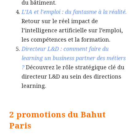
du bâtiment.
L’IA et l’emploi : du fantasme à la réalité.
Retour sur le réel impact de
l’intelligence artificielle sur l’emploi,
les compétences et la formation.
Directeur L&D : comment faire du
learning un business partner des métiers
?
Découvrez le rôle stratégique clé du
directeur L&D au sein des directions
learning.
2 promotions du Bahut
Paris