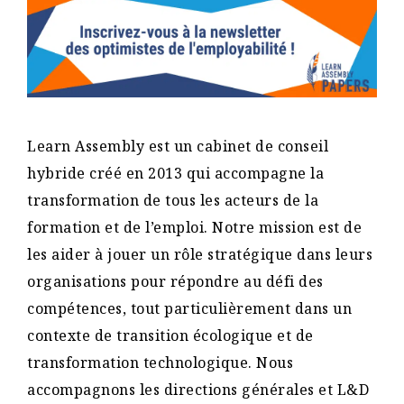
Learn Assembly est un cabinet de conseil
hybride créé en 2013 qui accompagne la
transformation de tous les acteurs de la
formation et de l’emploi. Notre mission est de
les aider à jouer un rôle stratégique dans leurs
organisations pour répondre au défi des
compétences, tout particulièrement dans un
contexte de transition écologique et de
transformation technologique. Nous
accompagnons les directions générales et L&D