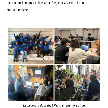
promotions
cette année, en avril et en
septembre !
La promo 5 du Bahut Paris en pleine action