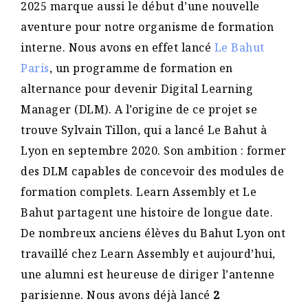
2025 marque aussi le début d’une nouvelle
aventure pour notre organisme de formation
interne. Nous avons en effet lancé
Le Bahut
Paris
, un programme de formation en
alternance pour devenir Digital Learning
Manager (DLM). A l’origine de ce projet se
trouve Sylvain Tillon, qui a lancé Le Bahut à
Lyon en septembre 2020. Son ambition : former
des DLM capables de concevoir des modules de
formation complets. Learn Assembly et Le
Bahut partagent une histoire de longue date.
De nombreux anciens élèves du Bahut Lyon ont
travaillé chez Learn Assembly et aujourd’hui,
une alumni est heureuse de diriger l’antenne
parisienne. Nous avons déjà lancé
2