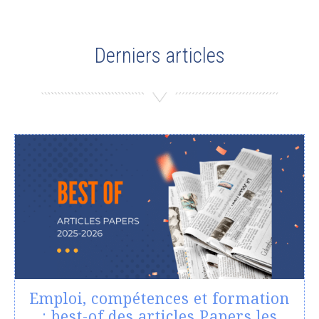
Derniers articles
Emploi, compétences et formation
: best-of des articles Papers les