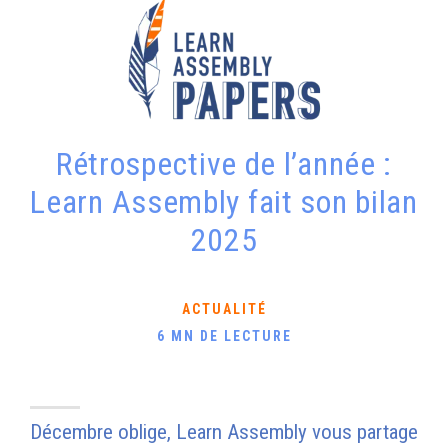
Rétrospective de l’année :
Learn Assembly fait son bilan
2025
ACTUALITÉ
6 MN DE LECTURE
Décembre oblige, Learn Assembly vous partage