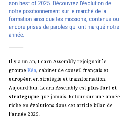
son best of 2025. Découvrez l’évolution de
notre positionnement sur le marché de la
formation ainsi que les missions, contenus ou
encore prises de paroles qui ont marqué notre
année.
Il y a un an, Learn Assembly rejoignait le
groupe
Kéa
, cabinet de conseil français et
européen en stratégie et transformation.
Aujourd’hui, Learn Assembly est
plus fort et
stratégique
que jamais. Retour sur une année
riche en évolutions dans cet article bilan de
l’année 2025.