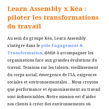
Learn Assembly x Kéa :
piloter les transformations
du travail
Au sein du groupe Kéa, Learn Assembly
s’intègre dans le
pôle Engagement &
Transformation
, dédié à accompagner les
organisations face aux grandes évolutions du
travail. Tensions sur les talents, vieillissement
du corps social, émergence de l’IA, exigences
sociales et environnementales… Nous croyons
que performance et épanouissement au travail
sont indissociables. Notre mission est d’aider
nos clients à créer des environnements où