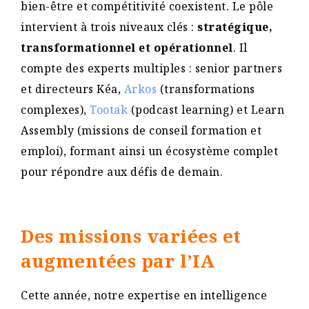
bien-être et compétitivité coexistent. Le pôle
intervient à trois niveaux clés :
stratégique,
transformationnel et opérationnel
. Il
compte des experts multiples : senior partners
et directeurs Kéa,
Arkos
(transformations
complexes),
Tootak
(podcast learning) et Learn
Assembly (missions de conseil formation et
emploi), formant ainsi un écosystème complet
pour répondre aux défis de demain.
Des missions variées et
augmentées par l’IA
Cette année, notre expertise en intelligence