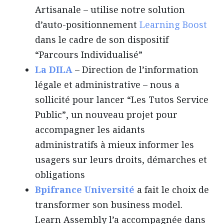
Artisanale – utilise notre solution
d’auto-positionnement
Learning Boost
dans le cadre de son dispositif
“Parcours Individualisé”
La DILA
– Direction de l’information
légale et administrative – nous a
sollicité pour lancer “Les Tutos Service
Public”, un nouveau projet pour
accompagner les aidants
administratifs à mieux informer les
usagers sur leurs droits, démarches et
obligations
Bpifrance Université
a fait le choix de
transformer son business model.
Learn Assembly l’a accompagnée dans