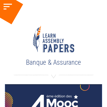
Banque & Assurance