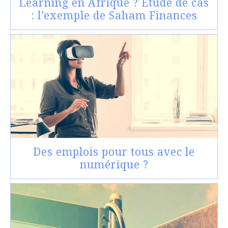
Learning en Afrique ? Etude de cas
: l’exemple de Saham Finances
Des emplois pour tous avec le
numérique ?