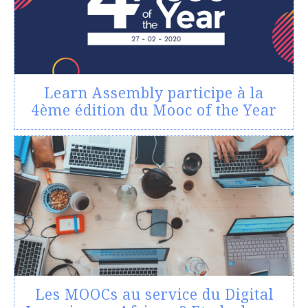
Learn Assembly participe à la
4ème édition du Mooc of the Year
Les MOOCs au service du Digital