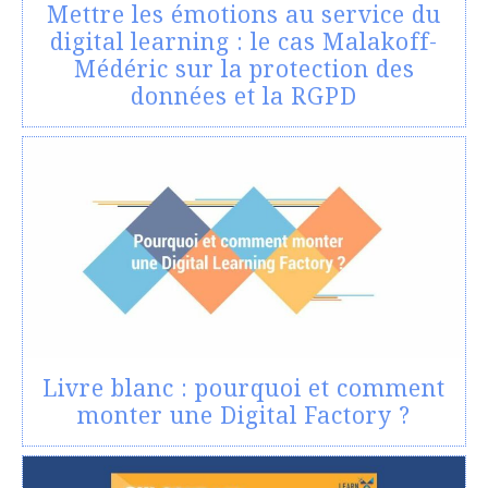
Mettre les émotions au service du
digital learning : le cas Malakoff-
Médéric sur la protection des
données et la RGPD
Livre blanc : pourquoi et comment
monter une Digital Factory ?