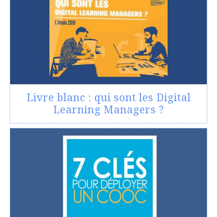
Livre blanc : qui sont les Digital
Learning Managers ?