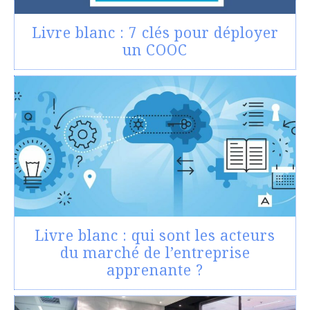
Livre blanc : 7 clés pour déployer
un COOC
Livre blanc : qui sont les acteurs
du marché de l’entreprise
apprenante ?