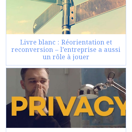
Livre blanc : Réorientation et
reconversion – l’entreprise a aussi
un rôle à jouer