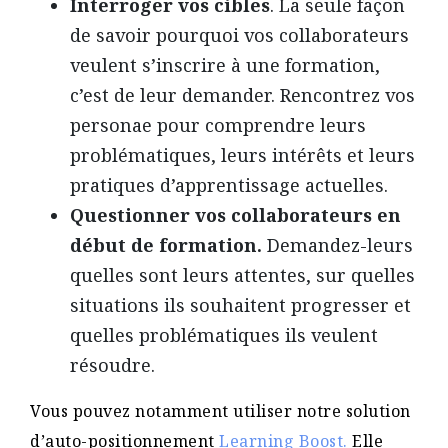
Interroger vos cibles
. La seule façon
de savoir pourquoi vos collaborateurs
veulent s’inscrire à une formation,
c’est de leur demander. Rencontrez vos
personae pour comprendre leurs
problématiques, leurs intérêts et leurs
pratiques d’apprentissage actuelles.
Questionner vos collaborateurs en
début de formation.
Demandez-leurs
quelles sont leurs attentes, sur quelles
situations ils souhaitent progresser et
quelles problématiques ils veulent
résoudre.
Vous pouvez notamment utiliser notre solution
d’auto-positionnement
Learning Boost.
Elle