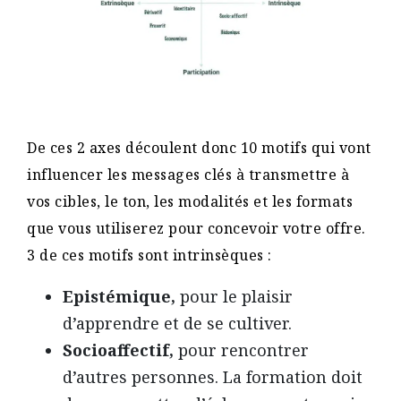
De ces 2 axes découlent donc 10 motifs qui vont
influencer les messages clés à transmettre à
vos cibles, le ton, les modalités et les formats
que vous utiliserez pour concevoir votre offre.
3 de ces motifs sont intrinsèques :
Epistémique,
pour le plaisir
d’apprendre et de se cultiver.
Socioaffectif,
pour rencontrer
d’autres personnes. La formation doit