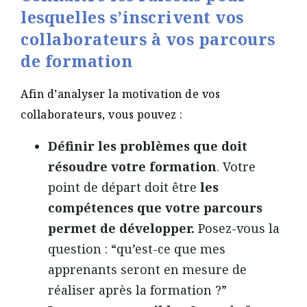
lesquelles s’inscrivent vos
collaborateurs à vos parcours
de formation
Afin d’analyser la motivation de vos
collaborateurs, vous pouvez :
Définir les problèmes que doit
résoudre votre formation
. Votre
point de départ doit être
les
compétences que votre parcours
permet de développer.
Posez-vous la
question : “qu’est-ce que mes
apprenants seront en mesure de
réaliser après la formation ?”