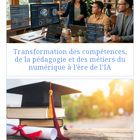
Transformation des compétences,
de la pédagogie et des métiers du
numérique à l’ère de l’IA