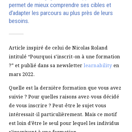
permet de mieux comprendre ses cibles et
d’adapter les parcours au plus près de leurs
besoins.
Article inspiré de celui de Nicolas Roland
intitulé “Pourquoi s’inscrit-on à une formation
?” et publié dans sa newsletter
learnability
en
mars 2022.
Quelle est la dernière formation que vous avez
suivie ? Pour quelles raisons avez-vous décidé
de vous inscrire ? Peut-être le sujet vous
intéressait-il particulièrement. Mais ce motif
est loin d’être le seul pour lequel les individus