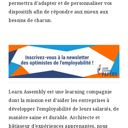
permettra d’adapter et de personnaliser vos
dispositifs afin de répondre aux mieux aux
besoins de chacun.
Learn Assembly est une learning compagnie
dont la mission est d’aider les entreprises à
développer l’employabilité de leurs salariés, de
manière saine et durable. Architecte et
bâtisseur d’expériences apprenantes, nous