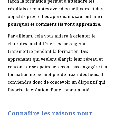
façon la formation permet d’atteindre les
résultats escomptés avec des méthodes et des
objectifs précis. Les apprenants sauront ainsi
pourquoi et comment ils vont apprendre.
Par ailleurs, cela vous aidera à orienter le
choix des modalités et les messages à
transmettre pendant la formation. Des
apprenants qui veulent élargir leur réseau et
rencontrer ses pairs ne seront pas engagés si la
formation ne permet pas de tisser des liens. Il
conviendra donc de concevoir un dispositif qui
favorise la création d’une communauté.
Connaître les raisons pour