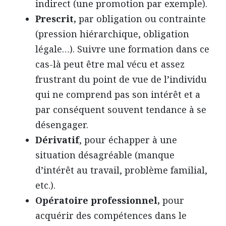
indirect (une promotion par exemple).
Prescrit,
par obligation ou contrainte
(pression hiérarchique, obligation
légale…). Suivre une formation dans ce
cas-là peut être mal vécu et assez
frustrant du point de vue de l’individu
qui ne comprend pas son intérêt et a
par conséquent souvent tendance à se
désengager.
Dérivatif
, pour échapper à une
situation désagréable (manque
d’intérêt au travail, problème familial,
etc.).
Opératoire professionnel,
pour
acquérir des compétences dans le