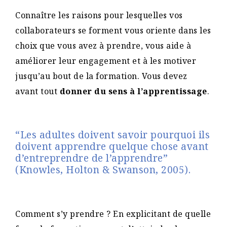
Connaître les raisons pour lesquelles vos
collaborateurs se forment vous oriente dans les
choix que vous avez à prendre, vous aide à
améliorer leur engagement et à les motiver
jusqu’au bout de la formation. Vous devez
avant tout
donner du sens à l’apprentissage
.
“Les adultes doivent savoir pourquoi ils
doivent apprendre quelque chose avant
d’entreprendre de l’apprendre”
(Knowles, Holton & Swanson, 2005).
Comment s’y prendre ? En explicitant de quelle