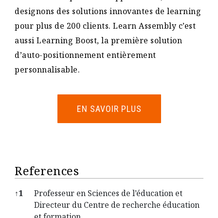
designons des solutions innovantes de learning
pour plus de 200 clients. Learn Assembly c’est
aussi Learning Boost, la première solution
d’auto-positionnement entièrement
personnalisable.
EN SAVOIR PLUS
References
↑
1
Professeur en Sciences de l’éducation et
Directeur du Centre de recherche éducation
et formation