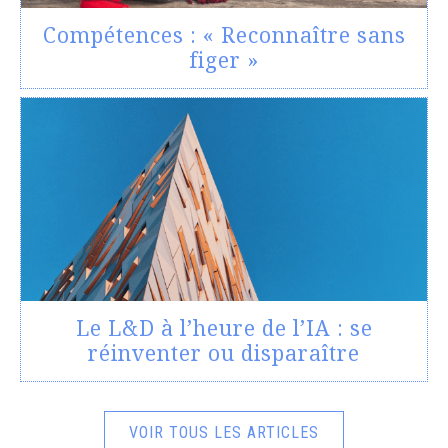
Compétences : « Reconnaître sans
figer »
Le L&D à l’heure de l’IA : se
réinventer ou disparaître
VOIR TOUS LES ARTICLES