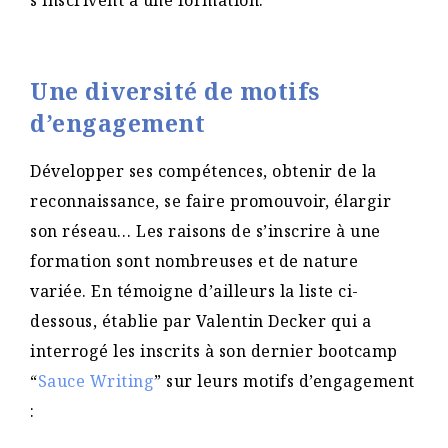
s’inscrivent à une formation.
Une diversité de motifs
d’engagement
Développer ses compétences, obtenir de la
reconnaissance, se faire promouvoir, élargir
son réseau… Les raisons de s’inscrire à une
formation sont nombreuses et de nature
variée. En témoigne d’ailleurs la liste ci-
dessous, établie par Valentin Decker qui a
interrogé les inscrits à son dernier bootcamp
“
Sauce Writing
” sur leurs motifs d’engagement
: