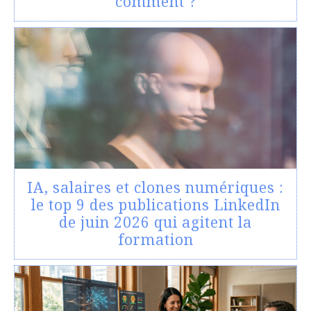
comment ?
IA, salaires et clones numériques :
le top 9 des publications LinkedIn
de juin 2026 qui agitent la
formation