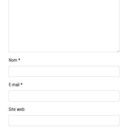
Nom
*
E-mail
*
Site web