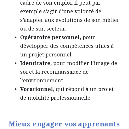
cadre de son emploi. Il peut par
exemple s’agir d’une volonté de
s’adapter aux évolutions de son métier
ou de son secteur.
Opératoire personnel,
pour
développer des compétences utiles à
un projet personnel.
Identitaire,
pour modifier l’image de
soi et la reconnaissance de
l’environnement.
Vocationnel
, qui répond à un projet
de mobilité professionnelle.
Mieux engager vos apprenants