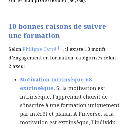
sur le plan professionnel (86,7%).
10 bonnes raisons de suivre
une formation
[1]
Selon
Philippe Carré
, il existe 10 motifs
d’engagement en formation, catégorisés selon
2 axes :
Motivation intrinsèque VS
extrinsèque
.
Si la motivation est
intrinsèque, l’apprenant choisit de
s’inscrire à une formation uniquement
par intérêt et plaisir. A l’inverse, si la
motivation est extrinsèque, l’individu