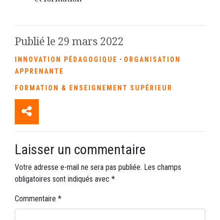
References
Publié le 29 mars 2022
-
INNOVATION PÉDAGOGIQUE
ORGANISATION
APPRENANTE
FORMATION & ENSEIGNEMENT SUPÉRIEUR
Laisser un commentaire
Votre adresse e-mail ne sera pas publiée.
Les champs
obligatoires sont indiqués avec
*
Commentaire
*