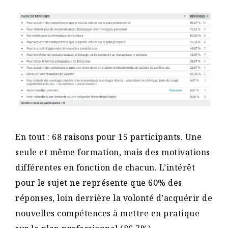
En tout : 68 raisons pour 15 participants. Une
seule et même formation, mais des motivations
différentes en fonction de chacun. L’intérêt
pour le sujet ne représente que 60% des
réponses, loin derrière la volonté d’acquérir de
nouvelles compétences à mettre en pratique