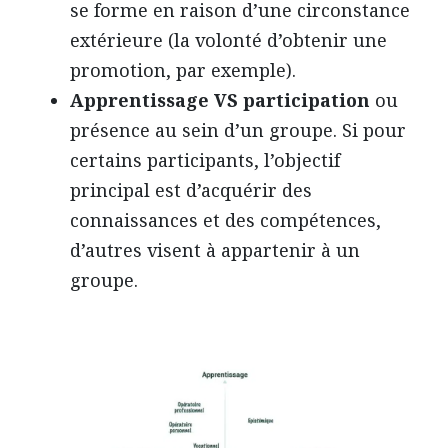
se forme en raison d’une circonstance
extérieure (la volonté d’obtenir une
promotion, par exemple).
Apprentissage VS participation
ou
présence au sein d’un groupe. Si pour
certains participants, l’objectif
principal est d’acquérir des
connaissances et des compétences,
d’autres visent à appartenir à un
groupe.