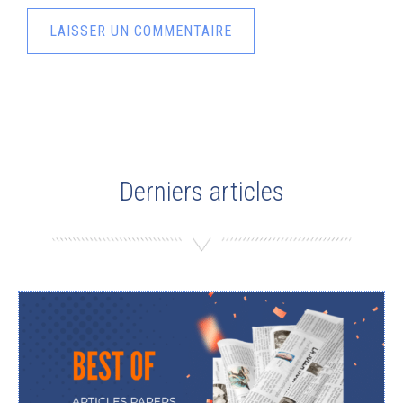
Derniers articles