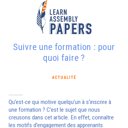
Suivre une formation : pour
quoi faire ?
ACTUALITÉ
Qu’est-ce qui motive quelqu’un à s’inscrire à
une formation ? C’est le sujet que nous
creusons dans cet article. En effet, connaître
les motifs d’engagement des apprenants