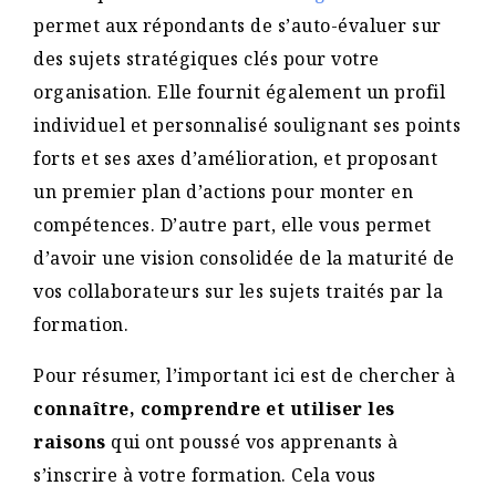
permet aux répondants de s’auto-évaluer sur
des sujets stratégiques clés pour votre
organisation. Elle fournit également un profil
individuel et personnalisé soulignant ses points
forts et ses axes d’amélioration, et proposant
un premier plan d’actions pour monter en
compétences. D’autre part, elle vous permet
d’avoir une vision consolidée de la maturité de
vos collaborateurs sur les sujets traités par la
formation.
Pour résumer, l’important ici est de chercher à
connaître, comprendre et utiliser les
raisons
qui ont poussé vos apprenants à
s’inscrire à votre formation. Cela vous