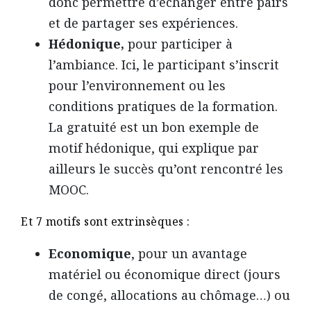
donc permettre d’échanger entre pairs
et de partager ses expériences.
Hédonique,
pour participer à
l’ambiance. Ici, le participant s’inscrit
pour l’environnement ou les
conditions pratiques de la formation.
La gratuité est un bon exemple de
motif hédonique, qui explique par
ailleurs le succès qu’ont rencontré les
MOOC.
Et 7 motifs sont extrinsèques :
Economique
, pour un avantage
matériel ou économique direct (jours
de congé, allocations au chômage…) ou