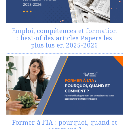
Emploi, compétences et formation
: best-of des articles Papers les
plus lus en 2025-2026
Former à l’IA : pourquoi, quand et