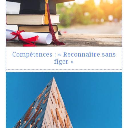
Compétences : « Reconnaître sans
figer »