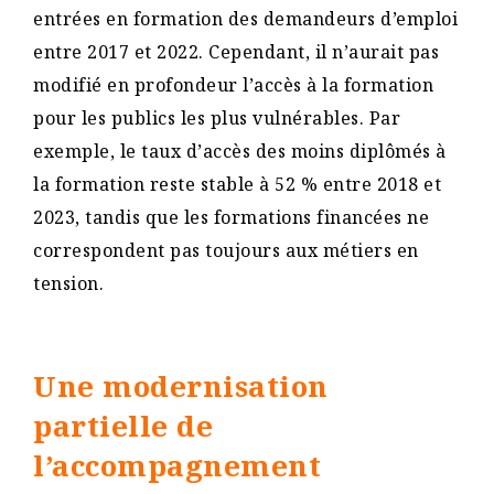
entrées en formation des demandeurs d’emploi
entre 2017 et 2022. Cependant, il n’aurait pas
modifié en profondeur l’accès à la formation
pour les publics les plus vulnérables. Par
exemple, le taux d’accès des moins diplômés à
la formation reste stable à 52 % entre 2018 et
2023, tandis que les formations financées ne
correspondent pas toujours aux métiers en
tension.
Une modernisation
partielle de
l’accompagnement