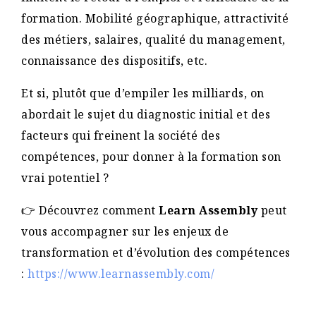
formation. Mobilité géographique, attractivité
des métiers, salaires, qualité du management,
connaissance des dispositifs, etc.
Et si, plutôt que d’empiler les milliards, on
abordait le sujet du diagnostic initial et des
facteurs qui freinent la société des
compétences, pour donner à la formation son
vrai potentiel ?
👉 Découvrez comment
Learn Assembly
peut
vous accompagner sur les enjeux de
transformation et d’évolution des compétences
:
https://www.learnassembly.com/