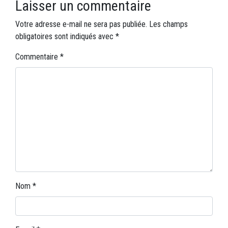
Laisser un commentaire
Votre adresse e-mail ne sera pas publiée.
Les champs
obligatoires sont indiqués avec
*
Commentaire
*
Nom
*