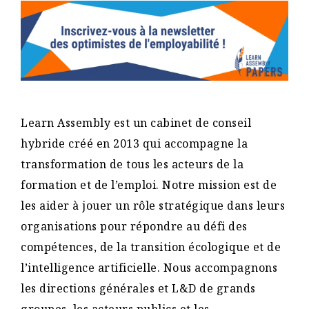
Learn Assembly est un cabinet de conseil
hybride créé en 2013 qui accompagne la
transformation de tous les acteurs de la
formation et de l’emploi. Notre mission est de
les aider à jouer un rôle stratégique dans leurs
organisations pour répondre au défi des
compétences, de la transition écologique et de
l’intelligence artificielle. Nous accompagnons
les directions générales et L&D de grands