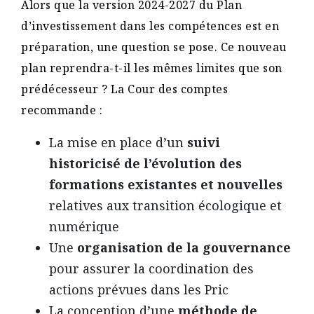
Alors que la version 2024-2027 du Plan
d’investissement dans les compétences est en
préparation, une question se pose. Ce nouveau
plan reprendra-t-il les mêmes limites que son
prédécesseur ? La Cour des comptes
recommande :
La mise en place d’un
suivi
historicisé de l’évolution des
formations existantes et nouvelles
relatives aux transition écologique et
numérique
Une
organisation de la gouvernance
pour assurer la coordination des
actions prévues dans les Pric
La conception d’une
méthode de