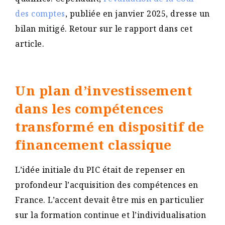
des comptes
, publiée en janvier 2025, dresse un
bilan mitigé. Retour sur le rapport dans cet
article.
Un plan d’investissement
dans les compétences
transformé en dispositif de
financement classique
L’idée initiale du PIC était de repenser en
profondeur l’acquisition des compétences en
France. L’accent devait être mis en particulier
sur la formation continue et l’individualisation