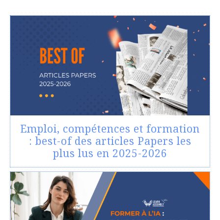
Emploi, compétences et formation
: best-of des articles Papers les
plus lus en 2025-2026