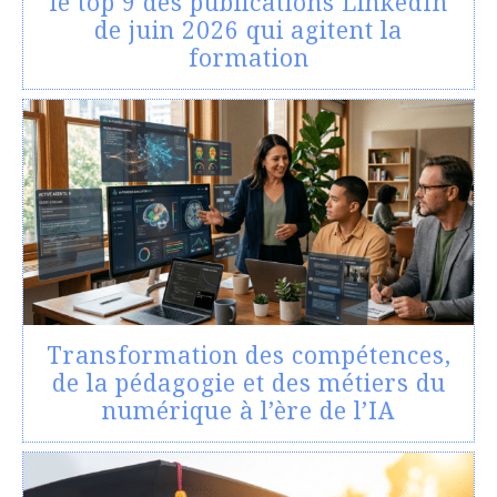
le top 9 des publications LinkedIn
de juin 2026 qui agitent la
formation
Transformation des compétences,
de la pédagogie et des métiers du
numérique à l’ère de l’IA