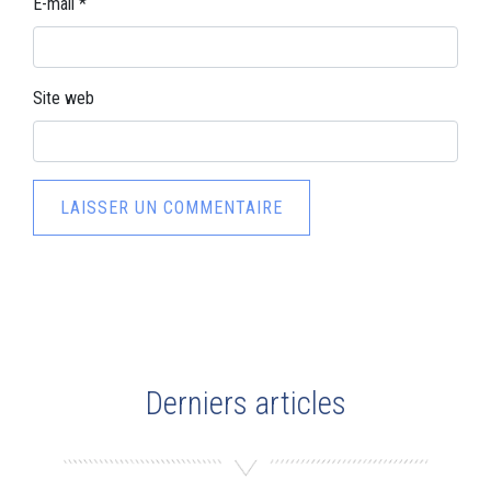
E-mail
*
Site web
Derniers articles