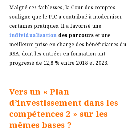
Malgré ces faiblesses, la Cour des comptes
souligne que le PIC a contribué à moderniser
certaines pratiques. Il a favorisé une
individualisation
des parcours
et une
meilleure prise en charge des bénéficiaires du
RSA, dont les entrées en formation ont
progressé de 12,8 % entre 2018 et 2023.
Vers un « Plan
d’investissement dans les
compétences 2 » sur les
mêmes bases ?