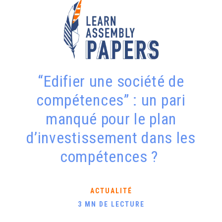
“Edifier une société de
compétences” : un pari
manqué pour le plan
d’investissement dans les
compétences ?
ACTUALITÉ
3 MN DE LECTURE