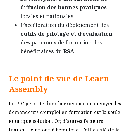
diffusion des bonnes pratiques
locales et nationales
L’accélération du déploiement des
outils de pilotage et d’évaluation
des parcours
de formation des
bénéficiaires du
RSA
Le point de vue de Learn
Assembly
Le PIC persiste dans la croyance qu’envoyer les
demandeurs d’emploi en formation est la seule
et unique solution. Or, d’autres facteurs
limitent le retour à l’emploi et l’efficacité de la