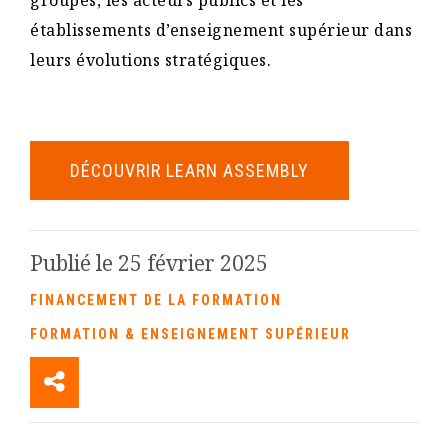
groupes, les acteurs publics et les
établissements d’enseignement supérieur dans
leurs évolutions stratégiques.
DÉCOUVRIR LEARN ASSEMBLY
Publié le 25 février 2025
FINANCEMENT DE LA FORMATION
FORMATION & ENSEIGNEMENT SUPÉRIEUR