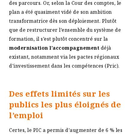
des parcours. Or, selon la Cour des comptes, le
plan a été quasiment vidé de son ambition
transformatrice dès son déploiement. Plutôt
que de restructurer l’ensemble du système de
formation, il s’est plutôt concentré sur la
modernisation l’accompagnement
déjà
existant, notamment via les pactes régionaux
d’investissement dans les compétences (Pric).
Des effets limités sur les
publics les plus éloignés de
l’emploi
Certes, le PIC a permis d’augmenter de 6 % les