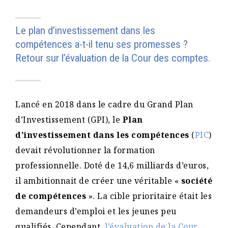
Le plan d’investissement dans les
compétences a-t-il tenu ses promesses ?
Retour sur l’évaluation de la Cour des comptes.
Lancé en 2018 dans le cadre du Grand Plan
d’Investissement (GPI), le
Plan
d’investissement dans les compétences
(
PIC
)
devait révolutionner la formation
professionnelle. Doté de 14,6 milliards d’euros,
il ambitionnait de créer une véritable «
société
de compétences
». La cible prioritaire était les
demandeurs d’emploi et les jeunes peu
qualifiés. Cependant,
l’évaluation de la Cour