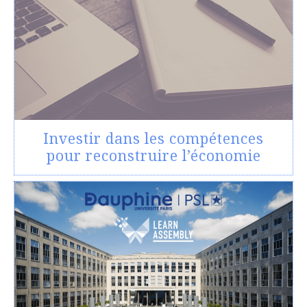
Investir dans les compétences
pour reconstruire l’économie