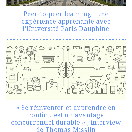
Peer-to-peer learning : une
expérience apprenante avec
l’Université Paris Dauphine
« Se réinventer et apprendre en
continu est un avantage
concurrentiel durable » , interview
de Thomas Misslin