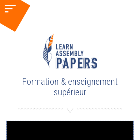
Formation & enseignement
supérieur