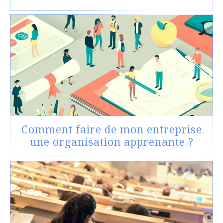
Comment faire de mon entreprise
une organisation apprenante ?