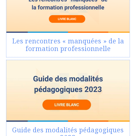
Les rencontres « manquées » de la
formation professionnelle
Guide des modalités pédagogiques