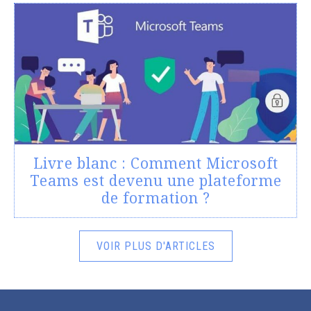
Livre blanc : Comment Microsoft
Teams est devenu une plateforme
de formation ?
VOIR PLUS D'ARTICLES