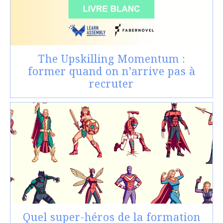
The Upskilling Momentum :
former quand on n’arrive pas à
recruter
Quel super-héros de la formation