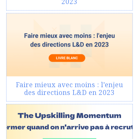
2023
Faire mieux avec moins : l’enjeu
des directions L&D en 2023