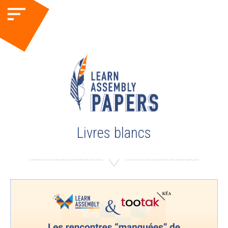
Livres blancs