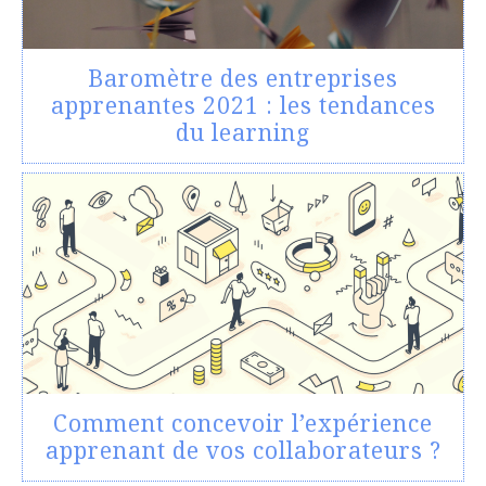
Baromètre des entreprises
apprenantes 2021 : les tendances
du learning
Comment concevoir l’expérience
apprenant de vos collaborateurs ?