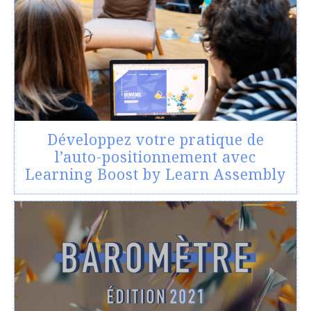
Développez votre pratique de
l’auto-positionnement avec
Learning Boost by Learn Assembly