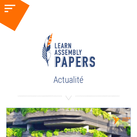
Actualité