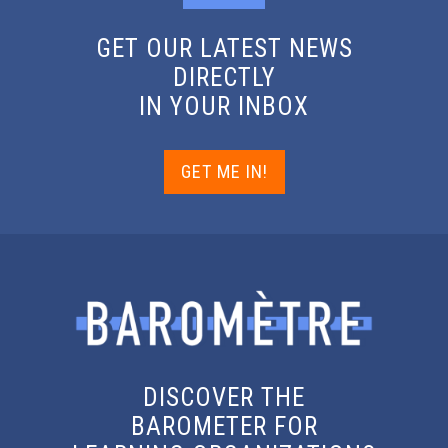
GET OUR LATEST NEWS
DIRECTLY
IN YOUR INBOX
GET ME IN!
DISCOVER THE
BAROMETER FOR