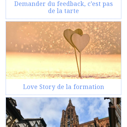
Demander du feedback, c’est pas
de la tarte
Love Story de la formation