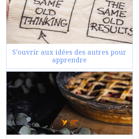
S’ouvrir aux idées des autres pour
apprendre