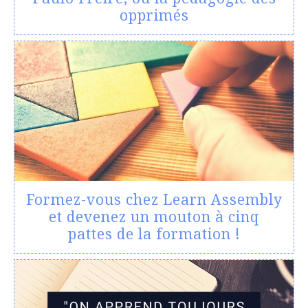
opprimés
Formez-vous chez Learn Assembly
et devenez un mouton à cinq
pattes de la formation !