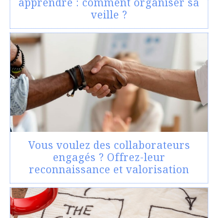
apprendre : comment organiser sa
veille ?
Vous voulez des collaborateurs
engagés ? Offrez-leur
reconnaissance et valorisation