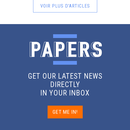
VOIR PLUS D'ARTICLES
GET OUR LATEST NEWS
DIRECTLY
IN YOUR INBOX
GET ME IN!