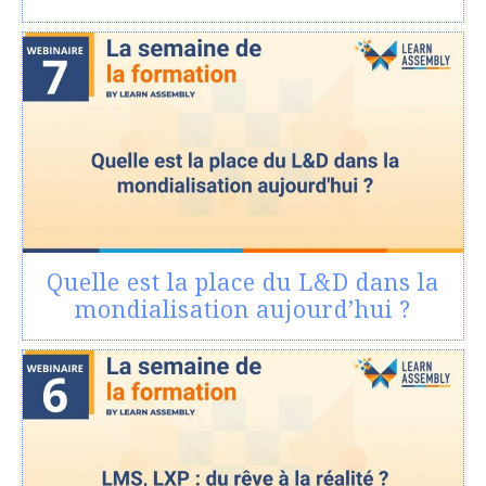
Quelle est la place du L&D dans la
mondialisation aujourd’hui ?