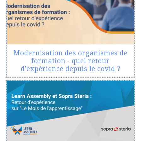
Modernisation des organismes de
formation - quel retour
d’expérience depuis le covid ?