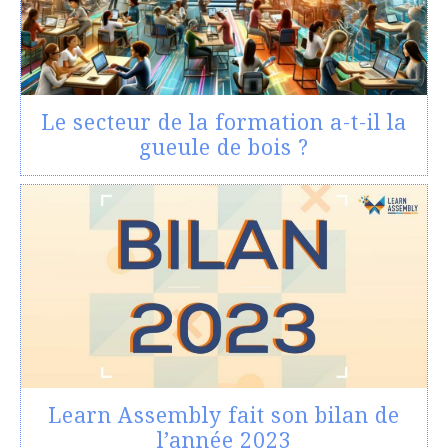
Le secteur de la formation a-t-il la
gueule de bois ?
Learn Assembly fait son bilan de
l’année 2023