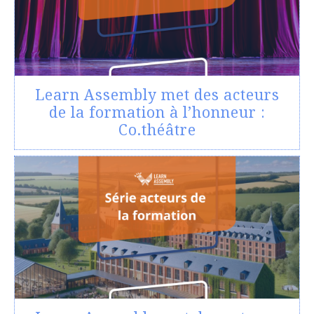
Learn Assembly met des acteurs
de la formation à l’honneur :
Co.théâtre