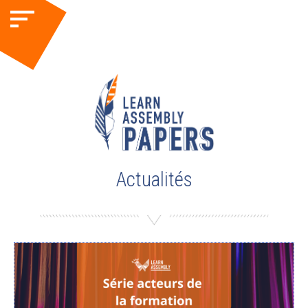
Actualités