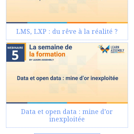
LMS, LXP : du rêve à la réalité ?
Data et open data : mine d’or
inexploitée