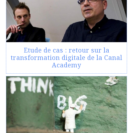
Etude de cas : retour sur la
transformation digitale de la Canal
Academy