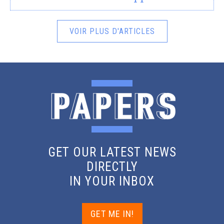
VOIR PLUS D'ARTICLES
GET OUR LATEST NEWS
DIRECTLY
IN YOUR INBOX
GET ME IN!