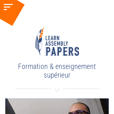
Formation & enseignement
supérieur