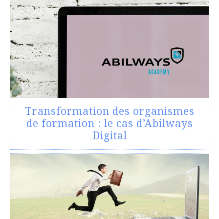
Transformation des organismes
de formation : le cas d’Abilways
Digital