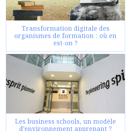
Transformation digitale des
organismes de formation : où en
est-on ?
Les business schools, un modèle
d’environnement apprenant ?